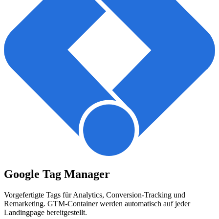
Google Tag Manager
Vorgefertigte Tags für Analytics, Conversion-Tracking und
Remarketing. GTM-Container werden automatisch auf jeder
Landingpage bereitgestellt.