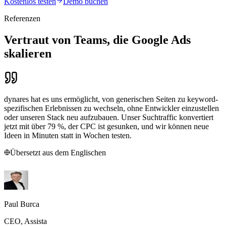
Kostenlos testen
Demo buchen
Referenzen
Vertraut von Teams, die Google Ads
skalieren
dynares hat es uns ermöglicht, von generischen Seiten zu keyword-
spezifischen Erlebnissen zu wechseln, ohne Entwickler einzustellen
oder unseren Stack neu aufzubauen. Unser Suchtraffic konvertiert
jetzt mit über 79 %, der CPC ist gesunken, und wir können neue
Ideen in Minuten statt in Wochen testen.
Übersetzt aus dem Englischen
Paul Burca
CEO, Assista