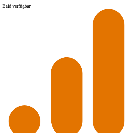
Bald verfügbar