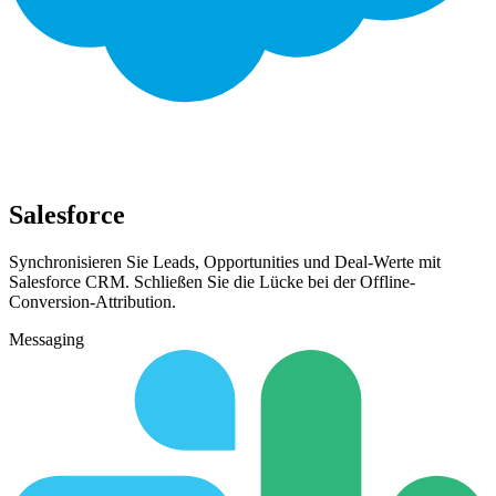
Salesforce
Synchronisieren Sie Leads, Opportunities und Deal-Werte mit
Salesforce CRM. Schließen Sie die Lücke bei der Offline-
Conversion-Attribution.
Messaging