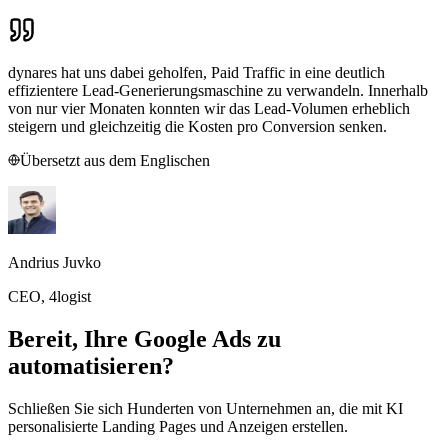
dynares hat uns dabei geholfen, Paid Traffic in eine deutlich
effizientere Lead-Generierungsmaschine zu verwandeln. Innerhalb
von nur vier Monaten konnten wir das Lead-Volumen erheblich
steigern und gleichzeitig die Kosten pro Conversion senken.
Übersetzt aus dem Englischen
Andrius Juvko
CEO, 4logist
Bereit, Ihre Google Ads zu
automatisieren?
Schließen Sie sich Hunderten von Unternehmen an, die mit KI
personalisierte Landing Pages und Anzeigen erstellen.