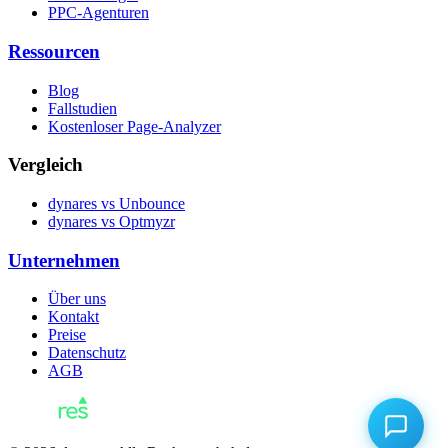
PPC-Agenturen
Ressourcen
Blog
Fallstudien
Kostenloser Page-Analyzer
Vergleich
dynares vs Unbounce
dynares vs Optmyzr
Unternehmen
Über uns
Kontakt
Preise
Datenschutz
AGB