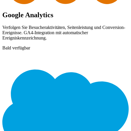
Google Analytics
Verfolgen Sie Besucheraktivitäten, Seitenleistung und Conversion-
Ereignisse. GA4-Integration mit automatischer
Ereigniskennzeichnung.
Bald verfügbar