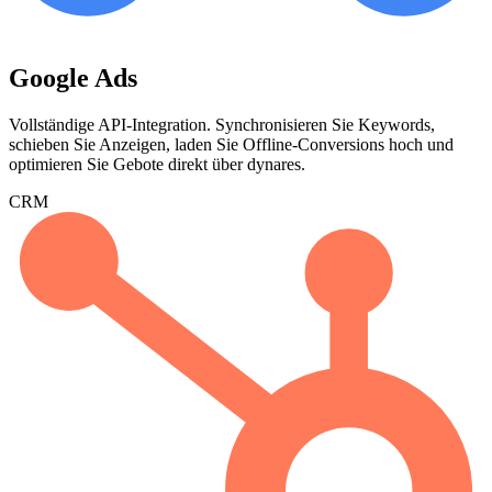
Google Ads
Vollständige API-Integration. Synchronisieren Sie Keywords,
schieben Sie Anzeigen, laden Sie Offline-Conversions hoch und
optimieren Sie Gebote direkt über dynares.
CRM