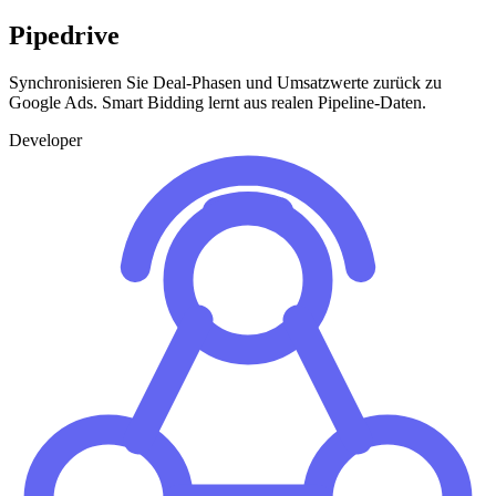
Pipedrive
Synchronisieren Sie Deal-Phasen und Umsatzwerte zurück zu
Google Ads. Smart Bidding lernt aus realen Pipeline-Daten.
Developer