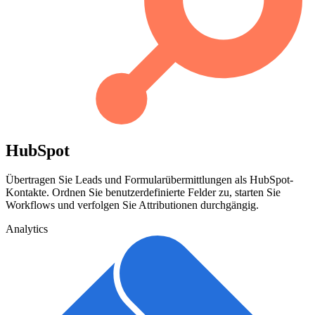
HubSpot
Übertragen Sie Leads und Formularübermittlungen als HubSpot-
Kontakte. Ordnen Sie benutzerdefinierte Felder zu, starten Sie
Workflows und verfolgen Sie Attributionen durchgängig.
Analytics