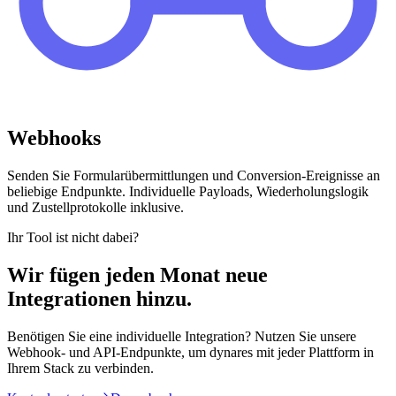
Webhooks
Senden Sie Formularübermittlungen und Conversion-Ereignisse an
beliebige Endpunkte. Individuelle Payloads, Wiederholungslogik
und Zustellprotokolle inklusive.
Ihr Tool ist nicht dabei?
Wir fügen jeden Monat neue
Integrationen hinzu.
Benötigen Sie eine individuelle Integration? Nutzen Sie unsere
Webhook- und API-Endpunkte, um dynares mit jeder Plattform in
Ihrem Stack zu verbinden.