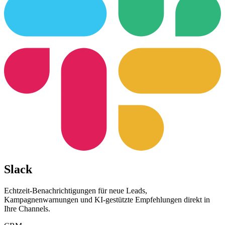
Slack
Echtzeit-Benachrichtigungen für neue Leads,
Kampagnenwarnungen und KI-gestützte Empfehlungen direkt in
Ihre Channels.