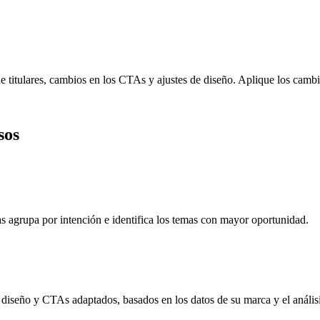
e titulares, cambios en los CTAs y ajustes de diseño. Aplique los cambi
sos
s agrupa por intención e identifica los temas con mayor oportunidad.
diseño y CTAs adaptados, basados en los datos de su marca y el anális