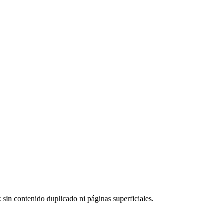
sin contenido duplicado ni páginas superficiales.