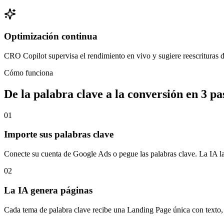
Optimización continua
CRO Copilot supervisa el rendimiento en vivo y sugiere reescrituras d
Cómo funciona
De la palabra clave a la conversión en 3 pa
01
Importe sus palabras clave
Conecte su cuenta de Google Ads o pegue las palabras clave. La IA la
02
La IA genera páginas
Cada tema de palabra clave recibe una Landing Page única con texto, 