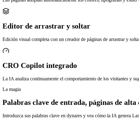
Editor de arrastrar y soltar
Edición visual completa con un creador de páginas de arrastrar y solt
CRO Copilot integrado
La IA analiza continuamente el comportamiento de los visitantes y sug
La magia
Palabras clave de entrada, páginas de alta 
Introduzca sus palabras clave en dynares y vea cómo la IA genera Lan