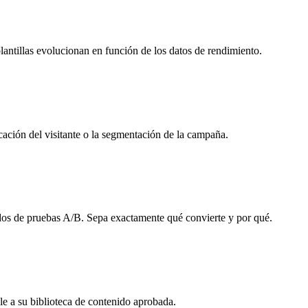
plantillas evolucionan en función de los datos de rendimiento.
ación del visitante o la segmentación de la campaña.
ados de pruebas A/B. Sepa exactamente qué convierte y por qué.
le a su biblioteca de contenido aprobada.