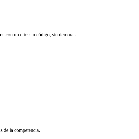
os con un clic: sin código, sin demoras.
is de la competencia.