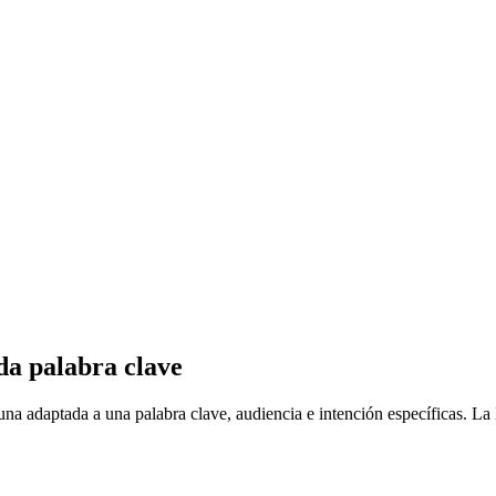
da palabra clave
 adaptada a una palabra clave, audiencia e intención específicas. La IA