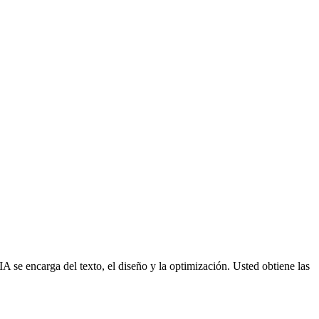
 se encarga del texto, el diseño y la optimización. Usted obtiene las