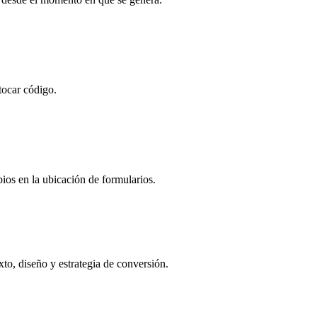
tocar código.
ios en la ubicación de formularios.
to, diseño y estrategia de conversión.