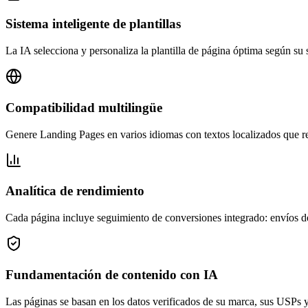
Sistema inteligente de plantillas
La IA selecciona y personaliza la plantilla de página óptima según su 
Compatibilidad multilingüe
Genere Landing Pages en varios idiomas con textos localizados que re
Analítica de rendimiento
Cada página incluye seguimiento de conversiones integrado: envíos d
Fundamentación de contenido con IA
Las páginas se basan en los datos verificados de su marca, sus USPs y