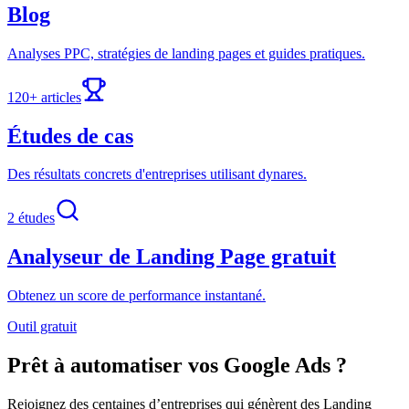
Blog
Analyses PPC, stratégies de landing pages et guides pratiques.
120+ articles
Études de cas
Des résultats concrets d'entreprises utilisant dynares.
2 études
Analyseur de Landing Page gratuit
Obtenez un score de performance instantané.
Outil gratuit
Prêt à automatiser vos Google Ads ?
Rejoignez des centaines d’entreprises qui génèrent des Landing