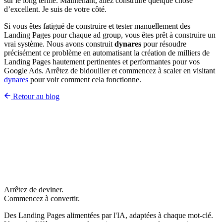
sur le long terme. Maintenant, allez construire quelque chose
d’excellent. Je suis de votre côté.
Si vous êtes fatigué de construire et tester manuellement des
Landing Pages pour chaque ad group, vous êtes prêt à construire un
vrai système. Nous avons construit
dynares
pour résoudre
précisément ce problème en automatisant la création de milliers de
Landing Pages hautement pertinentes et performantes pour vos
Google Ads. Arrêtez de bidouiller et commencez à scaler en visitant
dynares
pour voir comment cela fonctionne.
Retour au blog
Arrêtez de deviner.
Commencez à convertir.
Des Landing Pages alimentées par l'IA, adaptées à chaque mot-clé.