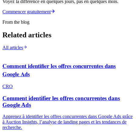
Voyez la différence en quelques jours, pas en quelques mois.
Commencer gratuitement
From the blog
Related articles
All articles
Comment identifier les offres concurrentes dans
Google Ads
CRO
Comment identifier les offres concurrentes dans
Google Ads
Apprenez à identifier les offres concurrentes dans Google Ads grâce
à Auction Insights, l’analyse de landing pages et les tendances de
recherche.