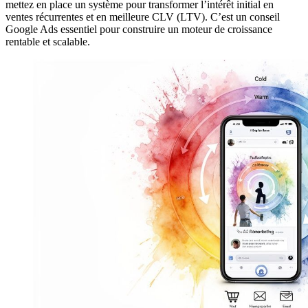
mettez en place un système pour transformer l’intérêt initial en
ventes récurrentes et en meilleure CLV (LTV). C’est un conseil
Google Ads essentiel pour construire un moteur de croissance
rentable et scalable.