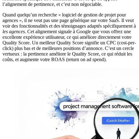
l’alignement de pertinence, et c’est non négociable.
Quand quelqu’un recherche « logiciel de gestion de projet pour
agences », il ne veut pas une page générique sur votre SaaS. Il veut
voir des fonctionnalités et des témoignages adaptés spécifiquement à
les agences
. Cet alignement signale à Google que vous offrez une
excellente expérience utilisateur, ce qui améliore directement votre
Quality Score. Un meilleur Quality Score signifie un CPC (cost-per-
click) plus bas et de meilleures positions d’annonce. C’est un cercle
vertueux : la pertinence améliore le Quality Score, ce qui réduit les
coûts, et augmente votre ROAS (return on ad spend).