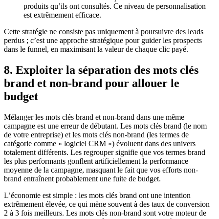
produits qu’ils ont consultés. Ce niveau de personnalisation
est extrêmement efficace.
Cette stratégie ne consiste pas uniquement à poursuivre des leads
perdus ; c’est une approche stratégique pour guider les prospects
dans le funnel, en maximisant la valeur de chaque clic payé.
8. Exploiter la séparation des mots clés
brand et non-brand pour allouer le
budget
Mélanger les mots clés brand et non-brand dans une même
campagne est une erreur de débutant. Les mots clés brand (le nom
de votre entreprise) et les mots clés non-brand (les termes de
catégorie comme « logiciel CRM ») évoluent dans des univers
totalement différents. Les regrouper signifie que vos termes brand
les plus performants gonflent artificiellement la performance
moyenne de la campagne, masquant le fait que vos efforts non-
brand entraînent probablement une fuite de budget.
L’économie est simple : les mots clés brand ont une intention
extrêmement élevée, ce qui mène souvent à des taux de conversion
2 à 3 fois meilleurs. Les mots clés non-brand sont votre moteur de