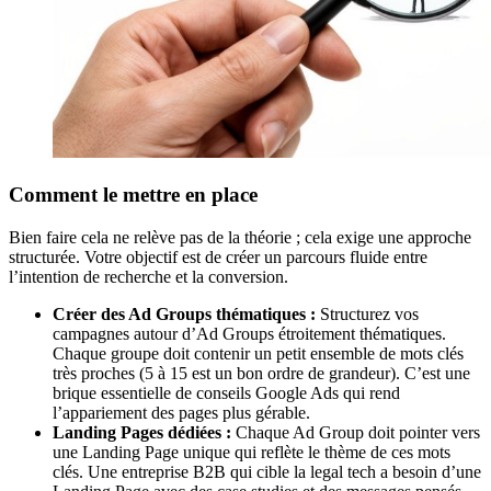
Comment le mettre en place
Bien faire cela ne relève pas de la théorie ; cela exige une approche
structurée. Votre objectif est de créer un parcours fluide entre
l’intention de recherche et la conversion.
Créer des Ad Groups thématiques :
Structurez vos
campagnes autour d’Ad Groups étroitement thématiques.
Chaque groupe doit contenir un petit ensemble de mots clés
très proches (5 à 15 est un bon ordre de grandeur). C’est une
brique essentielle de conseils Google Ads qui rend
l’appariement des pages plus gérable.
Landing Pages dédiées :
Chaque Ad Group doit pointer vers
une Landing Page unique qui reflète le thème de ces mots
clés. Une entreprise B2B qui cible la legal tech a besoin d’une