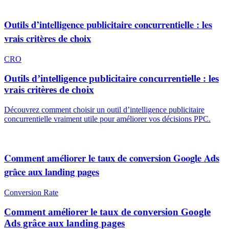
Outils d’intelligence publicitaire concurrentielle : les
vrais critères de choix
CRO
Outils d’intelligence publicitaire concurrentielle : les
vrais critères de choix
Découvrez comment choisir un outil d’intelligence publicitaire
concurrentielle vraiment utile pour améliorer vos décisions PPC.
Comment améliorer le taux de conversion Google Ads
grâce aux landing pages
Conversion Rate
Comment améliorer le taux de conversion Google
Ads grâce aux landing pages