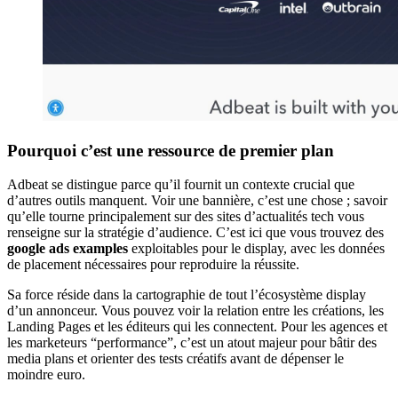
Pourquoi c’est une ressource de premier plan
Adbeat se distingue parce qu’il fournit un contexte crucial que
d’autres outils manquent. Voir une bannière, c’est une chose ; savoir
qu’elle tourne principalement sur des sites d’actualités tech vous
renseigne sur la stratégie d’audience. C’est ici que vous trouvez des
google ads examples
exploitables pour le display, avec les données
de placement nécessaires pour reproduire la réussite.
Sa force réside dans la cartographie de tout l’écosystème display
d’un annonceur. Vous pouvez voir la relation entre les créations, les
Landing Pages et les éditeurs qui les connectent. Pour les agences et
les marketeurs “performance”, c’est un atout majeur pour bâtir des
media plans et orienter des tests créatifs avant de dépenser le
moindre euro.