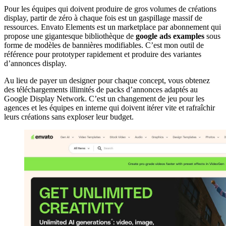
Pour les équipes qui doivent produire de gros volumes de créations
display, partir de zéro à chaque fois est un gaspillage massif de
ressources. Envato Elements est un marketplace par abonnement qui
propose une gigantesque bibliothèque de
google ads examples
sous
forme de modèles de bannières modifiables. C’est mon outil de
référence pour prototyper rapidement et produire des variantes
d’annonces display.
Au lieu de payer un designer pour chaque concept, vous obtenez
des téléchargements illimités de packs d’annonces adaptés au
Google Display Network. C’est un changement de jeu pour les
agences et les équipes en interne qui doivent itérer vite et rafraîchir
leurs créations sans exploser leur budget.