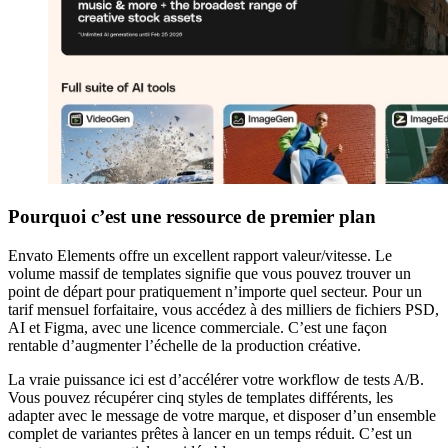
Pourquoi c’est une ressource de premier plan
Envato Elements offre un excellent rapport valeur/vitesse. Le
volume massif de templates signifie que vous pouvez trouver un
point de départ pour pratiquement n’importe quel secteur. Pour un
tarif mensuel forfaitaire, vous accédez à des milliers de fichiers PSD,
AI et Figma, avec une licence commerciale. C’est une façon
rentable d’augmenter l’échelle de la production créative.
La vraie puissance ici est d’accélérer votre workflow de tests A/B.
Vous pouvez récupérer cinq styles de templates différents, les
adapter avec le message de votre marque, et disposer d’un ensemble
complet de variantes prêtes à lancer en un temps réduit. C’est un