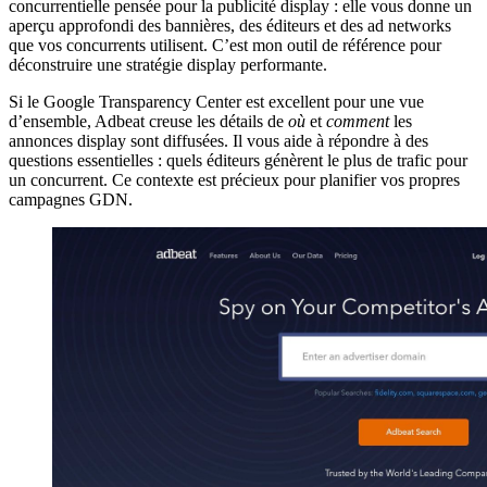
concurrentielle pensée pour la publicité display : elle vous donne un
aperçu approfondi des bannières, des éditeurs et des ad networks
que vos concurrents utilisent. C’est mon outil de référence pour
déconstruire une stratégie display performante.
Si le Google Transparency Center est excellent pour une vue
d’ensemble, Adbeat creuse les détails de
où
et
comment
les
annonces display sont diffusées. Il vous aide à répondre à des
questions essentielles : quels éditeurs génèrent le plus de trafic pour
un concurrent. Ce contexte est précieux pour planifier vos propres
campagnes GDN.