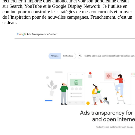
rechercher n’importe quel annonceur et voir son portefeuille créatif
sur Search, YouTube et le Google Display Network. Je l’utilise en
continu pour reconstruire les stratégies de mes concurrents et trouver
de l’inspiration pour de nouvelles campagnes. Franchement, c’est un
cadeau.