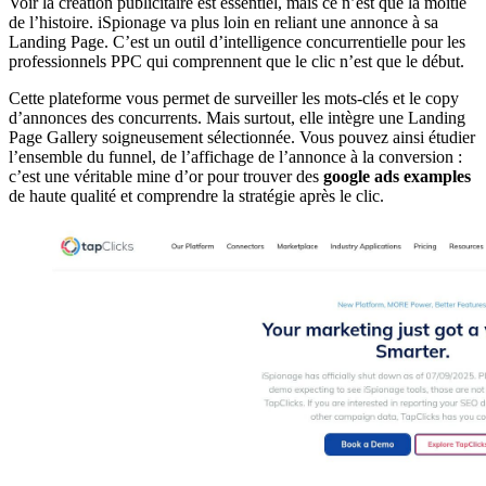
Voir la création publicitaire est essentiel, mais ce n’est que la moitié
de l’histoire. iSpionage va plus loin en reliant une annonce à sa
Landing Page. C’est un outil d’intelligence concurrentielle pour les
professionnels PPC qui comprennent que le clic n’est que le début.
Cette plateforme vous permet de surveiller les mots-clés et le copy
d’annonces des concurrents. Mais surtout, elle intègre une Landing
Page Gallery soigneusement sélectionnée. Vous pouvez ainsi étudier
l’ensemble du funnel, de l’affichage de l’annonce à la conversion :
c’est une véritable mine d’or pour trouver des
google ads examples
de haute qualité et comprendre la stratégie après le clic.