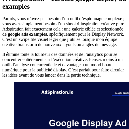
examples
Parfois, vous n’avez pas besoin d’un outil d’espionnage complexe ;
vous avez simplement besoin d’un shoot d’inspiration créative pure.
Adspiration fait exactement cela : une galerie ciblée et sélectionnée
de
google ads examples
, spécifiquement pour le Display Network.
C’est un swipe file visuel léger que j’utilise lorsque mon équipe
créative brainstorm de nouveaux layouts ou angles de message.
Il élimine toute la lourdeur des données et de l’analytics pour se
concentrer entièrement sur l’exécution créative. Pensez moins à un
outil d’analyse concurrentielle et davantage à un mood board
numérique pour la publicité display. C’est parfait pour faire circuler
les idées avant de vous lancer dans la partie technique.