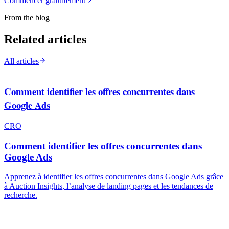
Commencer gratuitement
From the blog
Related articles
All articles
Comment identifier les offres concurrentes dans
Google Ads
CRO
Comment identifier les offres concurrentes dans
Google Ads
Apprenez à identifier les offres concurrentes dans Google Ads grâce
à Auction Insights, l’analyse de landing pages et les tendances de
recherche.