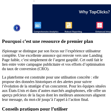
Pourquoi c’est une ressource de premier plan
iSpionage se distingue par son focus sur l’expérience utilisateur
complète. Une excellente annonce qui renvoie vers une Landing
Page faible, c’est simplement de l’argent gaspillé. Cet outil fait le
lien entre votre campagne publicitaire et vos efforts d’optimisation
du taux de conversion (CRO).
La plateforme est construite pour une utilisation concrète : elle
propose des données historiques et des alertes pour suivre
l’évolution de la stratégie d’un concurrent. Pour les équipes situées
aux États-Unis et dans d’autres marchés anglophones, elle offre un
aperçu précieux de la façon dont les meilleurs annonceurs alignent
leur message, du mot-clé jusqu’à l’appel à l’action final.
Conseils pratiques pour l’utiliser