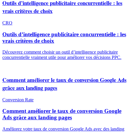
Outils d’intelligence publicitaire concurrentielle : les
vrais critères de choix
CRO
Outils d’intelligence publicitaire concurrentielle : les
vrais critères de choix
Découvrez comment choisir un outil d’intelligence publicitaire
concurrentielle vraiment utile pour améliorer vos décisions PPC.
Comment améliorer le taux de conversion Google Ads
grâce aux landing pages
Conversion Rate
Comment améliorer le taux de conversion Google
Ads grâce aux landing pages
Améliorez votre taux de conversion Google Ads avec des landing