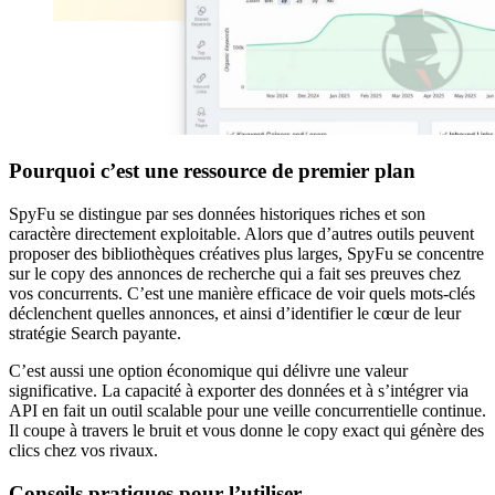
Pourquoi c’est une ressource de premier plan
SpyFu se distingue par ses données historiques riches et son
caractère directement exploitable. Alors que d’autres outils peuvent
proposer des bibliothèques créatives plus larges, SpyFu se concentre
sur le copy des annonces de recherche qui a fait ses preuves chez
vos concurrents. C’est une manière efficace de voir quels mots-clés
déclenchent quelles annonces, et ainsi d’identifier le cœur de leur
stratégie Search payante.
C’est aussi une option économique qui délivre une valeur
significative. La capacité à exporter des données et à s’intégrer via
API en fait un outil scalable pour une veille concurrentielle continue.
Il coupe à travers le bruit et vous donne le copy exact qui génère des
clics chez vos rivaux.
Conseils pratiques pour l’utiliser