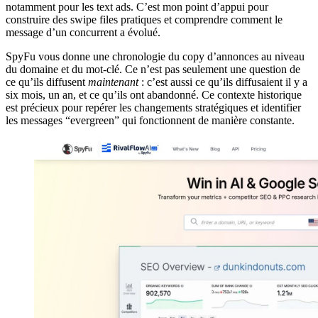
notamment pour les text ads. C’est mon point d’appui pour
construire des swipe files pratiques et comprendre comment le
message d’un concurrent a évolué.
SpyFu vous donne une chronologie du copy d’annonces au niveau
du domaine et du mot-clé. Ce n’est pas seulement une question de
ce qu’ils diffusent
maintenant
: c’est aussi ce qu’ils diffusaient il y a
six mois, un an, et ce qu’ils ont abandonné. Ce contexte historique
est précieux pour repérer les changements stratégiques et identifier
les messages “evergreen” qui fonctionnent de manière constante.