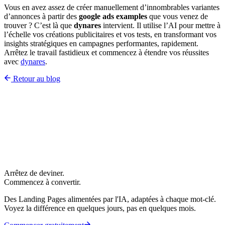
Vous en avez assez de créer manuellement d’innombrables variantes
d’annonces à partir des
google ads examples
que vous venez de
trouver ? C’est là que
dynares
intervient. Il utilise l’AI pour mettre à
l’échelle vos créations publicitaires et vos tests, en transformant vos
insights stratégiques en campagnes performantes, rapidement.
Arrêtez le travail fastidieux et commencez à étendre vos réussites
avec
dynares
.
Retour au blog
Arrêtez de deviner.
Commencez à convertir.
Des Landing Pages alimentées par l'IA, adaptées à chaque mot-clé.
Voyez la différence en quelques jours, pas en quelques mois.