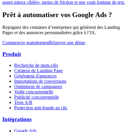
pages mieux ciblées, moins de friction et une vraie logique de test.
Prêt à automatiser vos Google Ads ?
Rejoignez des centaines d’entreprises qui génèrent des Landing
Pages et des annonces personnalisées grâce à l’IA.
Commencer gratuitement
Réserver une démo
Produit
Recherche de mots-clés
Créateur de Landing Page
Générateur d'annonces
Importations de conversions
Optimiseur de campagnes
Veille concurrentielle
Publicité concurrentielle
Tests A/B
Protection anti-fraude au clic
Intégrations
Google Ads