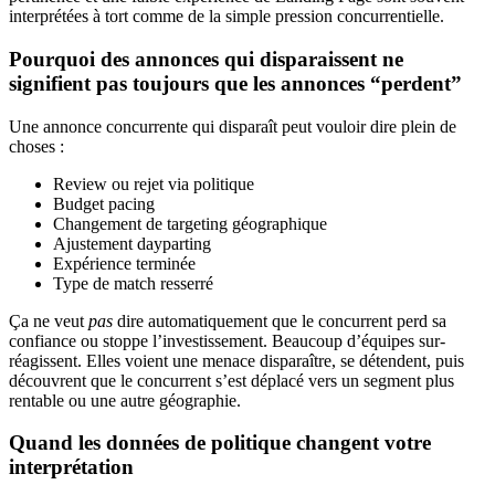
interprétées à tort comme de la simple pression concurrentielle.
Pourquoi des annonces qui disparaissent ne
signifient pas toujours que les annonces “perdent”
Une annonce concurrente qui disparaît peut vouloir dire plein de
choses :
Review ou rejet via politique
Budget pacing
Changement de targeting géographique
Ajustement dayparting
Expérience terminée
Type de match resserré
Ça ne veut
pas
dire automatiquement que le concurrent perd sa
confiance ou stoppe l’investissement. Beaucoup d’équipes sur-
réagissent. Elles voient une menace disparaître, se détendent, puis
découvrent que le concurrent s’est déplacé vers un segment plus
rentable ou une autre géographie.
Quand les données de politique changent votre
interprétation