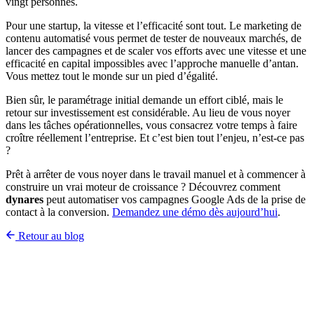
vingt personnes.
Pour une startup, la vitesse et l’efficacité sont tout. Le marketing de
contenu automatisé vous permet de tester de nouveaux marchés, de
lancer des campagnes et de scaler vos efforts avec une vitesse et une
efficacité en capital impossibles avec l’approche manuelle d’antan.
Vous mettez tout le monde sur un pied d’égalité.
Bien sûr, le paramétrage initial demande un effort ciblé, mais le
retour sur investissement est considérable. Au lieu de vous noyer
dans les tâches opérationnelles, vous consacrez votre temps à faire
croître réellement l’entreprise. Et c’est bien tout l’enjeu, n’est-ce pas
?
Prêt à arrêter de vous noyer dans le travail manuel et à commencer à
construire un vrai moteur de croissance ? Découvrez comment
dynares
peut automatiser vos campagnes Google Ads de la prise de
contact à la conversion.
Demandez une démo dès aujourd’hui
.
Retour au blog