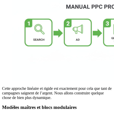
Cette approche linéaire et rigide est exactement pour cela que tant de
campagnes saignent de l’argent. Nous allons construire quelque
chose de bien plus dynamique.
Modèles maîtres et blocs modulaires