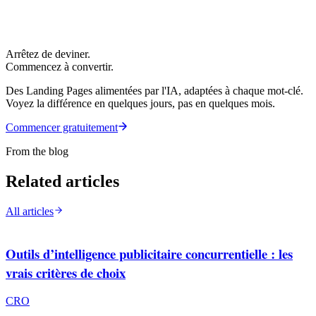
Arrêtez de deviner.
Commencez à convertir.
Des Landing Pages alimentées par l'IA, adaptées à chaque mot-clé.
Voyez la différence en quelques jours, pas en quelques mois.
Commencer gratuitement
From the blog
Related articles
All articles
Outils d’intelligence publicitaire concurrentielle : les
vrais critères de choix
CRO