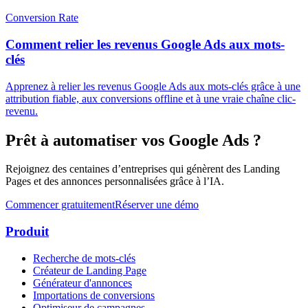
Conversion Rate
Comment relier les revenus Google Ads aux mots-
clés
Apprenez à relier les revenus Google Ads aux mots-clés grâce à une
attribution fiable, aux conversions offline et à une vraie chaîne clic-
revenu.
Prêt à automatiser vos Google Ads ?
Rejoignez des centaines d’entreprises qui génèrent des Landing
Pages et des annonces personnalisées grâce à l’IA.
Commencer gratuitement
Réserver une démo
Produit
Recherche de mots-clés
Créateur de Landing Page
Générateur d'annonces
Importations de conversions
Optimiseur de campagnes