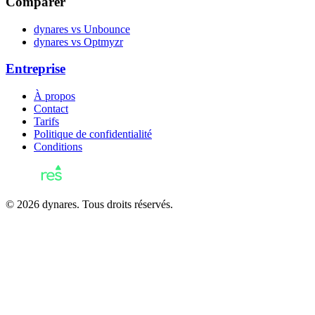
Comparer
dynares vs Unbounce
dynares vs Optmyzr
Entreprise
À propos
Contact
Tarifs
Politique de confidentialité
Conditions
© 2026 dynares. Tous droits réservés.