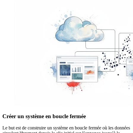
Créer un système en boucle fermée
Le but est de construire un système en boucle fermée où les données