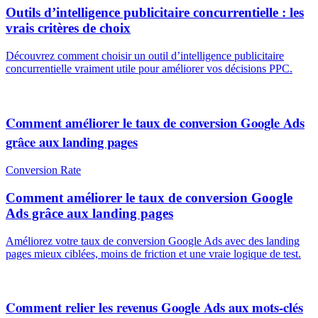
Outils d’intelligence publicitaire concurrentielle : les
vrais critères de choix
Découvrez comment choisir un outil d’intelligence publicitaire
concurrentielle vraiment utile pour améliorer vos décisions PPC.
Comment améliorer le taux de conversion Google Ads
grâce aux landing pages
Conversion Rate
Comment améliorer le taux de conversion Google
Ads grâce aux landing pages
Améliorez votre taux de conversion Google Ads avec des landing
pages mieux ciblées, moins de friction et une vraie logique de test.
Comment relier les revenus Google Ads aux mots-clés