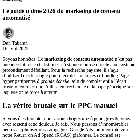
Le guide ultime 2026 du marketing de contenu
automatisé
Dan Tabaran
16 avril 2026
Soyons honnêtes. Le
marketing de contenu automatisé
n’est pas
une idée futuriste et abstraite : c’est une réponse directe à un système
profondément défaillant. Pour la recherche payante, il s’agit
d’utiliser la technologie pour créer des annonces et Landing Page
hyper pertinentes
à grande échelle
, afin de combler enfin l’écart
frustrant entre ce que l’utilisateur recherche et la page générique sur
laquelle on le force à atterrir.
La vérité brutale sur le PPC manuel
Si vous êtes fondateur ou si vous dirigez une équipe growth, vous
avez ressenti cette douleur. Je sais. Nous passons d’innombrables
heures à optimiser nos campagnes Google Ads, pour ensuite voir
notre Return on Ad Spend (ROAS) plafonner. Le conseil est