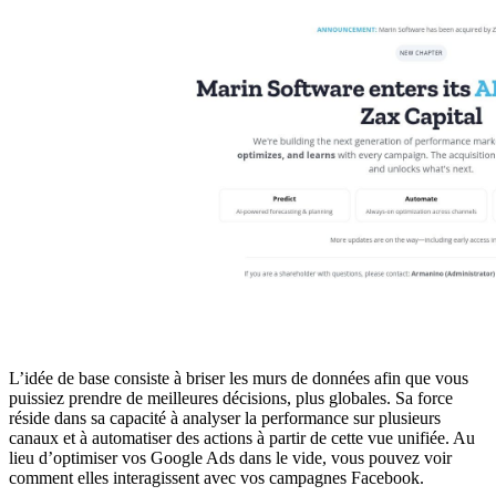
L’idée de base consiste à briser les murs de données afin que vous
puissiez prendre de meilleures décisions, plus globales. Sa force
réside dans sa capacité à analyser la performance sur plusieurs
canaux et à automatiser des actions à partir de cette vue unifiée. Au
lieu d’optimiser vos Google Ads dans le vide, vous pouvez voir
comment elles interagissent avec vos campagnes Facebook.