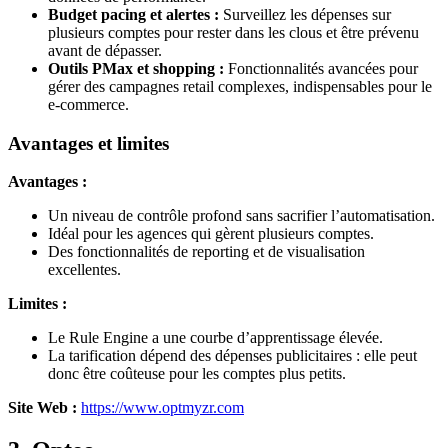
Budget pacing et alertes :
Surveillez les dépenses sur
plusieurs comptes pour rester dans les clous et être prévenu
avant de dépasser.
Outils PMax et shopping :
Fonctionnalités avancées pour
gérer des campagnes retail complexes, indispensables pour le
e-commerce.
Avantages et limites
Avantages :
Un niveau de contrôle profond sans sacrifier l’automatisation.
Idéal pour les agences qui gèrent plusieurs comptes.
Des fonctionnalités de reporting et de visualisation
excellentes.
Limites :
Le Rule Engine a une courbe d’apprentissage élevée.
La tarification dépend des dépenses publicitaires : elle peut
donc être coûteuse pour les comptes plus petits.
Site Web :
https://www.optmyzr.com