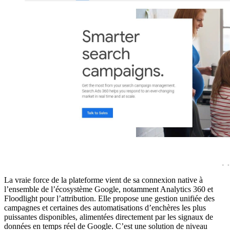
La vraie force de la plateforme vient de sa connexion native à
l’ensemble de l’écosystème Google, notamment Analytics 360 et
Floodlight pour l’attribution. Elle propose une gestion unifiée des
campagnes et certaines des automatisations d’enchères les plus
puissantes disponibles, alimentées directement par les signaux de
données en temps réel de Google. C’est une solution de niveau