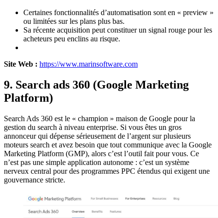
Certaines fonctionnalités d’automatisation sont en « preview »
ou limitées sur les plans plus bas.
Sa récente acquisition peut constituer un signal rouge pour les
acheteurs peu enclins au risque.
Site Web :
https://www.marinsoftware.com
9. Search ads 360 (Google Marketing
Platform)
Search Ads 360 est le « champion » maison de Google pour la
gestion du search à niveau enterprise. Si vous êtes un gros
annonceur qui dépense sérieusement de l’argent sur plusieurs
moteurs search et avez besoin que tout communique avec la Google
Marketing Platform (GMP), alors c’est l’outil fait pour vous. Ce
n’est pas une simple application autonome : c’est un système
nerveux central pour des programmes PPC étendus qui exigent une
gouvernance stricte.