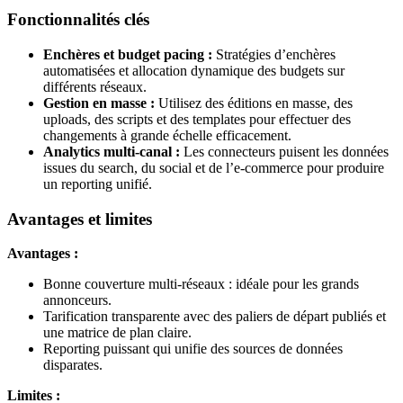
Fonctionnalités clés
Enchères et budget pacing :
Stratégies d’enchères
automatisées et allocation dynamique des budgets sur
différents réseaux.
Gestion en masse :
Utilisez des éditions en masse, des
uploads, des scripts et des templates pour effectuer des
changements à grande échelle efficacement.
Analytics multi-canal :
Les connecteurs puisent les données
issues du search, du social et de l’e-commerce pour produire
un reporting unifié.
Avantages et limites
Avantages :
Bonne couverture multi-réseaux : idéale pour les grands
annonceurs.
Tarification transparente avec des paliers de départ publiés et
une matrice de plan claire.
Reporting puissant qui unifie des sources de données
disparates.
Limites :