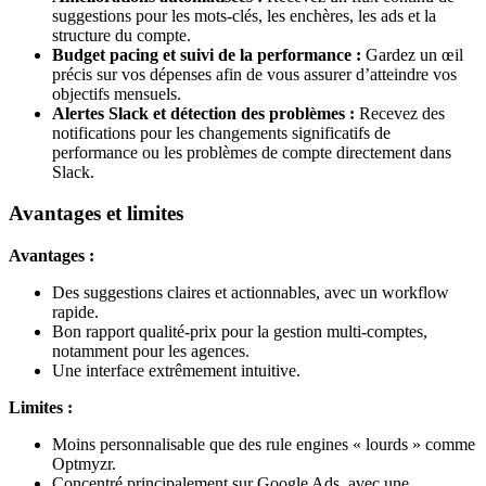
suggestions pour les mots-clés, les enchères, les ads et la
structure du compte.
Budget pacing et suivi de la performance :
Gardez un œil
précis sur vos dépenses afin de vous assurer d’atteindre vos
objectifs mensuels.
Alertes Slack et détection des problèmes :
Recevez des
notifications pour les changements significatifs de
performance ou les problèmes de compte directement dans
Slack.
Avantages et limites
Avantages :
Des suggestions claires et actionnables, avec un workflow
rapide.
Bon rapport qualité-prix pour la gestion multi-comptes,
notamment pour les agences.
Une interface extrêmement intuitive.
Limites :
Moins personnalisable que des rule engines « lourds » comme
Optmyzr.
Concentré principalement sur Google Ads, avec une