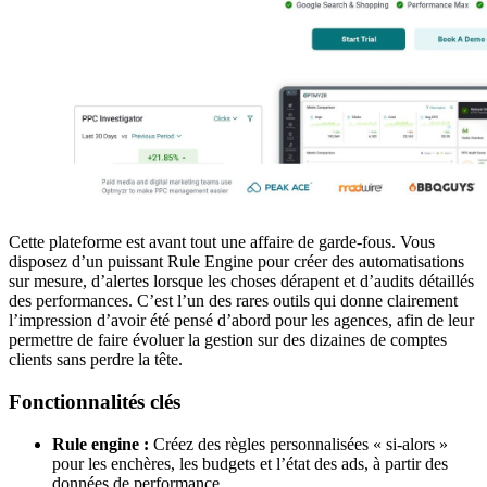
Cette plateforme est avant tout une affaire de garde-fous. Vous
disposez d’un puissant Rule Engine pour créer des automatisations
sur mesure, d’alertes lorsque les choses dérapent et d’audits détaillés
des performances. C’est l’un des rares outils qui donne clairement
l’impression d’avoir été pensé d’abord pour les agences, afin de leur
permettre de faire évoluer la gestion sur des dizaines de comptes
clients sans perdre la tête.
Fonctionnalités clés
Rule engine :
Créez des règles personnalisées « si-alors »
pour les enchères, les budgets et l’état des ads, à partir des
données de performance.