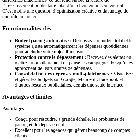
l’investissement publicitaire total d’un client en un seul endroit.
C’est moins une question d’optimisation créative et davantage de
contrôle financier.
Fonctionnalités clés
Budget pacing automatisé :
Définissez un budget total et le
système ajuste automatiquement les dépenses quotidiennes
pour atteindre votre objectif mensuel.
Protection contre le dépassement :
Recevez des alertes ou
mettez automatiquement en pause les campagnes lorsqu’elles
approchent de leurs limites de dépenses.
Consolidation des dépenses multi-plateformes :
Visualisez
et gérez les budgets sur Google, Microsoft, Facebook et
d’autres réseaux publicitaires, depuis une seule interface.
Avantages et limites
Avantages :
Conçu pour résoudre, à grande échelle, les problèmes de
pacing et de dépassement.
Excellent pour les agences qui gèrent beaucoup de comptes
clients.