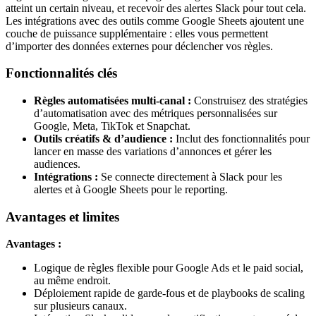
atteint un certain niveau, et recevoir des alertes Slack pour tout cela.
Les intégrations avec des outils comme Google Sheets ajoutent une
couche de puissance supplémentaire : elles vous permettent
d’importer des données externes pour déclencher vos règles.
Fonctionnalités clés
Règles automatisées multi-canal :
Construisez des stratégies
d’automatisation avec des métriques personnalisées sur
Google, Meta, TikTok et Snapchat.
Outils créatifs & d’audience :
Inclut des fonctionnalités pour
lancer en masse des variations d’annonces et gérer les
audiences.
Intégrations :
Se connecte directement à Slack pour les
alertes et à Google Sheets pour le reporting.
Avantages et limites
Avantages :
Logique de règles flexible pour Google Ads et le paid social,
au même endroit.
Déploiement rapide de garde-fous et de playbooks de scaling
sur plusieurs canaux.