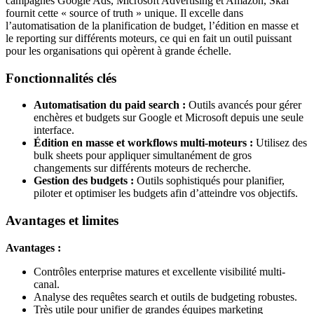
campagnes Google Ads, Microsoft Advertising et Amazon, Skai
fournit cette « source of truth » unique. Il excelle dans
l’automatisation de la planification de budget, l’édition en masse et
le reporting sur différents moteurs, ce qui en fait un outil puissant
pour les organisations qui opèrent à grande échelle.
Fonctionnalités clés
Automatisation du paid search :
Outils avancés pour gérer
enchères et budgets sur Google et Microsoft depuis une seule
interface.
Édition en masse et workflows multi-moteurs :
Utilisez des
bulk sheets pour appliquer simultanément de gros
changements sur différents moteurs de recherche.
Gestion des budgets :
Outils sophistiqués pour planifier,
piloter et optimiser les budgets afin d’atteindre vos objectifs.
Avantages et limites
Avantages :
Contrôles enterprise matures et excellente visibilité multi-
canal.
Analyse des requêtes search et outils de budgeting robustes.
Très utile pour unifier de grandes équipes marketing