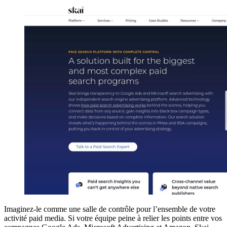
Imaginez-le comme une salle de contrôle pour l’ensemble de votre
activité paid media. Si votre équipe peine à relier les points entre vos