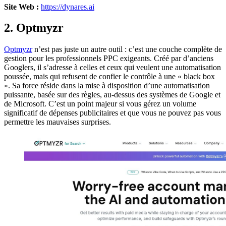
Site Web :
https://dynares.ai
2. Optmyzr
Optmyzr
n’est pas juste un autre outil : c’est une couche complète de
gestion pour les professionnels PPC exigeants. Créé par d’anciens
Googlers, il s’adresse à celles et ceux qui veulent une automatisation
poussée, mais qui refusent de confier le contrôle à une « black box
». Sa force réside dans la mise à disposition d’une automatisation
puissante, basée sur des règles, au-dessus des systèmes de Google et
de Microsoft. C’est un point majeur si vous gérez un volume
significatif de dépenses publicitaires et que vous ne pouvez pas vous
permettre les mauvaises surprises.