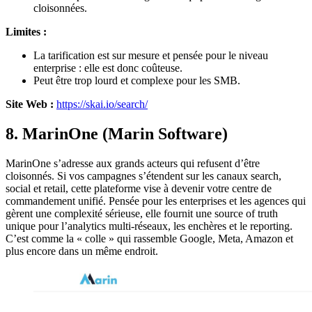
cloisonnées.
Limites :
La tarification est sur mesure et pensée pour le niveau
enterprise : elle est donc coûteuse.
Peut être trop lourd et complexe pour les SMB.
Site Web :
https://skai.io/search/
8. MarinOne (Marin Software)
MarinOne s’adresse aux grands acteurs qui refusent d’être
cloisonnés. Si vos campagnes s’étendent sur les canaux search,
social et retail, cette plateforme vise à devenir votre centre de
commandement unifié. Pensée pour les enterprises et les agences qui
gèrent une complexité sérieuse, elle fournit une source of truth
unique pour l’analytics multi-réseaux, les enchères et le reporting.
C’est comme la « colle » qui rassemble Google, Meta, Amazon et
plus encore dans un même endroit.