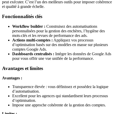
peut exécuter. C’est l’un des meilleurs outils pour imposer cohérence
et qualité à grande échelle.
Fonctionnalités clés
Workflow builder :
Construisez des automatisations
personnalisées pour la gestion des enchères, l’hygiène des
mots-clés et les revues de performance des ads.
Actions multi-comptes :
Appliquez vos processus
d’optimisation basés sur des modèles en masse sur plusieurs
comptes Google Ads.
Dashboards centralisés :
Intègre les données de Google Ads
pour vous offrir une vue unifiée de la performance.
Avantages et limites
Avantages :
Transparence élevée : vous définissez et possédez la logique
d’automatisation.
Excellent pour les agences qui standardisent leurs processus
d’optimisation.
Impose une approche cohérente de la gestion des comptes.
Limites :