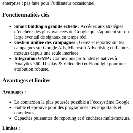
enterprise ; pas faite pour l’utilisateur occasionnel.
Fonctionnalités clés
Smart bidding à grande échelle :
Accédez aux stratégies
d’enchères les plus avancées de Google qui s’appuient sur un
large éventail de signaux en temps réel.
Gestion unifiée des campagnes :
Gérez et reportez sur les
campagnes sur Google Ads, Microsoft Advertising et d’autres
moteurs depuis une seule interface.
Intégration GMP :
Connexions profondes et natives à
Analytics 360, Display & Video 360 et Floodlight pour une
attribution robuste.
Avantages et limites
Avantages :
La connexion la plus poussée possible à l’écosystème Google.
Fiable et éprouvé pour des programmes très importants et
complexes.
Capacités puissantes de reporting et d’enchères multi-moteurs.
Limites :