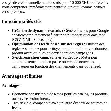
essayé de créer manuellement des ads pour 10 000 SKUs différents,
vous comprenez immédiatement pourquoi un outil comme celui-ci
est si précieux.
Fonctionnalités clés
Création de dynamic text ads :
Génère des ads pour Google
et Microsoft directement à partir de n’importe quel data feed
(CSV, XML, Sheets, etc.).
Optimisation des feeds basée sur des règles :
Utilisez des
règles « si-alors » pour nettoyer, enrichir et filtrer vos données
produit avant qu’elles ne deviennent des campagnes.
Synchronisation campagne & ad group :
Met à jour
automatiquement, met en pause ou crée de nouvelles
campagnes en fonction des changements dans votre feed.
Avantages et limites
Avantages :
Économie considérable de temps pour les catalogues produits
ou services volumineux.
Très flexible, compatible avec un large éventail de sources de
feeds.