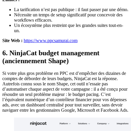
La tarification n’est pas publique : il faut passer par une démo.
Nécessite un temps de setup significatif pour concevoir des
workflows efficaces.
Un écosystème plus restreint que les grandes suites tout-en-
un.
Site Web :
https://www.ppcsamurai.com
6. NinjaCat budget management
(anciennement Shape)
Si votre plus gros problème en PPC est d’empêcher des dizaines de
comptes de déborder de leurs budgets, NinjaCat est la réponse.
Autrefois connu sous le nom Shape, cet outil n’essaie pas
d’automatiser chaque aspect de votre campagne : il a été conçu pour
résoudre un seul problème majeur : le budget pacing. C’est
l’équivalent numérique d’un contrôleur financier pour vos dépenses
ads, avec un dashboard centralisé pour tout surveiller, sans devoir
naviguer entre les gestionnaires Google, Microsoft et Facebook Ads.