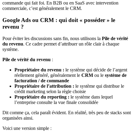
commande qui fait foi. En B2B ou en SaaS avec intervention
commerciale, c’est généralement le CRM.
Google Ads ou CRM : qui doit « posséder » le
revenu ?
Pour éviter les discussions sans fin, nous utilisons la
Pile de vérité
du revenu
. Ce cadre permet d’attribuer un rôle clair à chaque
système.
Pile de vérité du revenu
:
Propriétaire du revenu :
le système qui décide de l’argent
réellement généré, généralement le
CRM
ou le
système de
facturation / de commande
Propriétaire de l’attribution :
le système qui distribue le
crédit marketing selon la règle choisie
Propriétaire du reporting :
le système dans lequel
l’entreprise consulte la vue finale consolidée
Dit comme ça, cela paraît évident. En réalité, très peu de stacks sont
organisées ainsi.
Voici une version simple :