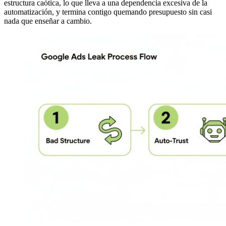
estructura caótica, lo que lleva a una dependencia excesiva de la
automatización, y termina contigo quemando presupuesto sin casi
nada que enseñar a cambio.