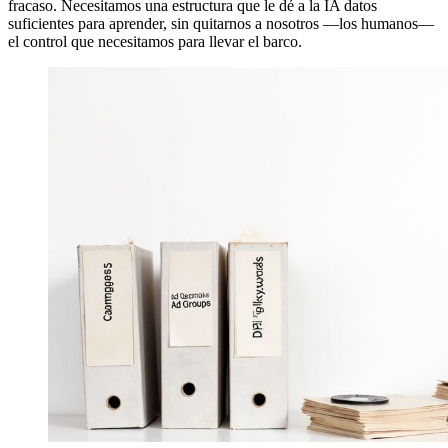
fracaso. Necesitamos una estructura que le dé a la IA datos
suficientes para aprender, sin quitarnos a nosotros —los humanos—
el control que necesitamos para llevar el barco.