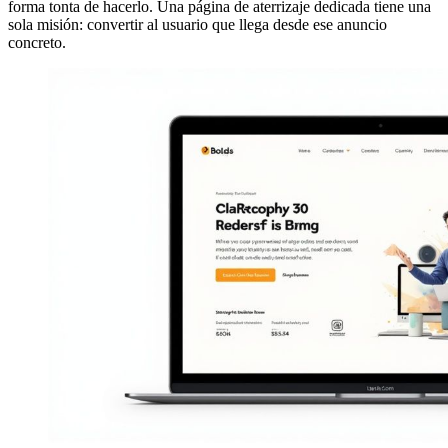
forma tonta de hacerlo. Una página de aterrizaje dedicada tiene una
sola misión: convertir al usuario que llega desde ese anuncio
concreto.