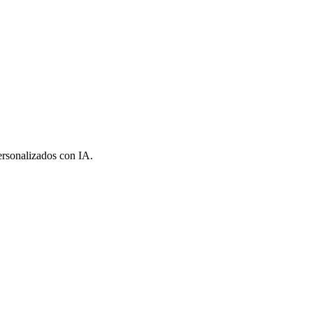
ersonalizados con IA.