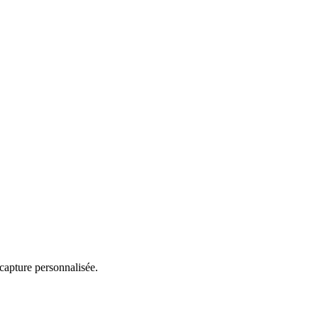
capture personnalisée.