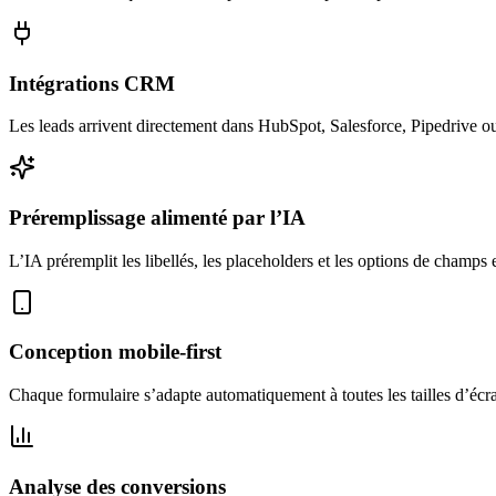
Intégrations CRM
Les leads arrivent directement dans HubSpot, Salesforce, Pipedrive
Préremplissage alimenté par l’IA
L’IA préremplit les libellés, les placeholders et les options de champ
Conception mobile-first
Chaque formulaire s’adapte automatiquement à toutes les tailles d’écr
Analyse des conversions