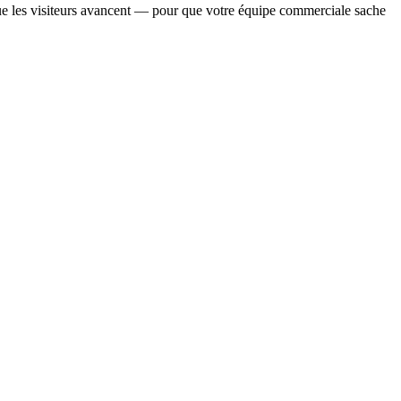
ue les visiteurs avancent — pour que votre équipe commerciale sache