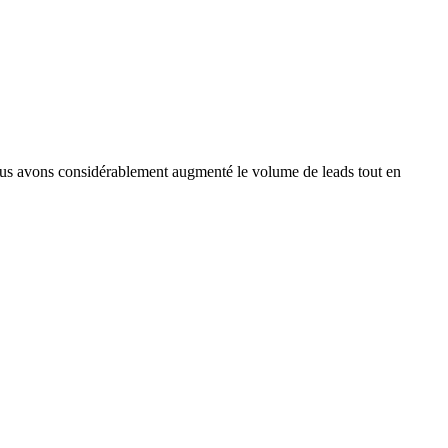
nous avons considérablement augmenté le volume de leads tout en