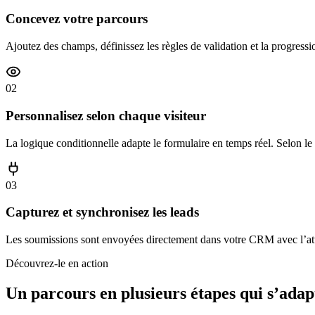
Concevez votre parcours
Ajoutez des champs, définissez les règles de validation et la progression
02
Personnalisez selon chaque visiteur
La logique conditionnelle adapte le formulaire en temps réel. Selon le s
03
Capturez et synchronisez les leads
Les soumissions sont envoyées directement dans votre CRM avec l’a
Découvrez-le en action
Un parcours en plusieurs étapes qui s’adap