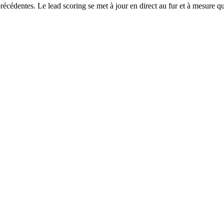
cédentes. Le lead scoring se met à jour en direct au fur et à mesure q