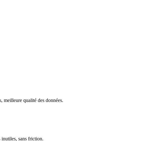
, meilleure qualité des données.
utiles, sans friction.