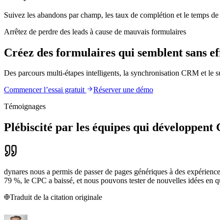
Suivez les abandons par champ, les taux de complétion et le temps de s
Arrêtez de perdre des leads à cause de mauvais formulaires
Créez des formulaires qui semblent sans ef
Des parcours multi-étapes intelligents, la synchronisation CRM et le
Commencer l’essai gratuit
Réserver une démo
Témoignages
Plébiscité par les équipes qui développent
dynares nous a permis de passer de pages génériques à des expériences
79 %, le CPC a baissé, et nous pouvons tester de nouvelles idées en q
Traduit de la citation originale