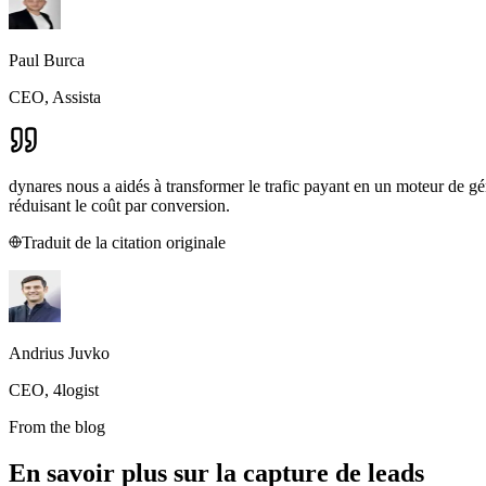
Paul Burca
CEO, Assista
dynares nous a aidés à transformer le trafic payant en un moteur de 
réduisant le coût par conversion.
Traduit de la citation originale
Andrius Juvko
CEO, 4logist
From the blog
En savoir plus sur la capture de leads