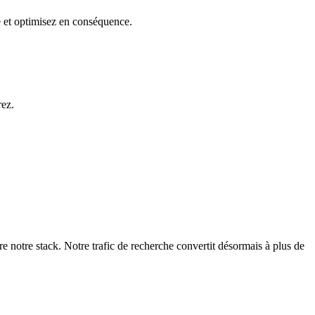
re et optimisez en conséquence.
rez.
 notre stack. Notre trafic de recherche convertit désormais à plus de