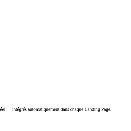
ps réel — intégrés automatiquement dans chaque Landing Page.