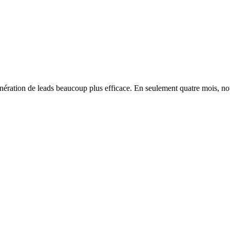
génération de leads beaucoup plus efficace. En seulement quatre mois, 