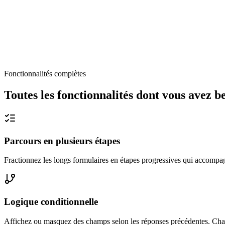
Fonctionnalités complètes
Toutes les fonctionnalités dont vous avez b
Parcours en plusieurs étapes
Fractionnez les longs formulaires en étapes progressives qui accompag
Logique conditionnelle
Affichez ou masquez des champs selon les réponses précédentes. Chaque