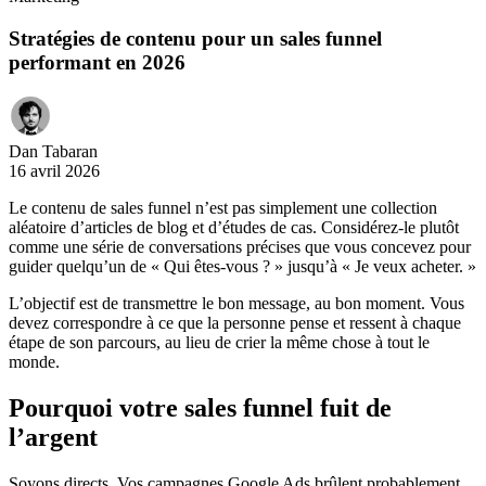
Stratégies de contenu pour un sales funnel
performant en 2026
Dan Tabaran
16 avril 2026
Le contenu de sales funnel n’est pas simplement une collection
aléatoire d’articles de blog et d’études de cas. Considérez-le plutôt
comme une série de conversations précises que vous concevez pour
guider quelqu’un de « Qui êtes-vous ? » jusqu’à « Je veux acheter. »
L’objectif est de transmettre le bon message, au bon moment. Vous
devez correspondre à ce que la personne pense et ressent à chaque
étape de son parcours, au lieu de crier la même chose à tout le
monde.
Pourquoi votre sales funnel fuit de
l’argent
Soyons directs. Vos campagnes Google Ads brûlent probablement