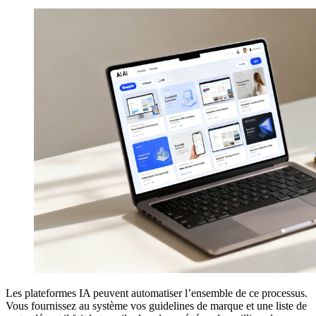
Les plateformes IA peuvent automatiser l’ensemble de ce processus.
Vous fournissez au système vos guidelines de marque et une liste de