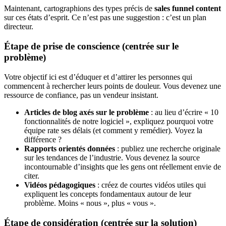
Maintenant, cartographions des types précis de
sales funnel content
sur ces états d’esprit. Ce n’est pas une suggestion : c’est un plan
directeur.
Étape de prise de conscience (centrée sur le
problème)
Votre objectif ici est d’éduquer et d’attirer les personnes qui
commencent à rechercher leurs points de douleur. Vous devenez une
ressource de confiance, pas un vendeur insistant.
Articles de blog axés sur le problème
: au lieu d’écrire « 10
fonctionnalités de notre logiciel », expliquez pourquoi votre
équipe rate ses délais (et comment y remédier). Voyez la
différence ?
Rapports orientés données
: publiez une recherche originale
sur les tendances de l’industrie. Vous devenez la source
incontournable d’insights que les gens ont réellement envie de
citer.
Vidéos pédagogiques
: créez de courtes vidéos utiles qui
expliquent les concepts fondamentaux autour de leur
problème. Moins « nous », plus « vous ».
Étape de considération (centrée sur la solution)