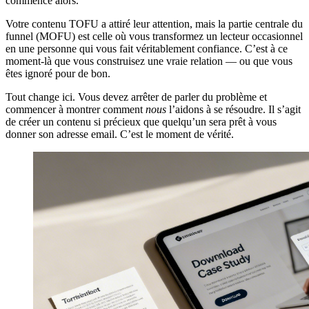
commence alors.
Votre contenu TOFU a attiré leur attention, mais la partie centrale du
funnel (MOFU) est celle où vous transformez un lecteur occasionnel
en une personne qui vous fait véritablement confiance. C’est à ce
moment-là que vous construisez une vraie relation — ou que vous
êtes ignoré pour de bon.
Tout change ici. Vous devez arrêter de parler du problème et
commencer à montrer comment
nous
l’aidons à se résoudre. Il s’agit
de créer un contenu si précieux que quelqu’un sera prêt à vous
donner son adresse email. C’est le moment de vérité.