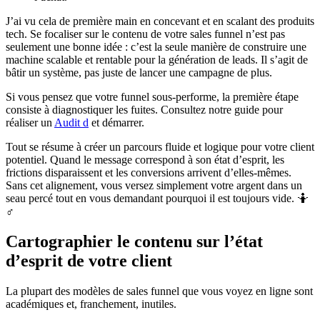
J’ai vu cela de première main en concevant et en scalant des produits
tech. Se focaliser sur le contenu de votre sales funnel n’est pas
seulement une bonne idée : c’est la seule manière de construire une
machine scalable et rentable pour la génération de leads. Il s’agit de
bâtir un système, pas juste de lancer une campagne de plus.
Si vous pensez que votre funnel sous-performe, la première étape
consiste à diagnostiquer les fuites. Consultez notre guide pour
réaliser un
Audit d
et démarrer.
Tout se résume à créer un parcours fluide et logique pour votre client
potentiel. Quand le message correspond à son état d’esprit, les
frictions disparaissent et les conversions arrivent d’elles-mêmes.
Sans cet alignement, vous versez simplement votre argent dans un
seau percé tout en vous demandant pourquoi il est toujours vide. 🤷
♂️
Cartographier le contenu sur l’état
d’esprit de votre client
La plupart des modèles de sales funnel que vous voyez en ligne sont
académiques et, franchement, inutiles.