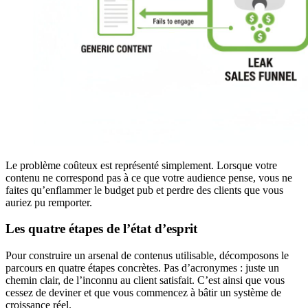
Le problème coûteux est représenté simplement. Lorsque votre
contenu ne correspond pas à ce que votre audience pense, vous ne
faites qu’enflammer le budget pub et perdre des clients que vous
auriez pu remporter.
Les quatre étapes de l’état d’esprit
Pour construire un arsenal de contenus utilisable, décomposons le
parcours en quatre étapes concrètes. Pas d’acronymes : juste un
chemin clair, de l’inconnu au client satisfait. C’est ainsi que vous
cessez de deviner et que vous commencez à bâtir un système de
croissance réel.