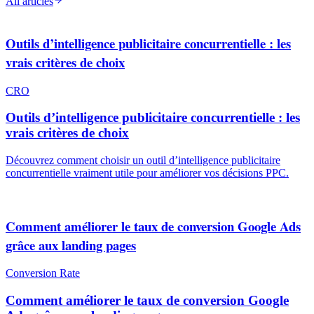
All articles
Outils d’intelligence publicitaire concurrentielle : les
vrais critères de choix
CRO
Outils d’intelligence publicitaire concurrentielle : les
vrais critères de choix
Découvrez comment choisir un outil d’intelligence publicitaire
concurrentielle vraiment utile pour améliorer vos décisions PPC.
Comment améliorer le taux de conversion Google Ads
grâce aux landing pages
Conversion Rate
Comment améliorer le taux de conversion Google