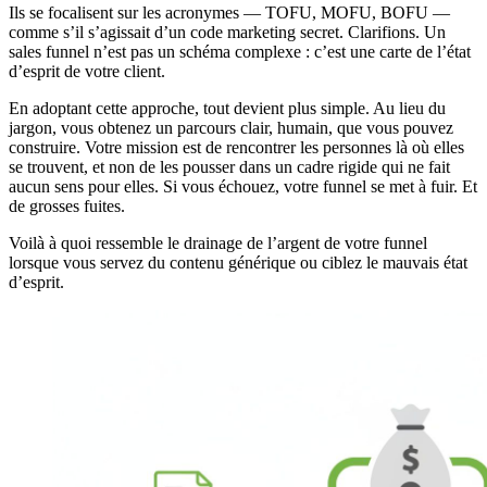
Ils se focalisent sur les acronymes — TOFU, MOFU, BOFU —
comme s’il s’agissait d’un code marketing secret. Clarifions. Un
sales funnel n’est pas un schéma complexe : c’est une carte de l’état
d’esprit de votre client.
En adoptant cette approche, tout devient plus simple. Au lieu du
jargon, vous obtenez un parcours clair, humain, que vous pouvez
construire. Votre mission est de rencontrer les personnes là où elles
se trouvent, et non de les pousser dans un cadre rigide qui ne fait
aucun sens pour elles. Si vous échouez, votre funnel se met à fuir. Et
de grosses fuites.
Voilà à quoi ressemble le drainage de l’argent de votre funnel
lorsque vous servez du contenu générique ou ciblez le mauvais état
d’esprit.