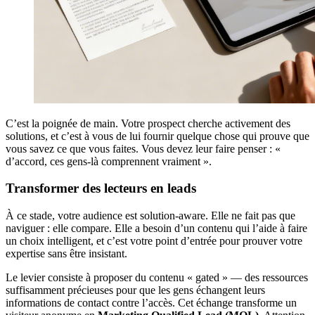
C’est la poignée de main. Votre prospect cherche activement des
solutions, et c’est à vous de lui fournir quelque chose qui prouve que
vous savez ce que vous faites. Vous devez leur faire penser : «
d’accord, ces gens-là comprennent vraiment ».
Transformer des lecteurs en leads
À ce stade, votre audience est solution-aware. Elle ne fait pas que
naviguer : elle compare. Elle a besoin d’un contenu qui l’aide à faire
un choix intelligent, et c’est votre point d’entrée pour prouver votre
expertise sans être insistant.
Le levier consiste à proposer du contenu « gated » — des ressources
suffisamment précieuses pour que les gens échangent leurs
informations de contact contre l’accès. Cet échange transforme un