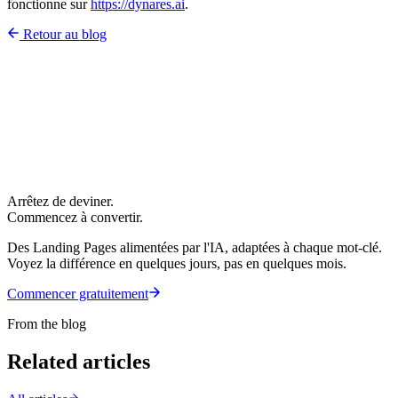
fonctionne sur
https://dynares.ai
.
Retour au blog
Arrêtez de deviner.
Commencez à convertir.
Des Landing Pages alimentées par l'IA, adaptées à chaque mot-clé.
Voyez la différence en quelques jours, pas en quelques mois.
Commencer gratuitement
From the blog
Related articles