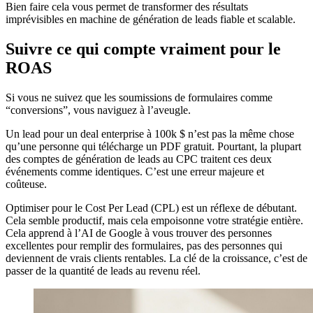
Bien faire cela vous permet de transformer des résultats
imprévisibles en machine de génération de leads fiable et scalable.
Suivre ce qui compte vraiment pour le
ROAS
Si vous ne suivez que les soumissions de formulaires comme
“conversions”, vous naviguez à l’aveugle.
Un lead pour un deal enterprise à 100k $ n’est pas la même chose
qu’une personne qui télécharge un PDF gratuit. Pourtant, la plupart
des comptes de génération de leads au CPC traitent ces deux
événements comme identiques. C’est une erreur majeure et
coûteuse.
Optimiser pour le Cost Per Lead (CPL) est un réflexe de débutant.
Cela semble productif, mais cela empoisonne votre stratégie entière.
Cela apprend à l’AI de Google à vous trouver des personnes
excellentes pour remplir des formulaires, pas des personnes qui
deviennent de vrais clients rentables. La clé de la croissance, c’est de
passer de la quantité de leads au revenu réel.