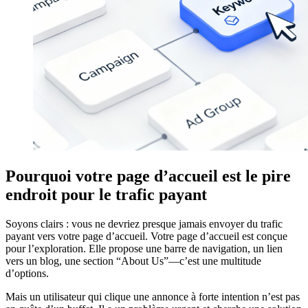
Pourquoi votre page d’accueil est le pire
endroit pour le trafic payant
Soyons clairs : vous ne devriez presque jamais envoyer du trafic
payant vers votre page d’accueil. Votre page d’accueil est conçue
pour l’exploration. Elle propose une barre de navigation, un lien
vers un blog, une section “About Us”—c’est une multitude
d’options.
Mais un utilisateur qui clique une annonce à forte intention n’est pas