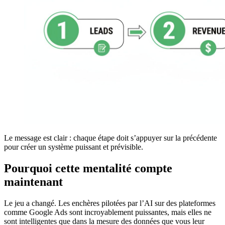
Le message est clair : chaque étape doit s’appuyer sur la précédente
pour créer un système puissant et prévisible.
Pourquoi cette mentalité compte
maintenant
Le jeu a changé. Les enchères pilotées par l’AI sur des plateformes
comme Google Ads sont incroyablement puissantes, mais elles ne
sont intelligentes que dans la mesure des données que vous leur