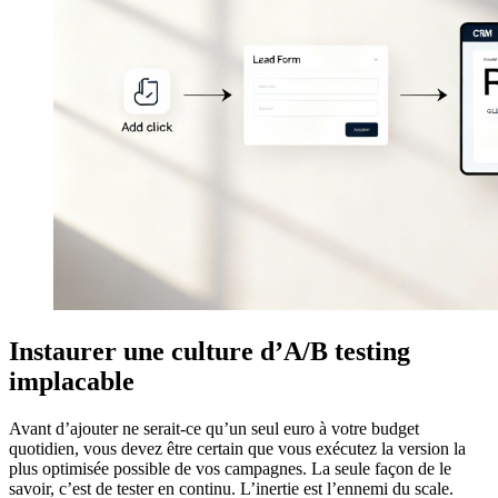
Instaurer une culture d’A/B testing
implacable
Avant d’ajouter ne serait-ce qu’un seul euro à votre budget
quotidien, vous devez être certain que vous exécutez la version la
plus optimisée possible de vos campagnes. La seule façon de le
savoir, c’est de tester en continu. L’inertie est l’ennemi du scale.