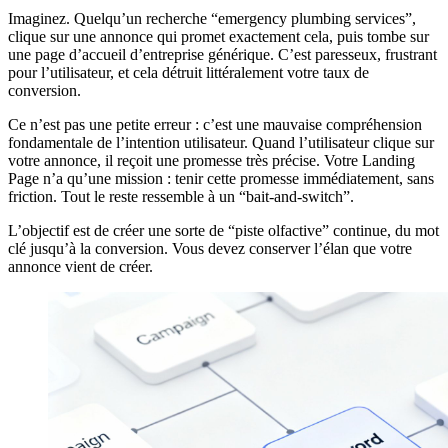
Imaginez. Quelqu’un recherche “emergency plumbing services”,
clique sur une annonce qui promet exactement cela, puis tombe sur
une page d’accueil d’entreprise générique. C’est paresseux, frustrant
pour l’utilisateur, et cela détruit littéralement votre taux de
conversion.
Ce n’est pas une petite erreur : c’est une mauvaise compréhension
fondamentale de l’intention utilisateur. Quand l’utilisateur clique sur
votre annonce, il reçoit une promesse très précise. Votre Landing
Page n’a qu’une mission : tenir cette promesse immédiatement, sans
friction. Tout le reste ressemble à un “bait-and-switch”.
L’objectif est de créer une sorte de “piste olfactive” continue, du mot
clé jusqu’à la conversion. Vous devez conserver l’élan que votre
annonce vient de créer.