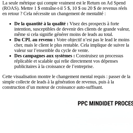
La seule métrique qui compte vraiment est le Return on Ad Spend
(ROAS). Mettre 1 $ entraîne-t-il 5 $, 10 $ ou 20 $ de revenus réels
en retour ? Cela nécessite un changement de mentalité :
De la quantité à la qualité :
Visez des prospects à forte
intention, susceptibles de devenir des clients de grande valeur,
même si cela signifie générer moins de leads au total.
Du CPL au revenu :
Votre objectif n’est pas le lead le moins
cher, mais le client le plus rentable. Cela implique de suivre la
valeur sur l’ensemble du cycle de vente.
Des campagnes aux systèmes :
Construisez un processus
réplicable et scalable qui relie directement vos dépenses
publicitaires à la croissance de l’entreprise.
Cette visualisation montre le changement mental requis : passer de la
simple collecte de leads à la génération de revenus, puis à la
construction d’un moteur de croissance auto-suffisant.