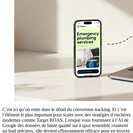
C’est ici qu’on entre dans le détail du conversion tracking. Et c’est
l’élément le plus important pour scaler avec des stratégies d’enchères
modernes comme Target ROAS. Lorsque vous fournissez à l’AI de
Google des données de haute qualité sur à quoi ressemble
vraiment
un lead précieux, elle devient effrayamment efficace pour en trouver