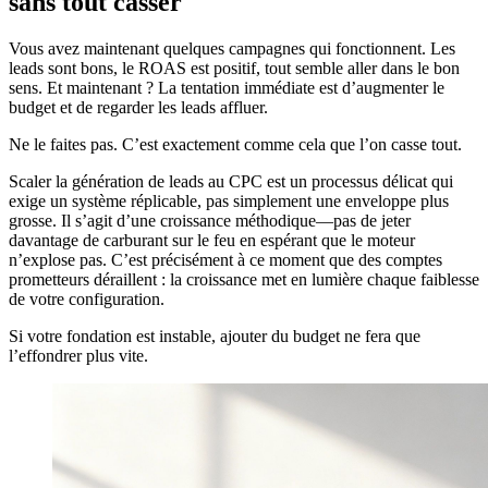
sans tout casser
Vous avez maintenant quelques campagnes qui fonctionnent. Les
leads sont bons, le ROAS est positif, tout semble aller dans le bon
sens. Et maintenant ? La tentation immédiate est d’augmenter le
budget et de regarder les leads affluer.
Ne le faites pas. C’est exactement comme cela que l’on casse tout.
Scaler la génération de leads au CPC est un processus délicat qui
exige un système réplicable, pas simplement une enveloppe plus
grosse. Il s’agit d’une croissance méthodique—pas de jeter
davantage de carburant sur le feu en espérant que le moteur
n’explose pas. C’est précisément à ce moment que des comptes
prometteurs déraillent : la croissance met en lumière chaque faiblesse
de votre configuration.
Si votre fondation est instable, ajouter du budget ne fera que
l’effondrer plus vite.