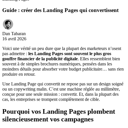
Guide : créer des Landing Pages qui convertissent
Dan Tabaran
16 avril 2026
Voici une vérité un peu dure que la plupart des marketeurs n’osent
pas admettre :
les Landing Pages sont souvent le plus gros
gouffre financier de la publicité digitale
. Elles ressemblent bien
souvent à de simples brochures numériques, pensées dans les
moindres détails pour absorber votre budget publicitaire… sans rien
produire en retour.
Une Landing Page qui convertit ne repose pas sur un design soigné
ou un copywriting malin. C’est une machine réglée au millimètre,
conçue pour une seule mission : convertir. Et, dans la plupart des
cas, les entreprises se trompent complètement de cible.
Pourquoi vos Landing Pages plombent
silencieusement vos campagnes