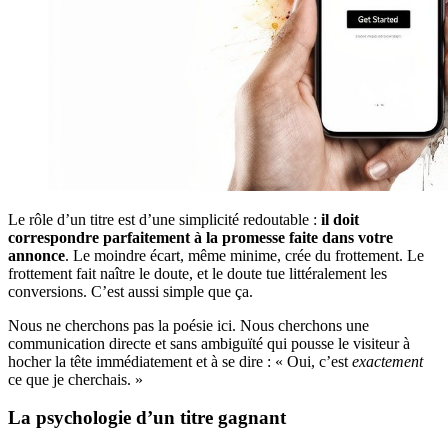
Le rôle d’un titre est d’une simplicité redoutable :
il doit
correspondre parfaitement à la promesse faite dans votre
annonce
. Le moindre écart, même minime, crée du frottement. Le
frottement fait naître le doute, et le doute tue littéralement les
conversions. C’est aussi simple que ça.
Nous ne cherchons pas la poésie ici. Nous cherchons une
communication directe et sans ambiguïté qui pousse le visiteur à
hocher la tête immédiatement et à se dire : « Oui, c’est
exactement
ce que je cherchais. »
La psychologie d’un titre gagnant