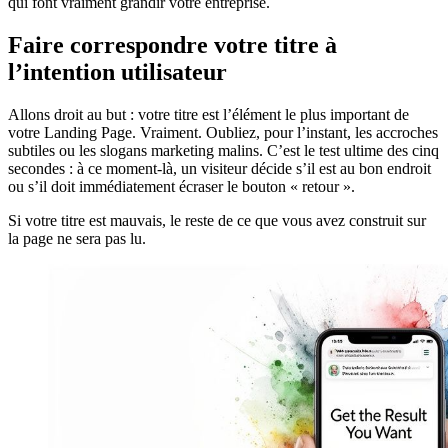
qui font vraiment grandir votre entreprise.
Faire correspondre votre titre à
l’intention utilisateur
Allons droit au but : votre titre est l’élément le plus important de
votre Landing Page. Vraiment. Oubliez, pour l’instant, les accroches
subtiles ou les slogans marketing malins. C’est le test ultime des cinq
secondes : à ce moment-là, un visiteur décide s’il est au bon endroit
ou s’il doit immédiatement écraser le bouton « retour ».
Si votre titre est mauvais, le reste de ce que vous avez construit sur
la page ne sera pas lu.