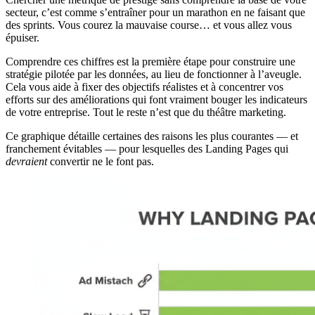
secteur, c’est comme s’entraîner pour un marathon en ne faisant que
des sprints. Vous courez la mauvaise course… et vous allez vous
épuiser.
Comprendre ces chiffres est la première étape pour construire une
stratégie pilotée par les données, au lieu de fonctionner à l’aveugle.
Cela vous aide à fixer des objectifs réalistes et à concentrer vos
efforts sur des améliorations qui font vraiment bouger les indicateurs
de votre entreprise. Tout le reste n’est que du théâtre marketing.
Ce graphique détaille certaines des raisons les plus courantes — et
franchement évitables — pour lesquelles des Landing Pages qui
devraient
convertir ne le font pas.