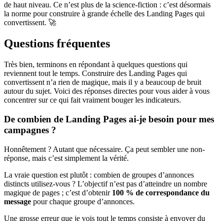
de haut niveau. Ce n’est plus de la science-fiction : c’est désormais
la norme pour construire à grande échelle des Landing Pages qui
convertissent. 🚀
Questions fréquentes
Très bien, terminons en répondant à quelques questions qui
reviennent tout le temps. Construire des Landing Pages qui
convertissent n’a rien de magique, mais il y a beaucoup de bruit
autour du sujet. Voici des réponses directes pour vous aider à vous
concentrer sur ce qui fait vraiment bouger les indicateurs.
De combien de Landing Pages ai-je besoin pour mes
campagnes ?
Honnêtement ? Autant que nécessaire. Ça peut sembler une non-
réponse, mais c’est simplement la vérité.
La vraie question est plutôt : combien de groupes d’annonces
distincts utilisez-vous ? L’objectif n’est pas d’atteindre un nombre
magique de pages ; c’est d’obtenir
100 % de correspondance du
message
pour chaque groupe d’annonces.
Une grosse erreur que je vois tout le temps consiste à envoyer du