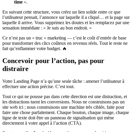
time
».
En suivant cette structure, vous créez un lien solide entre ce que
l’utilisateur pensait, l’annonce sur laquelle il a cliqué… et la page sur
laquelle il arrive. Vous supprimez les doutes et les remplacez par une
sensation immédiate : « Je suis au bon endroit. »
Ce n’est pas un « truc » marketing — c’est le coût d’entrée de base
pour transformer des clics coûteux en revenus réels. Tout le reste ne
fait qu’enflammer votre budget. 🔥
Concevoir pour l’action, pas pour
distraire
Votre Landing Page n’a qu’une seule tâche : amener l’utilisateur à
effectuer une action précise. C’est tout.
Tout ce qui ne pousse pas dans cette direction est une distraction, et
les distractions tuent les conversions. Nous ne construisons pas un
site web ici ; nous construisons une machine très ciblée, faite pour
faire une chose parfaitement. Chaque bouton, chaque image, chaque
ligne de texte doit être un panneau de signalisation qui mène
directement à votre appel à l’action (CTA).