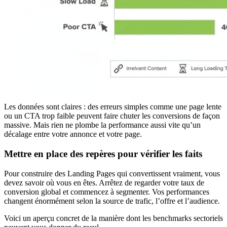
Les données sont claires : des erreurs simples comme une page lente
ou un CTA trop faible peuvent faire chuter les conversions de façon
massive. Mais rien ne plombe la performance aussi vite qu’un
décalage entre votre annonce et votre page.
Mettre en place des repères pour vérifier les faits
Pour construire des Landing Pages qui convertissent vraiment, vous
devez savoir où vous en êtes. Arrêtez de regarder votre taux de
conversion global et commencez à segmenter. Vos performances
changent énormément selon la source de trafic, l’offre et l’audience.
Voici un aperçu concret de la manière dont les benchmarks sectoriels