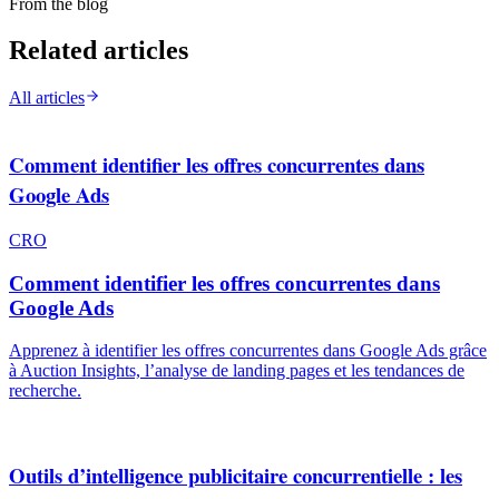
From the blog
Related articles
All articles
Comment identifier les offres concurrentes dans
Google Ads
CRO
Comment identifier les offres concurrentes dans
Google Ads
Apprenez à identifier les offres concurrentes dans Google Ads grâce
à Auction Insights, l’analyse de landing pages et les tendances de
recherche.
Outils d’intelligence publicitaire concurrentielle : les