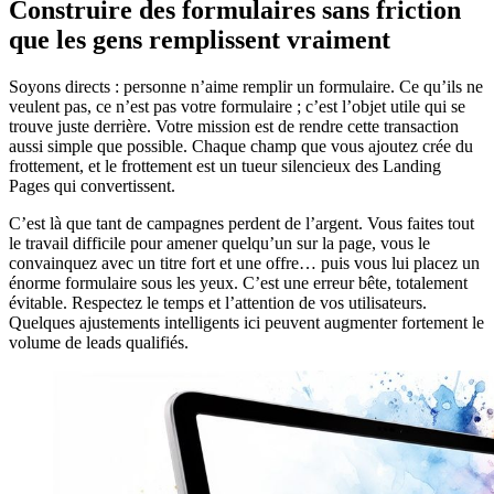
Construire des formulaires sans friction
que les gens remplissent vraiment
Soyons directs : personne n’aime remplir un formulaire. Ce qu’ils ne
veulent pas, ce n’est pas votre formulaire ; c’est l’objet utile qui se
trouve juste derrière. Votre mission est de rendre cette transaction
aussi simple que possible. Chaque champ que vous ajoutez crée du
frottement, et le frottement est un tueur silencieux des Landing
Pages qui convertissent.
C’est là que tant de campagnes perdent de l’argent. Vous faites tout
le travail difficile pour amener quelqu’un sur la page, vous le
convainquez avec un titre fort et une offre… puis vous lui placez un
énorme formulaire sous les yeux. C’est une erreur bête, totalement
évitable. Respectez le temps et l’attention de vos utilisateurs.
Quelques ajustements intelligents ici peuvent augmenter fortement le
volume de leads qualifiés.