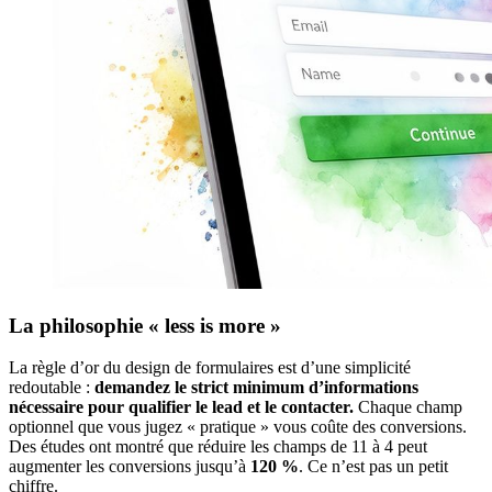
La philosophie « less is more »
La règle d’or du design de formulaires est d’une simplicité
redoutable :
demandez le strict minimum d’informations
nécessaire pour qualifier le lead et le contacter.
Chaque champ
optionnel que vous jugez « pratique » vous coûte des conversions.
Des études ont montré que réduire les champs de 11 à 4 peut
augmenter les conversions jusqu’à
120 %
. Ce n’est pas un petit
chiffre.