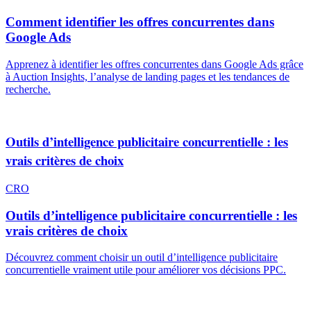
Comment identifier les offres concurrentes dans
Google Ads
Apprenez à identifier les offres concurrentes dans Google Ads grâce
à Auction Insights, l’analyse de landing pages et les tendances de
recherche.
Outils d’intelligence publicitaire concurrentielle : les
vrais critères de choix
CRO
Outils d’intelligence publicitaire concurrentielle : les
vrais critères de choix
Découvrez comment choisir un outil d’intelligence publicitaire
concurrentielle vraiment utile pour améliorer vos décisions PPC.