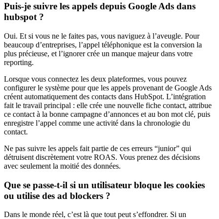
Puis-je suivre les appels depuis Google Ads dans
hubspot ?
Oui. Et si vous ne le faites pas, vous naviguez à l’aveugle. Pour
beaucoup d’entreprises, l’appel téléphonique est la conversion la
plus précieuse, et l’ignorer crée un manque majeur dans votre
reporting.
Lorsque vous connectez les deux plateformes, vous pouvez
configurer le système pour que les appels provenant de Google Ads
créent automatiquement des contacts dans HubSpot. L’intégration
fait le travail principal : elle crée une nouvelle fiche contact, attribue
ce contact à la bonne campagne d’annonces et au bon mot clé, puis
enregistre l’appel comme une activité dans la chronologie du
contact.
Ne pas suivre les appels fait partie de ces erreurs “junior” qui
détruisent discrètement votre ROAS. Vous prenez des décisions
avec seulement la moitié des données.
Que se passe-t-il si un utilisateur bloque les cookies
ou utilise des ad blockers ?
Dans le monde réel, c’est là que tout peut s’effondrer. Si un