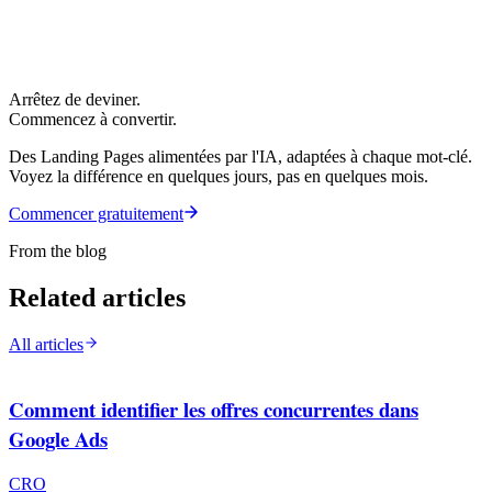
Arrêtez de deviner.
Commencez à convertir.
Des Landing Pages alimentées par l'IA, adaptées à chaque mot-clé.
Voyez la différence en quelques jours, pas en quelques mois.
Commencer gratuitement
From the blog
Related articles
All articles
Comment identifier les offres concurrentes dans
Google Ads
CRO