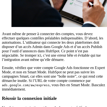
Avant même de penser à connecter des comptes, vous devez
effectuer quelques contrôles préalables indispensables. D’abord, les
autorisations. L’utilisateur qui connecte les deux plateformes doit
disposer d’un accès Admin dans Google Ads et d’un accès Publish
pour l’outil d’annonces dans HubSpot. Ce point n’est pas
négociable. Se tromper ici, c’est une erreur bête et évitable qui tue
l’intégration avant même qu’elle démarre.
Ensuite, vérifiez que votre compte Google Ads fonctionne en Expert
Mode, et non en Smart Mode. HubSpot ne peut pas suivre les
campagnes Smart, car elles sont une “boîte noire”, ce qui rend cette
démarche inutile. Si l’URL de votre compte commence par
, vous êtes en Smart Mode. Basculez
ads.google.com/aw/express
immédiatement.
Réussir la connexion initiale