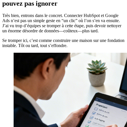
pouvez pas ignorer
Très bien, entrons dans le concret. Connecter HubSpot et Google
Ads n’est pas un simple geste en “un clic” où l’on s’en va ensuite.
J’ai vu trop d’équipes se tromper à cette étape, puis devoir nettoyer
un énorme désordre de données—coûteux—plus tard.
Se tromper ici, c’est comme construire une maison sur une fondation
instable. Tôt ou tard, tout s’effondre.