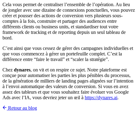
Cela vous permet de centraliser l’ensemble de l’opération. Au lieu
de jongler avec une dizaine de connexions ponctuelles, vous pouvez
créer et pousser des actions de conversion vers plusieurs sous-
comptes à la fois, construire et partager des audiences entre
différents clients ou business units, et standardiser tout votre
framework de tracking et de reporting depuis un seul tableau de
bord.
C’est ainsi que vous cessez de gérer des campagnes individuelles et
que vous commencez à gérer un portefeuille complet. C’est la
différence entre “faire le travail” et “scaler la stratégie”.
Chez
dynares
, on vit et on respire ce sujet. Notre plateforme est
conçue pour automatiser les parties les plus pénibles du processus,
de la génération de milliers de landing pages alignées sur l’intention
à l’envoi automatique des valeurs de conversion. Si vous en avez
assez des tableurs et que vous souhaitez faire évoluer vos Google
Ads avec l’IA, vous devriez jeter un œil à
https://dynares.ai
.
Retour au blog