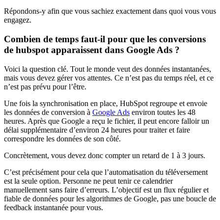
Répondons-y afin que vous sachiez exactement dans quoi vous vous
engagez.
Combien de temps faut-il pour que les conversions
de hubspot apparaissent dans Google Ads ?
Voici la question clé. Tout le monde veut des données instantanées,
mais vous devez gérer vos attentes. Ce n’est pas du temps réel, et ce
n’est pas prévu pour l’être.
Une fois la synchronisation en place, HubSpot regroupe et envoie
les données de conversion à
Google Ads
environ toutes les 48
heures. Après que Google a reçu le fichier, il peut encore falloir un
délai supplémentaire d’environ 24 heures pour traiter et faire
correspondre les données de son côté.
Concrètement, vous devez donc compter un retard de 1 à 3 jours.
C’est précisément pour cela que l’automatisation du téléversement
est la seule option. Personne ne peut tenir ce calendrier
manuellement sans faire d’erreurs. L’objectif est un flux régulier et
fiable de données pour les algorithmes de Google, pas une boucle de
feedback instantanée pour vous.