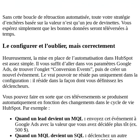
Sans cette boucle de rétroaction automatisée, toute votre stratégie
d’enchères basée sur la valeur n’est qu’un jeu de devinettes. Vous
espérez simplement que les bonnes données seront téléversées à
temps.
Le configurer et l’oublier, mais correctement
Heureusement, la mise en place de l’automatisation dans HubSpot
est assez simple. Il vous suffit d’aller dans vos paramètres Google
Ads, de trouver l’onglet “Conversion Events”, puis de créer un
nouvel événement. Le vrai pouvoir ne réside pas uniquement dans la
configuration : il réside dans la façon dont vous définissez les
déclencheurs.
Vous pouvez faire en sorte que ces téléversements se produisent
automatiquement en fonction des changements dans le cycle de vie
HubSpot. Par exemple :
Quand un lead devient un MQL :
envoyez cet événement à
Google Ads avec la valeur que vous avez décidée plus tôt (ex.
500 $).
Quand un MQL devient un SQL :
déclenchez un autre