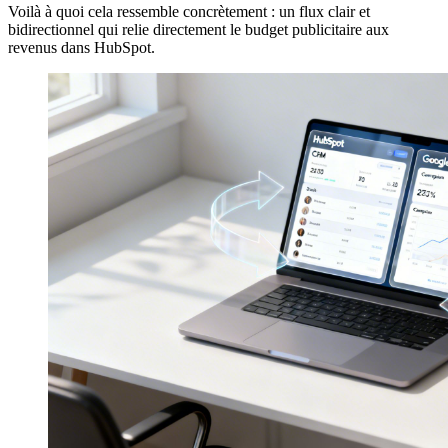
Voilà à quoi cela ressemble concrètement : un flux clair et
bidirectionnel qui relie directement le budget publicitaire aux
revenus dans HubSpot.