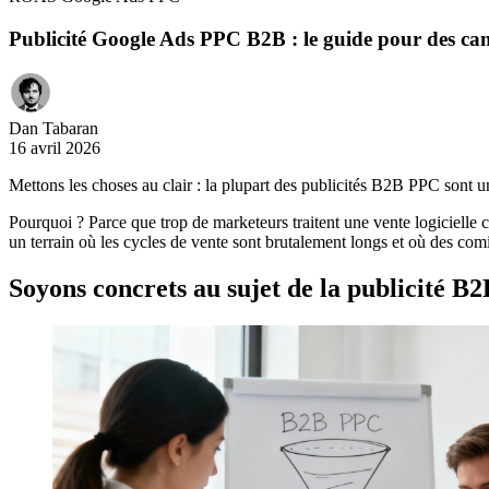
Publicité Google Ads PPC B2B : le guide pour des c
Dan Tabaran
16 avril 2026
Mettons les choses au clair : la plupart des publicités B2B PPC sont un
Pourquoi ? Parce que trop de marketeurs traitent une vente logicielle 
un terrain où les cycles de vente sont brutalement longs et où des comi
Soyons concrets au sujet de la publicité 