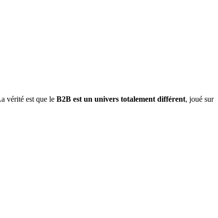
a vérité est que le
B2B est un univers totalement différent
, joué sur