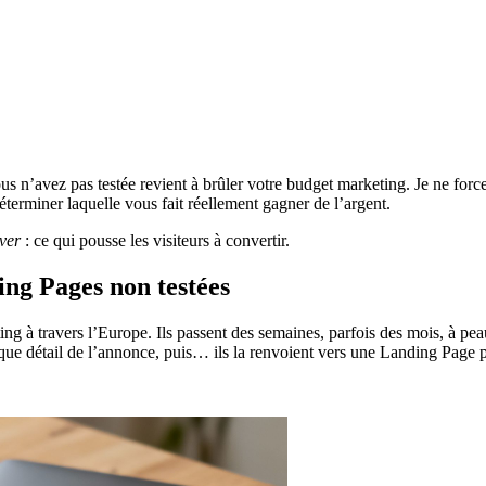
us n’avez pas testée revient à brûler votre budget marketing. Je ne force 
erminer laquelle vous fait réellement gagner de l’argent.
ver
: ce qui pousse les visiteurs à convertir.
ing Pages non testées
ing à travers l’Europe. Ils passent des semaines, parfois des mois, à peauf
 détail de l’annonce, puis… ils la renvoient vers une Landing Page pen