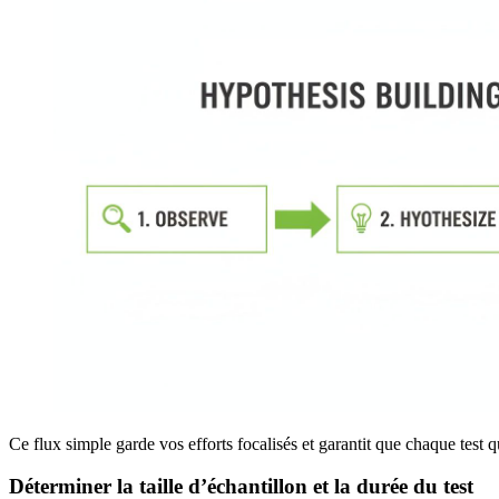
Ce flux simple garde vos efforts focalisés et garantit que chaque test q
Déterminer la taille d’échantillon et la durée du test