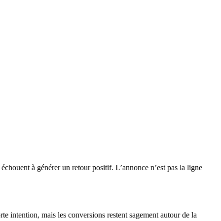
 échouent à générer un retour positif. L’annonce n’est pas la ligne
e intention, mais les conversions restent sagement autour de la