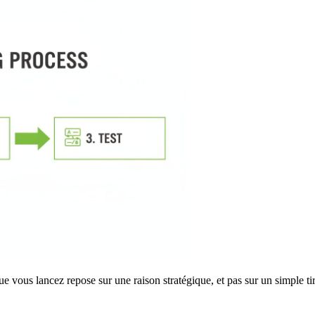
ue vous lancez repose sur une raison stratégique, et pas sur un simple ti