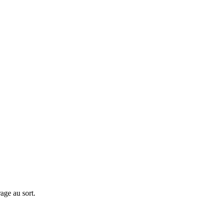
rage au sort.