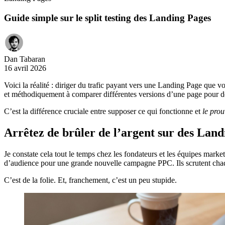
Guide simple sur le split testing des Landing Pages
Dan Tabaran
16 avril 2026
Voici la réalité : diriger du trafic payant vers une Landing Page que vo
et méthodiquement à comparer différentes versions d’une page pour dét
C’est la différence cruciale entre supposer ce qui fonctionne et
le prou
Arrêtez de brûler de l’argent sur des Land
Je constate cela tout le temps chez les fondateurs et les équipes market
d’audience pour une grande nouvelle campagne PPC. Ils scrutent chaque
C’est de la folie. Et, franchement, c’est un peu stupide.