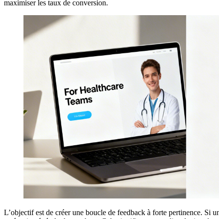
maximiser les taux de conversion.
L’objectif est de créer une boucle de feedback à forte pertinence. Si u