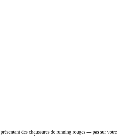
age présentant des chaussures de running rouges — pas sur votre