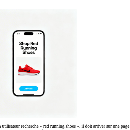
n utilisateur recherche « red running shoes », il doit arriver sur une p