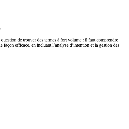
s
e question de trouver des termes à fort volume : il faut comprendre
e façon efficace, en incluant l’analyse d’intention et la gestion des