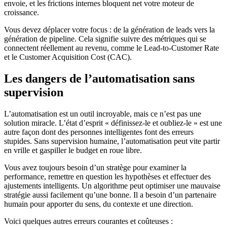
envoie, et les frictions internes bloquent net votre moteur de
croissance.
Vous devez déplacer votre focus : de la génération de leads vers la
génération de pipeline. Cela signifie suivre des métriques qui se
connectent réellement au revenu, comme le Lead-to-Customer Rate
et le Customer Acquisition Cost (CAC).
Les dangers de l’automatisation sans
supervision
L’automatisation est un outil incroyable, mais ce n’est pas une
solution miracle. L’état d’esprit « définissez-le et oubliez-le » est une
autre façon dont des personnes intelligentes font des erreurs
stupides. Sans supervision humaine, l’automatisation peut vite partir
en vrille et gaspiller le budget en roue libre.
Vous avez toujours besoin d’un stratège pour examiner la
performance, remettre en question les hypothèses et effectuer des
ajustements intelligents. Un algorithme peut optimiser une mauvaise
stratégie aussi facilement qu’une bonne. Il a besoin d’un partenaire
humain pour apporter du sens, du contexte et une direction.
Voici quelques autres erreurs courantes et coûteuses :