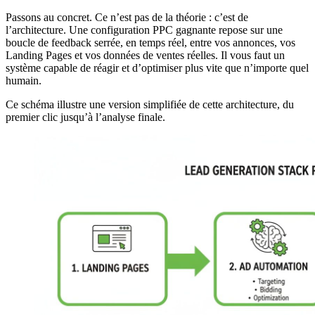
Passons au concret. Ce n’est pas de la théorie : c’est de
l’architecture. Une configuration PPC gagnante repose sur une
boucle de feedback serrée, en temps réel, entre vos annonces, vos
Landing Pages et vos données de ventes réelles. Il vous faut un
système capable de réagir et d’optimiser plus vite que n’importe quel
humain.
Ce schéma illustre une version simplifiée de cette architecture, du
premier clic jusqu’à l’analyse finale.