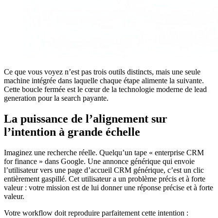
Ce que vous voyez n’est pas trois outils distincts, mais une seule
machine intégrée dans laquelle chaque étape alimente la suivante.
Cette boucle fermée est le cœur de la technologie moderne de lead
generation pour la search payante.
La puissance de l’alignement sur
l’intention à grande échelle
Imaginez une recherche réelle. Quelqu’un tape « enterprise CRM
for finance » dans Google. Une annonce générique qui envoie
l’utilisateur vers une page d’accueil CRM générique, c’est un clic
entièrement gaspillé. Cet utilisateur a un problème précis et à forte
valeur : votre mission est de lui donner une réponse précise et à forte
valeur.
Votre workflow doit reproduire parfaitement cette intention :