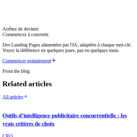
Arrêtez de deviner.
Commencez à convertir.
Des Landing Pages alimentées par l'IA, adaptées à chaque mot-clé.
Voyez la différence en quelques jours, pas en quelques mois.
Commencer gratuitement
From the blog
Related articles
All articles
Outils d’intelligence publicitaire concurrentielle : les
vrais critères de choix
CRO