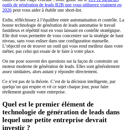
outils de génération de leads B2B que vous utiliserez vraiment en
2026
peut vous aider à établir une short-list.
Enfin, réfléchissez à l’équilibre entre automatisation et contrôle. La
bonne technologie de génération de leads automatise le travail
fastidieux et répétitif tout en vous laissant en contrôle stratégique.
Elle doit vous permettre de vous concentrer sur la stratégie de haut
niveau, sans vous enliser dans une configuration manuelle.
L’objectif est de trouver un outil qui vous rend meilleur dans votre
métier, pas celui qui essaie de le faire à votre place.
On me pose souvent des questions sur la façon de construire un
moteur moderne de génération de leads. Elles sont généralement
assez similaires, alors autant y répondre directement.
Ce n’est pas de la théorie. C’est de la décision intelligente, par
quelqu’un qui respire et vit ce sujet chaque jour, pour faire
réellement grandir votre entreprise.
Quel est le premier élément de
technologie de génération de leads dans
lequel une petite entreprise devrait
investir ?