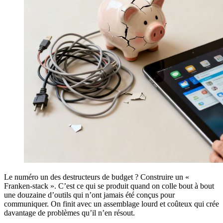
Le numéro un des destructeurs de budget ? Construire un «
Franken-stack ». C’est ce qui se produit quand on colle bout à bout
une douzaine d’outils qui n’ont jamais été conçus pour
communiquer. On finit avec un assemblage lourd et coûteux qui crée
davantage de problèmes qu’il n’en résout.