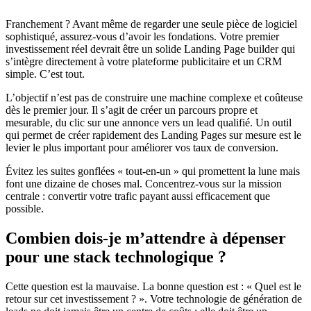
Franchement ? Avant même de regarder une seule pièce de logiciel
sophistiqué, assurez-vous d’avoir les fondations. Votre premier
investissement réel devrait être un solide Landing Page builder qui
s’intègre directement à votre plateforme publicitaire et un CRM
simple. C’est tout.
L’objectif n’est pas de construire une machine complexe et coûteuse
dès le premier jour. Il s’agit de créer un parcours propre et
mesurable, du clic sur une annonce vers un lead qualifié. Un outil
qui permet de créer rapidement des Landing Pages sur mesure est le
levier le plus important pour améliorer vos taux de conversion.
Évitez les suites gonflées « tout-en-un » qui promettent la lune mais
font une dizaine de choses mal. Concentrez-vous sur la mission
centrale : convertir votre trafic payant aussi efficacement que
possible.
Combien dois-je m’attendre à dépenser
pour une stack technologique ?
Cette question est la mauvaise. La bonne question est : « Quel est le
retour sur cet investissement ? ». Votre technologie de génération de