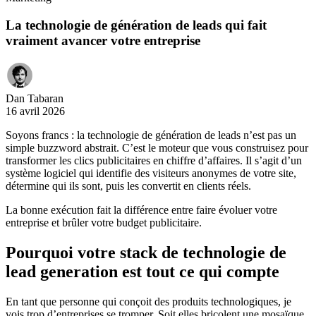
La technologie de génération de leads qui fait
vraiment avancer votre entreprise
Dan Tabaran
16 avril 2026
Soyons francs : la technologie de génération de leads n’est pas un
simple buzzword abstrait. C’est le moteur que vous construisez pour
transformer les clics publicitaires en chiffre d’affaires. Il s’agit d’un
système logiciel qui identifie des visiteurs anonymes de votre site,
détermine qui ils sont, puis les convertit en clients réels.
La bonne exécution fait la différence entre faire évoluer votre
entreprise et brûler votre budget publicitaire.
Pourquoi votre stack de technologie de
lead generation est tout ce qui compte
En tant que personne qui conçoit des produits technologiques, je
vois trop d’entreprises se tromper. Soit elles bricolent une mosaïque