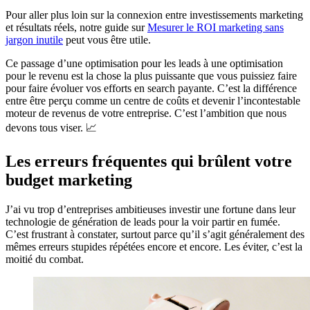
Pour aller plus loin sur la connexion entre investissements marketing
et résultats réels, notre guide sur
Mesurer le ROI marketing sans
jargon inutile
peut vous être utile.
Ce passage d’une optimisation pour les leads à une optimisation
pour le revenu est la chose la plus puissante que vous puissiez faire
pour faire évoluer vos efforts en search payante. C’est la différence
entre être perçu comme un centre de coûts et devenir l’incontestable
moteur de revenus de votre entreprise. C’est l’ambition que nous
devons tous viser. 📈
Les erreurs fréquentes qui brûlent votre
budget marketing
J’ai vu trop d’entreprises ambitieuses investir une fortune dans leur
technologie de génération de leads pour la voir partir en fumée.
C’est frustrant à constater, surtout parce qu’il s’agit généralement des
mêmes erreurs stupides répétées encore et encore. Les éviter, c’est la
moitié du combat.