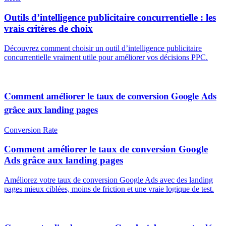
Outils d’intelligence publicitaire concurrentielle : les
vrais critères de choix
Découvrez comment choisir un outil d’intelligence publicitaire
concurrentielle vraiment utile pour améliorer vos décisions PPC.
Comment améliorer le taux de conversion Google Ads
grâce aux landing pages
Conversion Rate
Comment améliorer le taux de conversion Google
Ads grâce aux landing pages
Améliorez votre taux de conversion Google Ads avec des landing
pages mieux ciblées, moins de friction et une vraie logique de test.