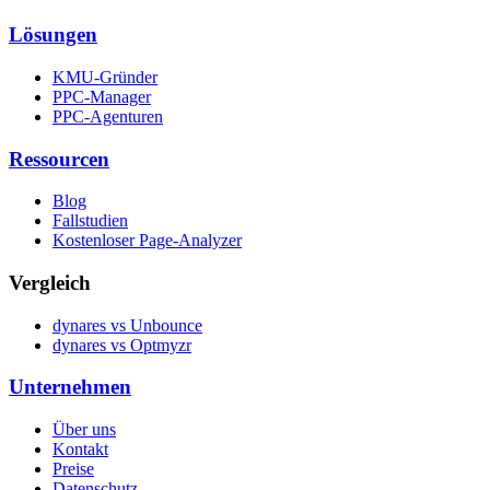
Lösungen
KMU-Gründer
PPC-Manager
PPC-Agenturen
Ressourcen
Blog
Fallstudien
Kostenloser Page-Analyzer
Vergleich
dynares vs Unbounce
dynares vs Optmyzr
Unternehmen
Über uns
Kontakt
Preise
Datenschutz