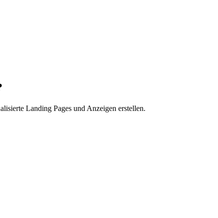
?
lisierte Landing Pages und Anzeigen erstellen.