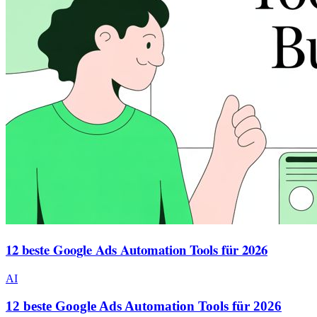
12 beste Google Ads Automation Tools für 2026
AI
12 beste Google Ads Automation Tools für 2026