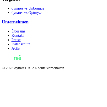
dynares vs Unbounce
dynares vs Optmyzr
Unternehmen
Über uns
Kontakt
Preise
Datenschutz
AGB
© 2026 dynares. Alle Rechte vorbehalten.