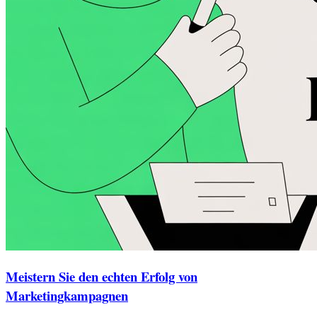
Meistern Sie den echten Erfolg von
Marketingkampagnen