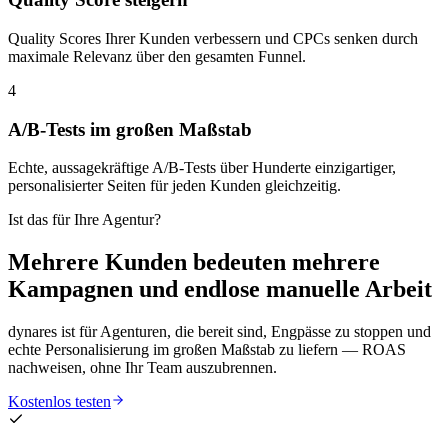
Quality Scores Ihrer Kunden verbessern und CPCs senken durch
maximale Relevanz über den gesamten Funnel.
4
A/B-Tests im großen Maßstab
Echte, aussagekräftige A/B-Tests über Hunderte einzigartiger,
personalisierter Seiten für jeden Kunden gleichzeitig.
Ist das für Ihre Agentur?
Mehrere Kunden bedeuten mehrere
Kampagnen und endlose manuelle Arbeit
dynares ist für Agenturen, die bereit sind, Engpässe zu stoppen und
echte Personalisierung im großen Maßstab zu liefern — ROAS
nachweisen, ohne Ihr Team auszubrennen.
Kostenlos testen