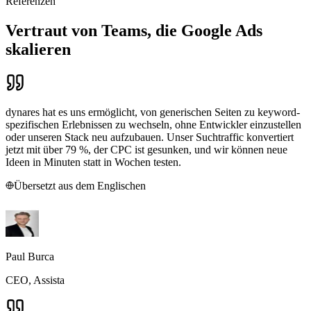
Referenzen
Vertraut von Teams, die Google Ads
skalieren
dynares hat es uns ermöglicht, von generischen Seiten zu keyword-
spezifischen Erlebnissen zu wechseln, ohne Entwickler einzustellen
oder unseren Stack neu aufzubauen. Unser Suchtraffic konvertiert
jetzt mit über 79 %, der CPC ist gesunken, und wir können neue
Ideen in Minuten statt in Wochen testen.
Übersetzt aus dem Englischen
Paul Burca
CEO, Assista