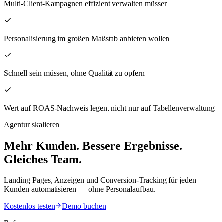
Multi-Client-Kampagnen effizient verwalten müssen
Personalisierung im großen Maßstab anbieten wollen
Schnell sein müssen, ohne Qualität zu opfern
Wert auf ROAS-Nachweis legen, nicht nur auf Tabellenverwaltung
Agentur skalieren
Mehr Kunden. Bessere Ergebnisse.
Gleiches Team.
Landing Pages, Anzeigen und Conversion-Tracking für jeden
Kunden automatisieren — ohne Personalaufbau.
Kostenlos testen
Demo buchen