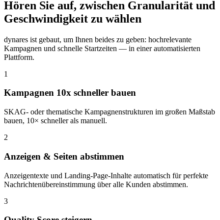
Hören Sie auf, zwischen Granularität und
Geschwindigkeit zu wählen
dynares ist gebaut, um Ihnen beides zu geben: hochrelevante
Kampagnen und schnelle Startzeiten — in einer automatisierten
Plattform.
1
Kampagnen 10x schneller bauen
SKAG- oder thematische Kampagnenstrukturen im großen Maßstab
bauen, 10× schneller als manuell.
2
Anzeigen & Seiten abstimmen
Anzeigentexte und Landing-Page-Inhalte automatisch für perfekte
Nachrichtenübereinstimmung über alle Kunden abstimmen.
3
Quality Score steigern