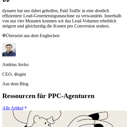
dynares hat uns dabei geholfen, Paid Traffic in eine deutlich
effizientere Lead-Generierungsmaschine zu verwandeln. Innerhalb
von nur vier Monaten konnten wir das Lead-Volumen erheblich
steigern und gleichzeitig die Kosten pro Conversion senken.
Übersetzt aus dem Englischen
Andrius Juvko
CEO, 4logist
Aus dem Blog
Ressourcen für PPC-Agenturen
Alle Artikel