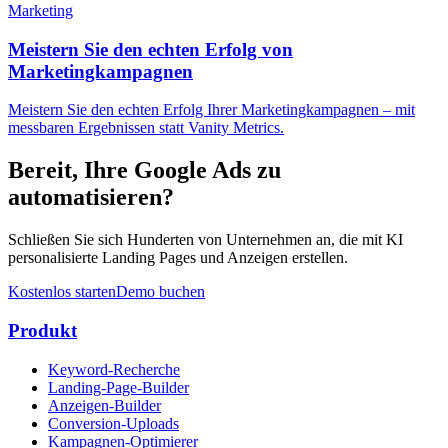
Marketing
Meistern Sie den echten Erfolg von
Marketingkampagnen
Meistern Sie den echten Erfolg Ihrer Marketingkampagnen – mit
messbaren Ergebnissen statt Vanity Metrics.
Bereit, Ihre Google Ads zu
automatisieren?
Schließen Sie sich Hunderten von Unternehmen an, die mit KI
personalisierte Landing Pages und Anzeigen erstellen.
Kostenlos starten
Demo buchen
Produkt
Keyword-Recherche
Landing-Page-Builder
Anzeigen-Builder
Conversion-Uploads
Kampagnen-Optimierer