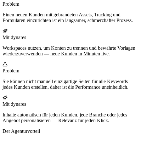
Problem
Einen neuen Kunden mit gebrandeten Assets, Tracking und
Formularen einzurichten ist ein langsamer, schmerzhafter Prozess.
Mit dynares
Workspaces nutzen, um Konten zu trennen und bewährte Vorlagen
wiederzuverwenden — neue Kunden in Minuten live.
Problem
Sie können nicht manuell einzigartige Seiten für alle Keywords
jedes Kunden erstellen, daher ist die Performance uneinheitlich.
Mit dynares
Inhalte automatisch für jeden Kunden, jede Branche oder jedes
Angebot personalisieren — Relevanz für jeden Klick.
Der Agenturvorteil