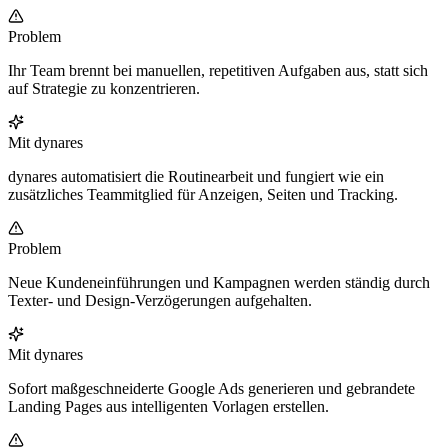
Problem
Ihr Team brennt bei manuellen, repetitiven Aufgaben aus, statt sich
auf Strategie zu konzentrieren.
Mit dynares
dynares automatisiert die Routinearbeit und fungiert wie ein
zusätzliches Teammitglied für Anzeigen, Seiten und Tracking.
Problem
Neue Kundeneinführungen und Kampagnen werden ständig durch
Texter- und Design-Verzögerungen aufgehalten.
Mit dynares
Sofort maßgeschneiderte Google Ads generieren und gebrandete
Landing Pages aus intelligenten Vorlagen erstellen.