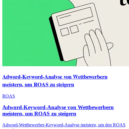
Adword-Keyword-Analyse von Wettbewerbern
meistern, um ROAS zu steigern
ROAS
Adword-Keyword-Analyse von Wettbewerbern
meistern, um ROAS zu steigern
Adword-Wettbewerber-Keyword-Analyse meistern, um den ROAS