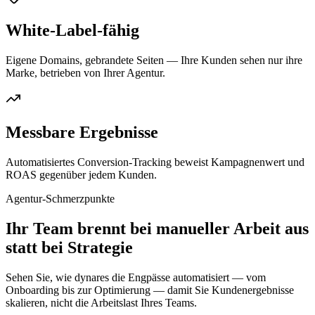
White-Label-fähig
Eigene Domains, gebrandete Seiten — Ihre Kunden sehen nur ihre
Marke, betrieben von Ihrer Agentur.
Messbare Ergebnisse
Automatisiertes Conversion-Tracking beweist Kampagnenwert und
ROAS gegenüber jedem Kunden.
Agentur-Schmerzpunkte
Ihr Team brennt bei manueller Arbeit aus
statt bei Strategie
Sehen Sie, wie dynares die Engpässe automatisiert — vom
Onboarding bis zur Optimierung — damit Sie Kundenergebnisse
skalieren, nicht die Arbeitslast Ihres Teams.