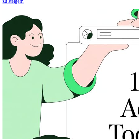
zu steigern