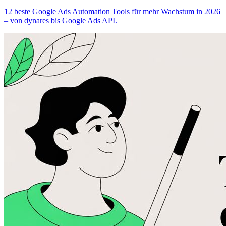
12 beste Google Ads Automation Tools für mehr Wachstum in 2026
– von dynares bis Google Ads API.