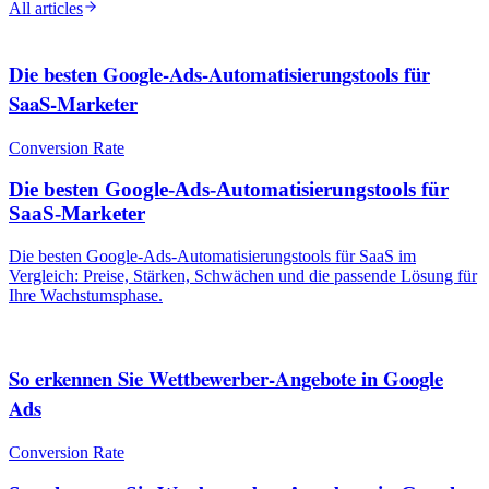
All articles
Die besten Google-Ads-Automatisierungstools für
SaaS-Marketer
Conversion Rate
Die besten Google-Ads-Automatisierungstools für
SaaS-Marketer
Die besten Google-Ads-Automatisierungstools für SaaS im
Vergleich: Preise, Stärken, Schwächen und die passende Lösung für
Ihre Wachstumsphase.
So erkennen Sie Wettbewerber-Angebote in Google
Ads
Conversion Rate