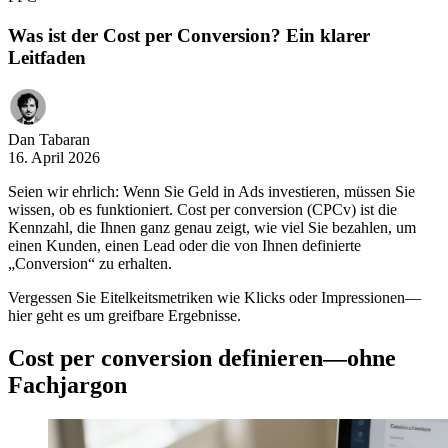
Was ist der Cost per Conversion? Ein klarer
Leitfaden
Dan Tabaran
16. April 2026
Seien wir ehrlich: Wenn Sie Geld in Ads investieren, müssen Sie
wissen, ob es funktioniert. Cost per conversion (CPCv) ist die
Kennzahl, die Ihnen ganz genau zeigt, wie viel Sie bezahlen, um
einen Kunden, einen Lead oder die von Ihnen definierte
„Conversion“ zu erhalten.
Vergessen Sie Eitelkeitsmetriken wie Klicks oder Impressionen—
hier geht es um greifbare Ergebnisse.
Cost per conversion definieren—ohne
Fachjargon