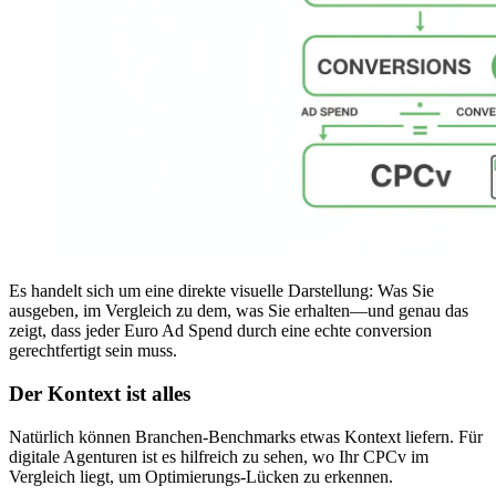
Es handelt sich um eine direkte visuelle Darstellung: Was Sie
ausgeben, im Vergleich zu dem, was Sie erhalten—und genau das
zeigt, dass jeder Euro Ad Spend durch eine echte conversion
gerechtfertigt sein muss.
Der Kontext ist alles
Natürlich können Branchen-Benchmarks etwas Kontext liefern. Für
digitale Agenturen ist es hilfreich zu sehen, wo Ihr CPCv im
Vergleich liegt, um Optimierungs-Lücken zu erkennen.