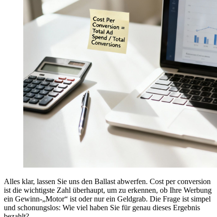
Alles klar, lassen Sie uns den Ballast abwerfen. Cost per conversion
ist die wichtigste Zahl überhaupt, um zu erkennen, ob Ihre Werbung
ein Gewinn-„Motor“ ist oder nur ein Geldgrab. Die Frage ist simpel
und schonungslos: Wie viel haben Sie für genau dieses Ergebnis
bezahlt?