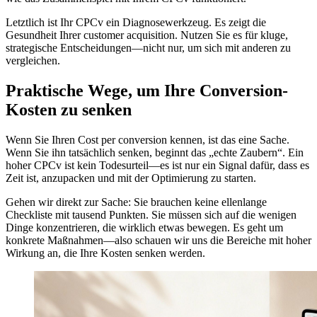
Letztlich ist Ihr CPCv ein Diagnosewerkzeug. Es zeigt die
Gesundheit Ihrer customer acquisition. Nutzen Sie es für kluge,
strategische Entscheidungen—nicht nur, um sich mit anderen zu
vergleichen.
Praktische Wege, um Ihre Conversion-
Kosten zu senken
Wenn Sie Ihren Cost per conversion kennen, ist das eine Sache.
Wenn Sie ihn tatsächlich senken, beginnt das „echte Zaubern“. Ein
hoher CPCv ist kein Todesurteil—es ist nur ein Signal dafür, dass es
Zeit ist, anzupacken und mit der Optimierung zu starten.
Gehen wir direkt zur Sache: Sie brauchen keine ellenlange
Checkliste mit tausend Punkten. Sie müssen sich auf die wenigen
Dinge konzentrieren, die wirklich etwas bewegen. Es geht um
konkrete Maßnahmen—also schauen wir uns die Bereiche mit hoher
Wirkung an, die Ihre Kosten senken werden.