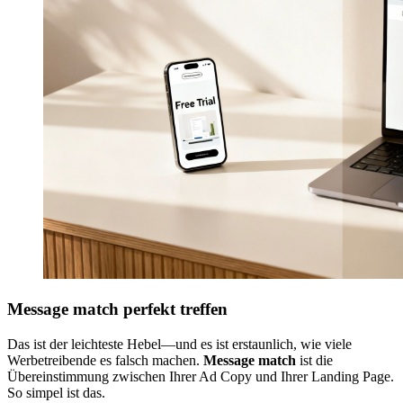
Message match perfekt treffen
Das ist der leichteste Hebel—und es ist erstaunlich, wie viele
Werbetreibende es falsch machen.
Message match
ist die
Übereinstimmung zwischen Ihrer Ad Copy und Ihrer Landing Page.
So simpel ist das.