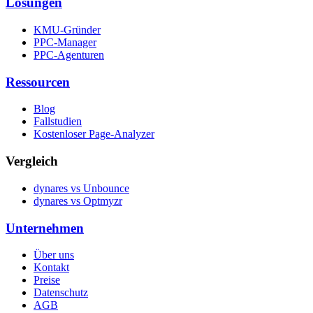
Lösungen
KMU-Gründer
PPC-Manager
PPC-Agenturen
Ressourcen
Blog
Fallstudien
Kostenloser Page-Analyzer
Vergleich
dynares vs Unbounce
dynares vs Optmyzr
Unternehmen
Über uns
Kontakt
Preise
Datenschutz
AGB