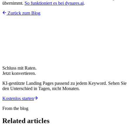
übernimmt.
So funktioniert es bei dynares.ai
.
Zurück zum Blog
Schluss mit Raten.
Jetzt konvertieren.
KI-gestützte Landing Pages passend zu jedem Keyword. Sehen Sie
den Unterschied in Tagen, nicht Monaten.
Kostenlos starten
From the blog
Related articles