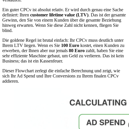
Ein guter CPCv ist absolut relativ. Er wird durch genau eine Sache
definiert: Ihren
customer lifetime value (LTV)
. Das ist der gesamte
Gewinn, den Sie von einem Kunden über die gesamte Beziehung
hinweg erwarten. Wenn Sie diese Zahl nicht kennen, fliegen Sie
blind.
Die goldene Regel ist brutal einfach: Ihr CPCv muss deutlich unter
Ihrem LTV liegen. Wenn es Sie
100 Euro
kostet, einen Kunden zu
erwerben, der Ihnen aber nur jemals
80 Euro
zahlt, haben Sie eine
sehr effiziente Maschine gebaut, um Geld zu verlieren. Das ist kein
Business; das ist ein Kassenfeuer.
Dieser Flowchart zerlegt die einfache Berechnung und zeigt, wie
sich Ihr Ad Spend und Ihre Conversions zu Ihrem finalen CPCv
addieren.