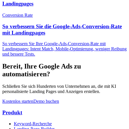
Landingpages
Conversion Rate
So verbessern Sie die Google-Ads-Conversion-Rate
mit Landingpages
So verbessern Sie Ihre Google-Ads-Conversion-Rate mit
Landingpages: Intent Match, Mobile-Optimierung, weniger Reibung
und bessere Tests.
Bereit, Ihre Google Ads zu
automatisieren?
Schließen Sie sich Hunderten von Unternehmen an, die mit KI
personalisierte Landing Pages und Anzeigen erstellen.
Kostenlos starten
Demo buchen
Produkt
Keyword-Recherche
Landing-Page-Builder