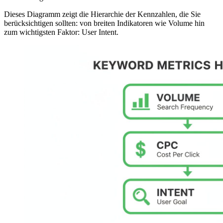
Dieses Diagramm zeigt die Hierarchie der Kennzahlen, die Sie
berücksichtigen sollten: von breiten Indikatoren wie Volume hin
zum wichtigsten Faktor: User Intent.