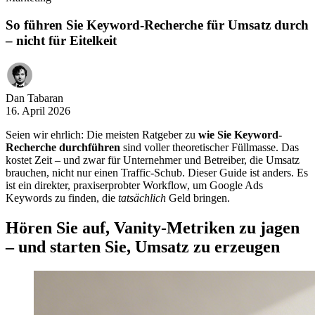
So führen Sie Keyword-Recherche für Umsatz durch
– nicht für Eitelkeit
Dan Tabaran
16. April 2026
Seien wir ehrlich: Die meisten Ratgeber zu
wie Sie Keyword-
Recherche durchführen
sind voller theoretischer Füllmasse. Das
kostet Zeit – und zwar für Unternehmer und Betreiber, die Umsatz
brauchen, nicht nur einen Traffic-Schub. Dieser Guide ist anders. Es
ist ein direkter, praxiserprobter Workflow, um Google Ads
Keywords zu finden, die
tatsächlich
Geld bringen.
Hören Sie auf, Vanity-Metriken zu jagen
– und starten Sie, Umsatz zu erzeugen