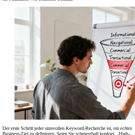
Der erste Schritt jeder sinnvollen Keyword-Recherche ist, ein
echtes
Business-Ziel zu definieren. Seien Sie schmerzhaft konkret. „High-