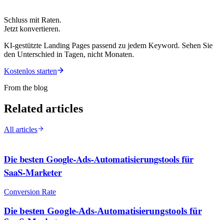
Schluss mit Raten.
Jetzt konvertieren.
KI-gestützte Landing Pages passend zu jedem Keyword. Sehen Sie
den Unterschied in Tagen, nicht Monaten.
Kostenlos starten
From the blog
Related articles
All articles
Die besten Google-Ads-Automatisierungstools für
SaaS-Marketer
Conversion Rate
Die besten Google-Ads-Automatisierungstools für