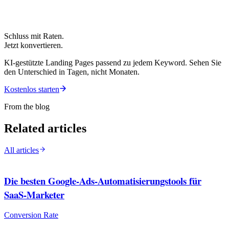
Schluss mit Raten.
Jetzt konvertieren.
KI-gestützte Landing Pages passend zu jedem Keyword. Sehen Sie
den Unterschied in Tagen, nicht Monaten.
Kostenlos starten
From the blog
Related articles
All articles
Die besten Google-Ads-Automatisierungstools für
SaaS-Marketer
Conversion Rate