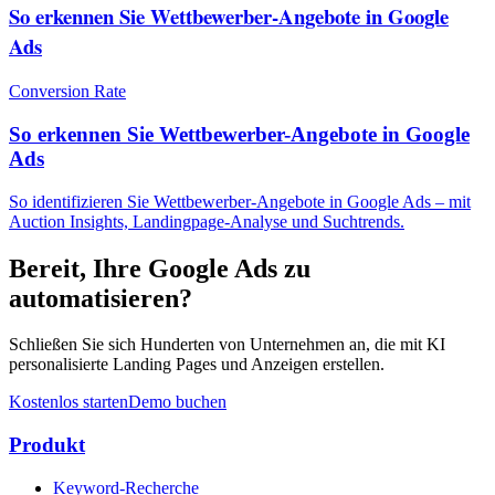
So erkennen Sie Wettbewerber-Angebote in Google
Ads
Conversion Rate
So erkennen Sie Wettbewerber-Angebote in Google
Ads
So identifizieren Sie Wettbewerber-Angebote in Google Ads – mit
Auction Insights, Landingpage-Analyse und Suchtrends.
Bereit, Ihre Google Ads zu
automatisieren?
Schließen Sie sich Hunderten von Unternehmen an, die mit KI
personalisierte Landing Pages und Anzeigen erstellen.
Kostenlos starten
Demo buchen
Produkt
Keyword-Recherche