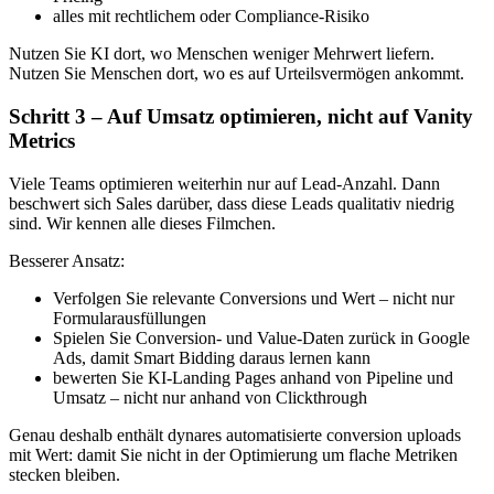
alles mit rechtlichem oder Compliance-Risiko
Nutzen Sie KI dort, wo Menschen weniger Mehrwert liefern.
Nutzen Sie Menschen dort, wo es auf Urteilsvermögen ankommt.
Schritt 3 – Auf Umsatz optimieren, nicht auf Vanity
Metrics
Viele Teams optimieren weiterhin nur auf Lead-Anzahl. Dann
beschwert sich Sales darüber, dass diese Leads qualitativ niedrig
sind. Wir kennen alle dieses Filmchen.
Besserer Ansatz:
Verfolgen Sie relevante Conversions und Wert – nicht nur
Formularausfüllungen
Spielen Sie Conversion- und Value-Daten zurück in Google
Ads, damit Smart Bidding daraus lernen kann
bewerten Sie KI-Landing Pages anhand von Pipeline und
Umsatz – nicht nur anhand von Clickthrough
Genau deshalb enthält dynares automatisierte conversion uploads
mit Wert: damit Sie nicht in der Optimierung um flache Metriken
stecken bleiben.