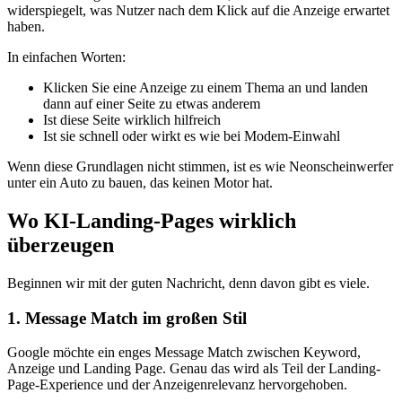
widerspiegelt, was Nutzer nach dem Klick auf die Anzeige erwartet
haben.
In einfachen Worten:
Klicken Sie eine Anzeige zu einem Thema an und landen
dann auf einer Seite zu etwas anderem
Ist diese Seite wirklich hilfreich
Ist sie schnell oder wirkt es wie bei Modem-Einwahl
Wenn diese Grundlagen nicht stimmen, ist es wie Neonscheinwerfer
unter ein Auto zu bauen, das keinen Motor hat.
Wo KI-Landing-Pages wirklich
überzeugen
Beginnen wir mit der guten Nachricht, denn davon gibt es viele.
1. Message Match im großen Stil
Google möchte ein enges Message Match zwischen Keyword,
Anzeige und Landing Page. Genau das wird als Teil der Landing-
Page-Experience und der Anzeigenrelevanz hervorgehoben.