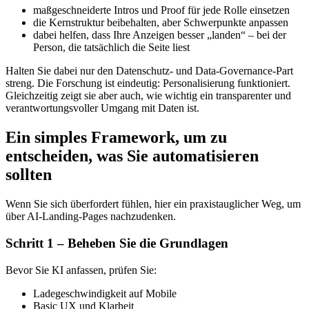
maßgeschneiderte Intros und Proof für jede Rolle einsetzen
die Kernstruktur beibehalten, aber Schwerpunkte anpassen
dabei helfen, dass Ihre Anzeigen besser „landen“ – bei der
Person, die tatsächlich die Seite liest
Halten Sie dabei nur den Datenschutz- und Data-Governance-Part
streng. Die Forschung ist eindeutig: Personalisierung funktioniert.
Gleichzeitig zeigt sie aber auch, wie wichtig ein transparenter und
verantwortungsvoller Umgang mit Daten ist.
Ein simples Framework, um zu
entscheiden, was Sie automatisieren
sollten
Wenn Sie sich überfordert fühlen, hier ein praxistauglicher Weg, um
über AI-Landing-Pages nachzudenken.
Schritt 1 – Beheben Sie die Grundlagen
Bevor Sie KI anfassen, prüfen Sie:
Ladegeschwindigkeit auf Mobile
Basic UX und Klarheit