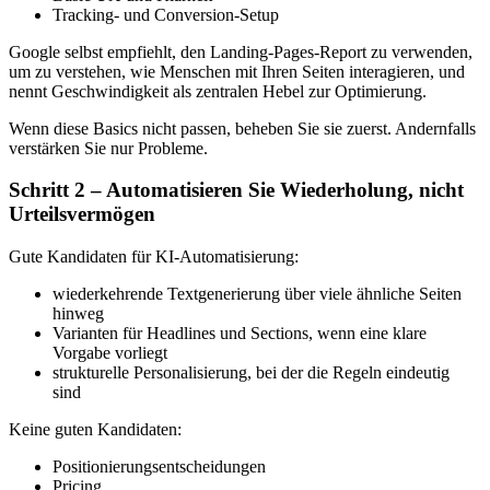
Tracking- und Conversion-Setup
Google selbst empfiehlt, den Landing-Pages-Report zu verwenden,
um zu verstehen, wie Menschen mit Ihren Seiten interagieren, und
nennt Geschwindigkeit als zentralen Hebel zur Optimierung.
Wenn diese Basics nicht passen, beheben Sie sie zuerst. Andernfalls
verstärken Sie nur Probleme.
Schritt 2 – Automatisieren Sie Wiederholung, nicht
Urteilsvermögen
Gute Kandidaten für KI-Automatisierung:
wiederkehrende Textgenerierung über viele ähnliche Seiten
hinweg
Varianten für Headlines und Sections, wenn eine klare
Vorgabe vorliegt
strukturelle Personalisierung, bei der die Regeln eindeutig
sind
Keine guten Kandidaten:
Positionierungsentscheidungen
Pricing