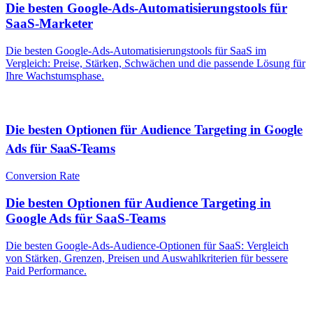
Die besten Google-Ads-Automatisierungstools für
SaaS-Marketer
Die besten Google-Ads-Automatisierungstools für SaaS im
Vergleich: Preise, Stärken, Schwächen und die passende Lösung für
Ihre Wachstumsphase.
Die besten Optionen für Audience Targeting in Google
Ads für SaaS-Teams
Conversion Rate
Die besten Optionen für Audience Targeting in
Google Ads für SaaS-Teams
Die besten Google-Ads-Audience-Optionen für SaaS: Vergleich
von Stärken, Grenzen, Preisen und Auswahlkriterien für bessere
Paid Performance.