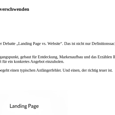
 verschwenden
r Debatte „Landing Page vs. Website“. Das ist nicht nur Definitionssa
usgangspunkt, gebaut für Entdeckung, Markenaufbau und das Erzählen I
t für ein konkretes Angebot einzuholen.
egeht einen typischen Anfängerfehler. Und einen, der richtig teuer ist.