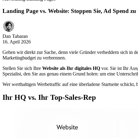
Landing Page vs. Website: Stoppen Sie, Ad Spend zu
Dan Tabaran
16. April 2026
Gehen wir direkt zur Sache, denn viele Gründer verheddern sich in de
Marketingbudget zu verbrennen.
Stellen Sie sich Ihre
Website als Ihr digitales HQ
vor. Sie ist Ihr A
Spezialist, den Sie aus genau einem Grund holen: um eine Unterschrif
Wer werthaltigen Werbetraffic auf eine überladene Startseite schickt, b
Ihr HQ vs. Ihr Top-Sales-Rep