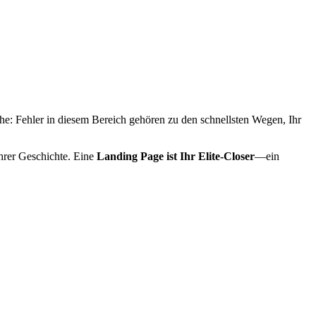
che: Fehler in diesem Bereich gehören zu den schnellsten Wegen, Ihr
hrer Geschichte. Eine
Landing Page ist Ihr Elite-Closer
—ein