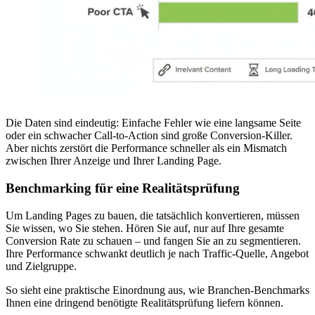
Die Daten sind eindeutig: Einfache Fehler wie eine langsame Seite
oder ein schwacher Call-to-Action sind große Conversion-Killer.
Aber nichts zerstört die Performance schneller als ein Mismatch
zwischen Ihrer Anzeige und Ihrer Landing Page.
Benchmarking für eine Realitätsprüfung
Um Landing Pages zu bauen, die tatsächlich konvertieren, müssen
Sie wissen, wo Sie stehen. Hören Sie auf, nur auf Ihre gesamte
Conversion Rate zu schauen – und fangen Sie an zu segmentieren.
Ihre Performance schwankt deutlich je nach Traffic-Quelle, Angebot
und Zielgruppe.
So sieht eine praktische Einordnung aus, wie Branchen-Benchmarks
Ihnen eine dringend benötigte Realitätsprüfung liefern können.