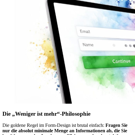
Die „Weniger ist mehr“-Philosophie
Die goldene Regel im Form-Design ist brutal einfach:
Fragen Sie
nur die absolut minimale Menge an Informationen ab, die Sie