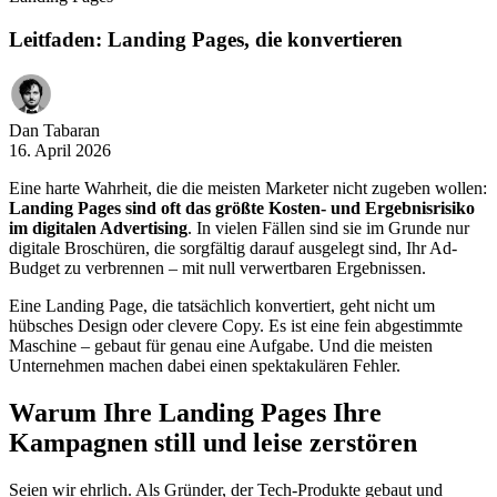
Leitfaden: Landing Pages, die konvertieren
Dan Tabaran
16. April 2026
Eine harte Wahrheit, die die meisten Marketer nicht zugeben wollen:
Landing Pages sind oft das größte Kosten- und Ergebnisrisiko
im digitalen Advertising
. In vielen Fällen sind sie im Grunde nur
digitale Broschüren, die sorgfältig darauf ausgelegt sind, Ihr Ad-
Budget zu verbrennen – mit null verwertbaren Ergebnissen.
Eine Landing Page, die tatsächlich konvertiert, geht nicht um
hübsches Design oder clevere Copy. Es ist eine fein abgestimmte
Maschine – gebaut für genau eine Aufgabe. Und die meisten
Unternehmen machen dabei einen spektakulären Fehler.
Warum Ihre Landing Pages Ihre
Kampagnen still und leise zerstören
Seien wir ehrlich. Als Gründer, der Tech-Produkte gebaut und