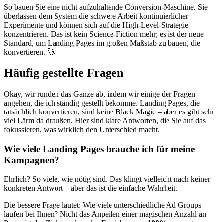
So bauen Sie eine nicht aufzuhaltende Conversion-Maschine. Sie
überlassen dem System die schwere Arbeit kontinuierlicher
Experimente und können sich auf die High-Level-Strategie
konzentrieren. Das ist kein Science-Fiction mehr; es ist der neue
Standard, um Landing Pages im großen Maßstab zu bauen, die
konvertieren. 🚀
Häufig gestellte Fragen
Okay, wir runden das Ganze ab, indem wir einige der Fragen
angehen, die ich ständig gestellt bekomme. Landing Pages, die
tatsächlich konvertieren, sind keine Black Magic – aber es gibt sehr
viel Lärm da draußen. Hier sind klare Antworten, die Sie auf das
fokussieren, was wirklich den Unterschied macht.
Wie viele Landing Pages brauche ich für meine
Kampagnen?
Ehrlich? So viele, wie nötig sind. Das klingt vielleicht nach keiner
konkreten Antwort – aber das ist die einfache Wahrheit.
Die bessere Frage lautet: Wie viele unterschiedliche Ad Groups
laufen bei Ihnen? Nicht das Anpeilen einer magischen Anzahl an