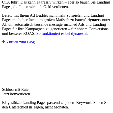
CTA führt. Das kann aggressiv wirken – aber so bauen Sie Landing
Pages, die Ihnen wirklich Geld verdienen.
Bereit, mit Ihrem Ad-Budget nicht mehr zu spielen und Landing
Pages mit hoher Intent im großen Maßstab zu bauen?
dynares
nutzt
AI, um automatisch tausende message-matched Ads und Landing
Pages für Ihre Kampagnen zu generieren – für höhere Conversions
und besseres ROAS.
So funktioniert es bei dynares.ai
.
Zurück zum Blog
Schluss mit Raten.
Jetzt konvertieren.
KI-gestützte Landing Pages passend zu jedem Keyword. Sehen Sie
den Unterschied in Tagen, nicht Monaten.