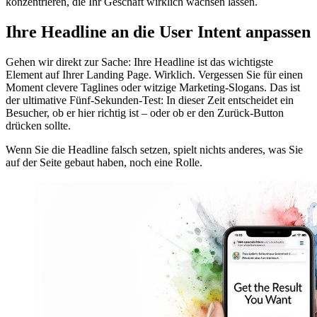
konzentrieren, die Ihr Geschäft wirklich wachsen lassen.
Ihre Headline an die User Intent anpassen
Gehen wir direkt zur Sache: Ihre Headline ist das wichtigste
Element auf Ihrer Landing Page. Wirklich. Vergessen Sie für einen
Moment clevere Taglines oder witzige Marketing-Slogans. Das ist
der ultimative Fünf-Sekunden-Test: In dieser Zeit entscheidet ein
Besucher, ob er hier richtig ist – oder ob er den Zurück-Button
drücken sollte.
Wenn Sie die Headline falsch setzen, spielt nichts anderes, was Sie
auf der Seite gebaut haben, noch eine Rolle.