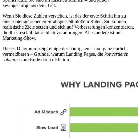
zwangsläufig aus dem Tritt.
Wenn Sie diese Zahlen verstehen, ist das der erste Schritt hin zu
einer datengetriebenen Strategie statt bloßem Raten. Sie können
realistische Ziele setzen und sich auf Verbesserungen konzentrieren,
die Ihr Geschäft tatsächlich voranbringen. Alles andere ist nur
Marketing-Show.
Dieses Diagramm zeigt einige der häufigsten – und ganz ehrlich:
vermeidbaren – Gründe, warum Landing Pages, die
konvertieren
sollten
, es am Ende doch nicht tun.