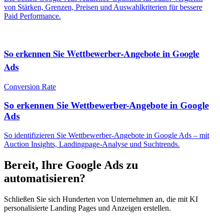
von Stärken, Grenzen, Preisen und Auswahlkriterien für bessere
Paid Performance.
So erkennen Sie Wettbewerber-Angebote in Google
Ads
Conversion Rate
So erkennen Sie Wettbewerber-Angebote in Google
Ads
So identifizieren Sie Wettbewerber-Angebote in Google Ads – mit
Auction Insights, Landingpage-Analyse und Suchtrends.
Bereit, Ihre Google Ads zu
automatisieren?
Schließen Sie sich Hunderten von Unternehmen an, die mit KI
personalisierte Landing Pages und Anzeigen erstellen.