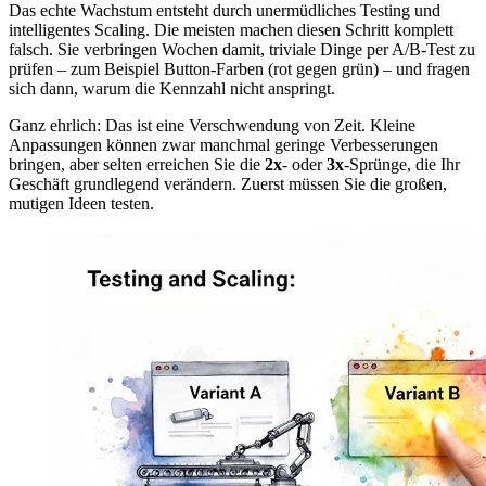
Das echte Wachstum entsteht durch unermüdliches Testing und
intelligentes Scaling. Die meisten machen diesen Schritt komplett
falsch. Sie verbringen Wochen damit, triviale Dinge per A/B-Test zu
prüfen – zum Beispiel Button-Farben (rot gegen grün) – und fragen
sich dann, warum die Kennzahl nicht anspringt.
Ganz ehrlich: Das ist eine Verschwendung von Zeit. Kleine
Anpassungen können zwar manchmal geringe Verbesserungen
bringen, aber selten erreichen Sie die
2x
- oder
3x
-Sprünge, die Ihr
Geschäft grundlegend verändern. Zuerst müssen Sie die großen,
mutigen Ideen testen.