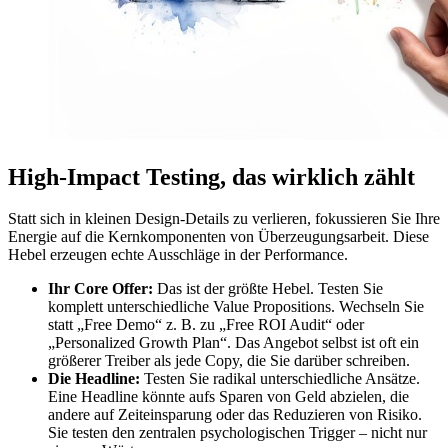
High-Impact Testing, das wirklich zählt
Statt sich in kleinen Design-Details zu verlieren, fokussieren Sie Ihre
Energie auf die Kernkomponenten von Überzeugungsarbeit. Diese
Hebel erzeugen echte Ausschläge in der Performance.
Ihr Core Offer:
Das ist der größte Hebel. Testen Sie
komplett unterschiedliche Value Propositions. Wechseln Sie
statt „Free Demo“ z. B. zu „Free ROI Audit“ oder
„Personalized Growth Plan“. Das Angebot selbst ist oft ein
größerer Treiber als jede Copy, die Sie darüber schreiben.
Die Headline:
Testen Sie radikal unterschiedliche Ansätze.
Eine Headline könnte aufs Sparen von Geld abzielen, die
andere auf Zeiteinsparung oder das Reduzieren von Risiko.
Sie testen den zentralen psychologischen Trigger – nicht nur