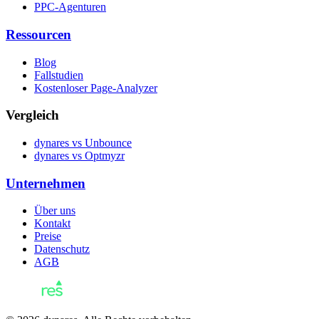
PPC-Agenturen
Ressourcen
Blog
Fallstudien
Kostenloser Page-Analyzer
Vergleich
dynares vs Unbounce
dynares vs Optmyzr
Unternehmen
Über uns
Kontakt
Preise
Datenschutz
AGB