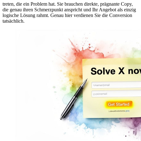
treten, die ein Problem hat. Sie brauchen direkte, prägnante Copy,
die genau ihren Schmerzpunkt anspricht und Ihr Angebot als einzig
logische Lösung rahmt. Genau hier verdienen Sie die Conversion
tatsächlich.