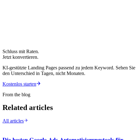
Schluss mit Raten.
Jetzt konvertieren.
KI-gestützte Landing Pages passend zu jedem Keyword. Sehen Sie
den Unterschied in Tagen, nicht Monaten.
Kostenlos starten
From the blog
Related articles
All articles
Die besten Google-Ads-Automatisierungstools für