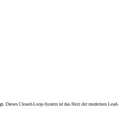
rsorgt. Dieses Closed-Loop-System ist das Herz der modernen Lead-