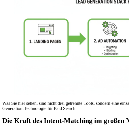
Was Sie hier sehen, sind nicht drei getrennte Tools, sondern eine ein
Generation-Technologie für Paid Search.
Die Kraft des Intent-Matching im großen