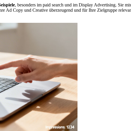
eispiele
, besonders im paid search und im Display Advertising. Sie mis
re Ad Copy und Creative überzeugend und für Ihre Zielgruppe relevant 