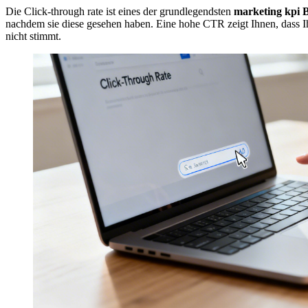
Die Click-through rate ist eines der grundlegendsten
marketing kpi B
nachdem sie diese gesehen haben. Eine hohe CTR zeigt Ihnen, dass Ih
nicht stimmt.