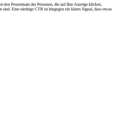
st den Prozentsatz der Personen, die auf Ihre Anzeige klicken,
sind. Eine niedrige CTR ist hingegen ein klares Signal, dass etwas