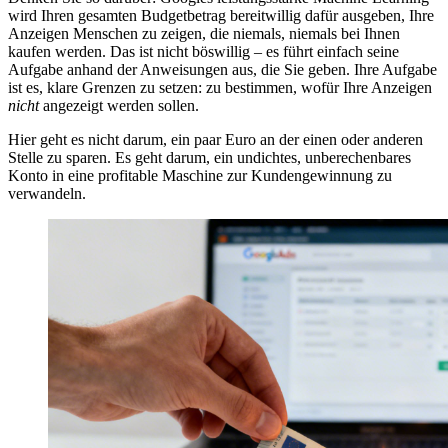
wird Ihren gesamten Budgetbetrag bereitwillig dafür ausgeben, Ihre
Anzeigen Menschen zu zeigen, die niemals, niemals bei Ihnen
kaufen werden. Das ist nicht böswillig – es führt einfach seine
Aufgabe anhand der Anweisungen aus, die Sie geben. Ihre Aufgabe
ist es, klare Grenzen zu setzen: zu bestimmen, wofür Ihre Anzeigen
nicht
angezeigt werden sollen.
Hier geht es nicht darum, ein paar Euro an der einen oder anderen
Stelle zu sparen. Es geht darum, ein undichtes, unberechenbares
Konto in eine profitable Maschine zur Kundengewinnung zu
verwandeln.