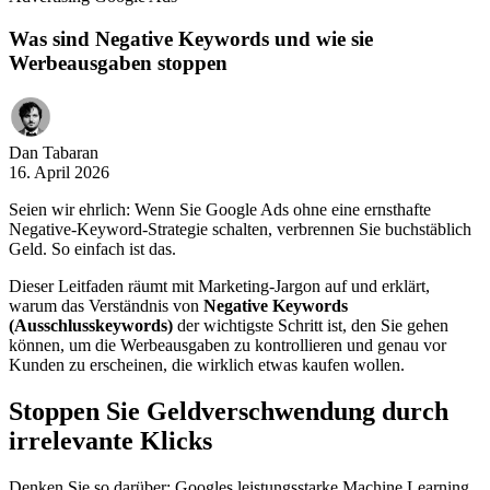
Was sind Negative Keywords und wie sie
Werbeausgaben stoppen
Dan Tabaran
16. April 2026
Seien wir ehrlich: Wenn Sie Google Ads ohne eine ernsthafte
Negative-Keyword-Strategie schalten, verbrennen Sie buchstäblich
Geld. So einfach ist das.
Dieser Leitfaden räumt mit Marketing-Jargon auf und erklärt,
warum das Verständnis von
Negative Keywords
(Ausschlusskeywords)
der wichtigste Schritt ist, den Sie gehen
können, um die Werbeausgaben zu kontrollieren und genau vor
Kunden zu erscheinen, die wirklich etwas kaufen wollen.
Stoppen Sie Geldverschwendung durch
irrelevante Klicks
Denken Sie so darüber: Googles leistungsstarke Machine Learning