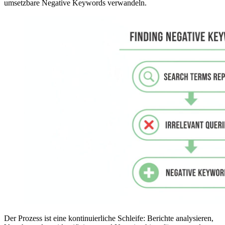
umsetzbare Negative Keywords verwandeln.
Der Prozess ist eine kontinuierliche Schleife: Berichte analysieren,