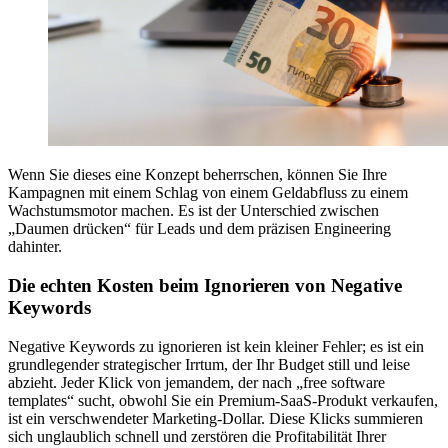
Wenn Sie dieses eine Konzept beherrschen, können Sie Ihre
Kampagnen mit einem Schlag von einem Geldabfluss zu einem
Wachstumsmotor machen. Es ist der Unterschied zwischen
„Daumen drücken“ für Leads und dem präzisen Engineering
dahinter.
Die echten Kosten beim Ignorieren von Negative
Keywords
Negative Keywords zu ignorieren ist kein kleiner Fehler; es ist ein
grundlegender strategischer Irrtum, der Ihr Budget still und leise
abzieht. Jeder Klick von jemandem, der nach „free software
templates“ sucht, obwohl Sie ein Premium-SaaS-Produkt verkaufen,
ist ein verschwendeter Marketing-Dollar. Diese Klicks summieren
sich unglaublich schnell und zerstören die Profitabilität Ihrer