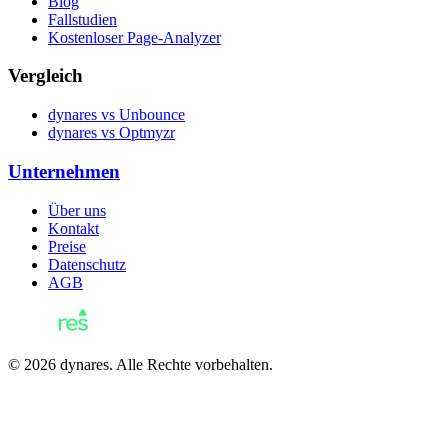
Blog
Fallstudien
Kostenloser Page-Analyzer
Vergleich
dynares vs Unbounce
dynares vs Optmyzr
Unternehmen
Über uns
Kontakt
Preise
Datenschutz
AGB
© 2026 dynares. Alle Rechte vorbehalten.