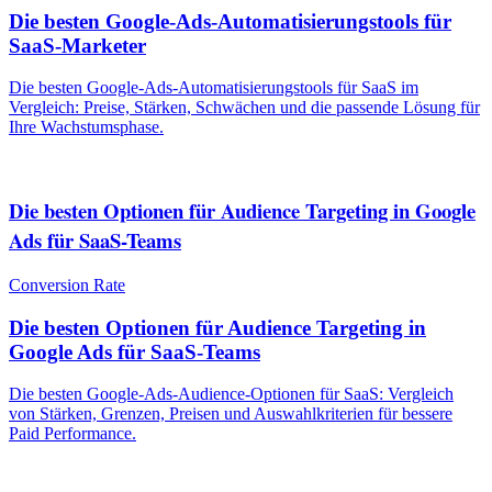
Die besten Google-Ads-Automatisierungstools für
SaaS-Marketer
Die besten Google-Ads-Automatisierungstools für SaaS im
Vergleich: Preise, Stärken, Schwächen und die passende Lösung für
Ihre Wachstumsphase.
Die besten Optionen für Audience Targeting in Google
Ads für SaaS-Teams
Conversion Rate
Die besten Optionen für Audience Targeting in
Google Ads für SaaS-Teams
Die besten Google-Ads-Audience-Optionen für SaaS: Vergleich
von Stärken, Grenzen, Preisen und Auswahlkriterien für bessere
Paid Performance.