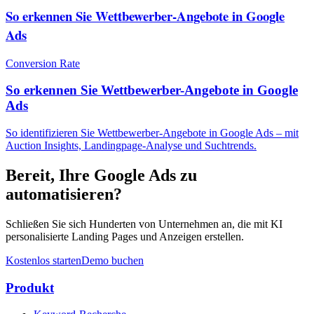
So erkennen Sie Wettbewerber-Angebote in Google
Ads
Conversion Rate
So erkennen Sie Wettbewerber-Angebote in Google
Ads
So identifizieren Sie Wettbewerber-Angebote in Google Ads – mit
Auction Insights, Landingpage-Analyse und Suchtrends.
Bereit, Ihre Google Ads zu
automatisieren?
Schließen Sie sich Hunderten von Unternehmen an, die mit KI
personalisierte Landing Pages und Anzeigen erstellen.
Kostenlos starten
Demo buchen
Produkt