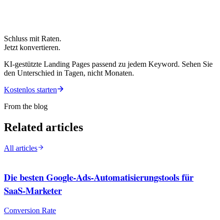
Schluss mit Raten.
Jetzt konvertieren.
KI-gestützte Landing Pages passend zu jedem Keyword. Sehen Sie
den Unterschied in Tagen, nicht Monaten.
Kostenlos starten
From the blog
Related articles
All articles
Die besten Google-Ads-Automatisierungstools für
SaaS-Marketer
Conversion Rate