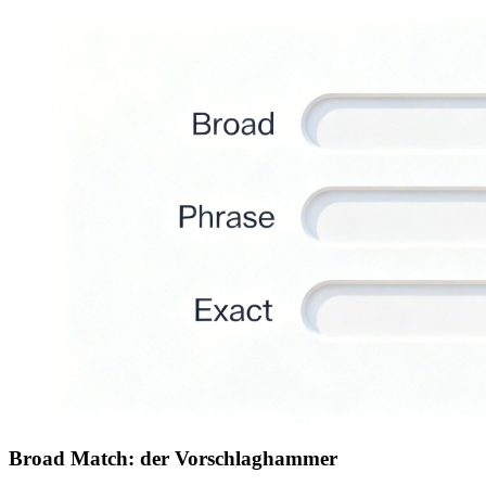
Broad Match: der Vorschlaghammer