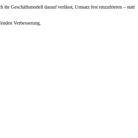
 ihr Geschäftsmodell darauf verlässt, Umsatz fest einzufrieren – statt
ufenden Verbesserung.