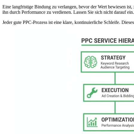
Eine langfristige Bindung zu verlangen, bevor der Wert bewiesen ist, z
ihn durch Performance zu verdienen. Lassen Sie sich nicht darauf ein.
Jeder gute PPC-Prozess ist eine klare, kontinuierliche Schleife. Die