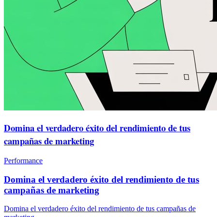
Domina el verdadero éxito del rendimiento de tus
campañas de marketing
Performance
Domina el verdadero éxito del rendimiento de tus
campañas de marketing
Domina el verdadero éxito del rendimiento de tus campañas de