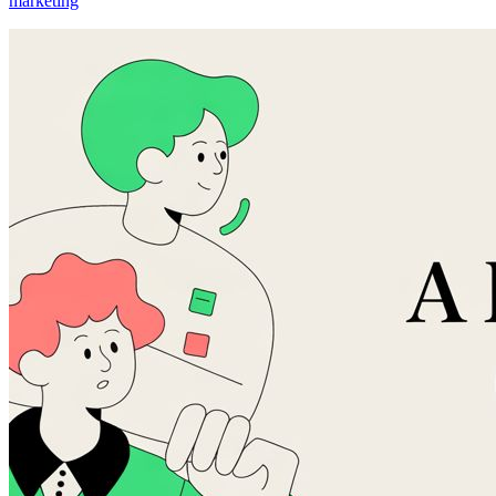
marketing