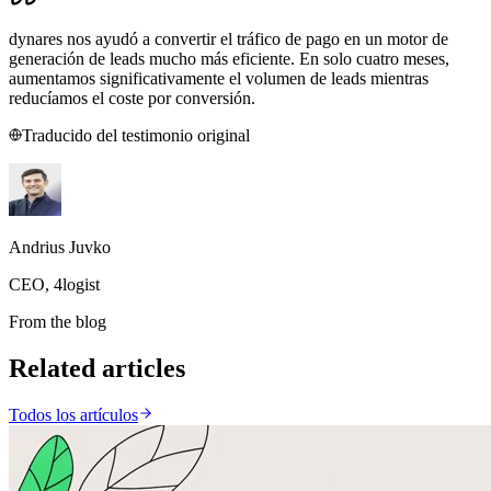
dynares nos ayudó a convertir el tráfico de pago en un motor de
generación de leads mucho más eficiente. En solo cuatro meses,
aumentamos significativamente el volumen de leads mientras
reducíamos el coste por conversión.
Traducido del testimonio original
Andrius Juvko
CEO, 4logist
From the blog
Related articles
Todos los artículos