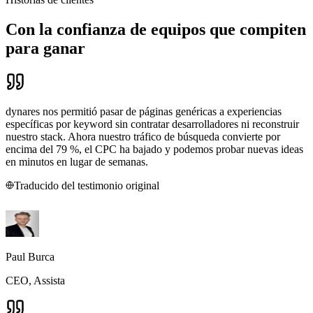
Con la confianza de equipos que compiten
para ganar
dynares nos permitió pasar de páginas genéricas a experiencias
específicas por keyword sin contratar desarrolladores ni reconstruir
nuestro stack. Ahora nuestro tráfico de búsqueda convierte por
encima del 79 %, el CPC ha bajado y podemos probar nuevas ideas
en minutos en lugar de semanas.
Traducido del testimonio original
Paul Burca
CEO, Assista