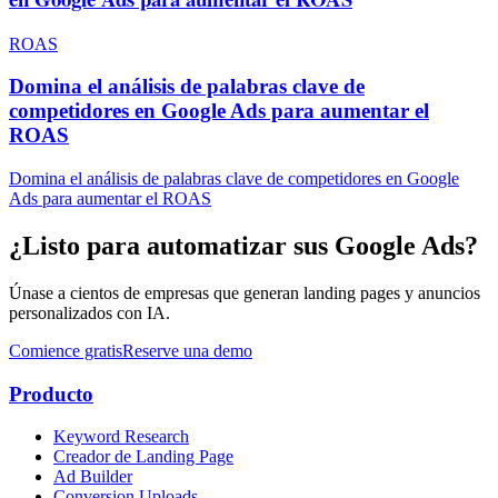
ROAS
Domina el análisis de palabras clave de
competidores en Google Ads para aumentar el
ROAS
Domina el análisis de palabras clave de competidores en Google
Ads para aumentar el ROAS
¿Listo para automatizar sus Google Ads?
Únase a cientos de empresas que generan landing pages y anuncios
personalizados con IA.
Comience gratis
Reserve una demo
Producto
Keyword Research
Creador de Landing Page
Ad Builder
Conversion Uploads