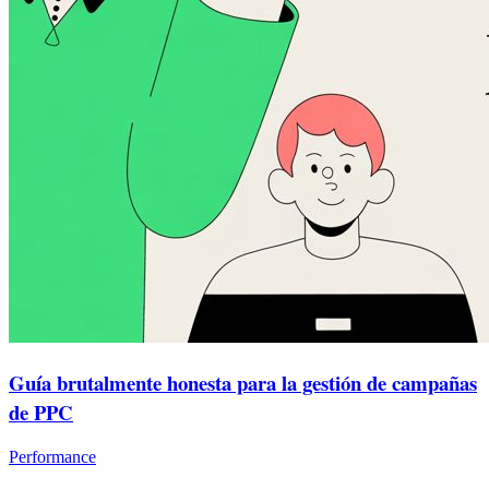
Guía brutalmente honesta para la gestión de campañas
de PPC
Performance