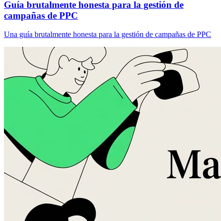
Guía brutalmente honesta para la gestión de
campañas de PPC
Una guía brutalmente honesta para la gestión de campañas de PPC