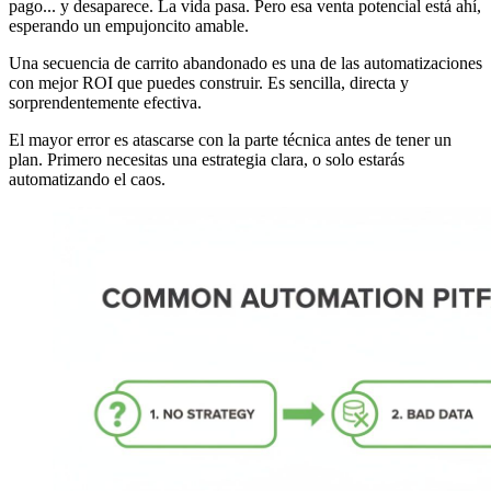
pago... y desaparece. La vida pasa. Pero esa venta potencial está ahí,
esperando un empujoncito amable.
Una secuencia de carrito abandonado es una de las automatizaciones
con mejor ROI que puedes construir. Es sencilla, directa y
sorprendentemente efectiva.
El mayor error es atascarse con la parte técnica antes de tener un
plan. Primero necesitas una estrategia clara, o solo estarás
automatizando el caos.