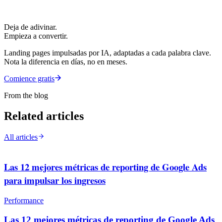
Deja de adivinar.
Empieza a convertir.
Landing pages impulsadas por IA, adaptadas a cada palabra clave.
Nota la diferencia en días, no en meses.
Comience gratis
From the blog
Related articles
All articles
Las 12 mejores métricas de reporting de Google Ads
para impulsar los ingresos
Performance
Las 12 mejores métricas de reporting de Google Ads