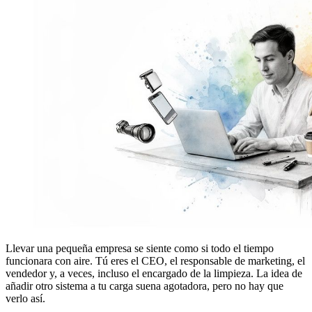
Llevar una pequeña empresa se siente como si todo el tiempo
funcionara con aire. Tú eres el CEO, el responsable de marketing, el
vendedor y, a veces, incluso el encargado de la limpieza. La idea de
añadir otro sistema a tu carga suena agotadora, pero no hay que
verlo así.