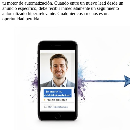
tu motor de automatización. Cuando entre un nuevo lead desde un
anuncio específico, debe recibir inmediatamente un seguimiento
automatizado hiper-relevante. Cualquier cosa menos es una
oportunidad perdida.