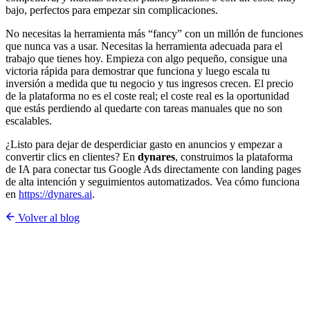
bajo, perfectos para empezar sin complicaciones.
No necesitas la herramienta más “fancy” con un millón de funciones
que nunca vas a usar. Necesitas la herramienta adecuada para el
trabajo que tienes hoy. Empieza con algo pequeño, consigue una
victoria rápida para demostrar que funciona y luego escala tu
inversión a medida que tu negocio y tus ingresos crecen. El precio
de la plataforma no es el coste real; el coste real es la oportunidad
que estás perdiendo al quedarte con tareas manuales que no son
escalables.
¿Listo para dejar de desperdiciar gasto en anuncios y empezar a
convertir clics en clientes? En
dynares
, construimos la plataforma
de IA para conectar tus Google Ads directamente con landing pages
de alta intención y seguimientos automatizados. Vea cómo funciona
en
https://dynares.ai
.
Volver al blog