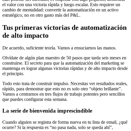
el valor con una victoria rápida y luego escalar. Esto requiere un
cambio de mentalidad: convertir la automatización en un activo
estratégico, no en otro gasto más del P&L.
Tus primeras victorias de automatización
de alto impacto
De acuerdo, suficiente teoría. Vamos a ensuciarnos las manos.
Olvídate de algún plan maestro de 50 pasos que tarda seis meses en
construirse. El secreto para que la automatización del marketing se
mantenga es lograr algunas victorias rápidas y de alto impacto desde
el principio.
Todo esto trata de construir impulso. Necesitas ver resultados reales,
rápido, para demostrar que esto no es solo otro “objeto brillante”.
Vamos a centrarnos en tres flujos de trabajo potentes pero sencillos
que puedes configurar esta semana.
La serie de bienvenida imprescindible
Cuando alguien se registra de forma nueva en tu lista de email, ¿qué
ocurre? Si la respuesta es “no pasa nada, solo se queda ahí”,