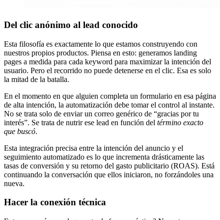
Del clic anónimo al lead conocido
Esta filosofía es exactamente lo que estamos construyendo con
nuestros propios productos. Piensa en esto: generamos landing
pages a medida para cada keyword para maximizar la intención del
usuario. Pero el recorrido no puede detenerse en el clic. Esa es solo
la mitad de la batalla.
En el momento en que alguien completa un formulario en esa página
de alta intención, la automatización debe tomar el control al instante.
No se trata solo de enviar un correo genérico de “gracias por tu
interés”. Se trata de nutrir ese lead en función del
término exacto
que buscó
.
Esta integración precisa entre la intención del anuncio y el
seguimiento automatizado es lo que incrementa drásticamente las
tasas de conversión y su retorno del gasto publicitario (ROAS). Está
continuando la conversación que ellos iniciaron, no forzándoles una
nueva.
Hacer la conexión técnica