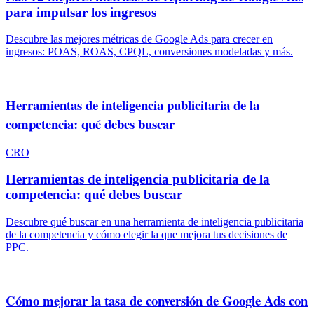
para impulsar los ingresos
Descubre las mejores métricas de Google Ads para crecer en
ingresos: POAS, ROAS, CPQL, conversiones modeladas y más.
Herramientas de inteligencia publicitaria de la
competencia: qué debes buscar
CRO
Herramientas de inteligencia publicitaria de la
competencia: qué debes buscar
Descubre qué buscar en una herramienta de inteligencia publicitaria
de la competencia y cómo elegir la que mejora tus decisiones de
PPC.
Cómo mejorar la tasa de conversión de Google Ads con