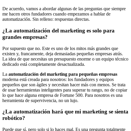
De acuerdo, vamos a abordar algunas de las preguntas que siempre
me hacen otros fundadores cuando empezamos a hablar de
automatización. Sin relleno: respuestas directas.
¿La automatización del marketing es solo para
grandes empresas?
Por supuesto que no. Este es uno de los mitos más grandes que
existen y, francamente, deja demasiadas pequeñas empresas atrás.
La idea de que necesitas un presupuesto enorme o un equipo técnico
dedicado está completamente desactualizada.
La
automatización del marketing para pequeñas empresas
moderna está creada para nosotros: los fundadores y equipos
pequeños que son ágiles y necesitan hacer más con menos. Se trata
de usar herramientas inteligentes para superar tu rango, no de copiar
lo que hace alguna empresa de Fortune 500. Para nosotros es una
herramienta de supervivencia, no un lujo.
¿La automatización hará que mi marketing se sienta
robótico?
Puede que sí, pero solo si lo haces mal. Es una pregunta totalmente