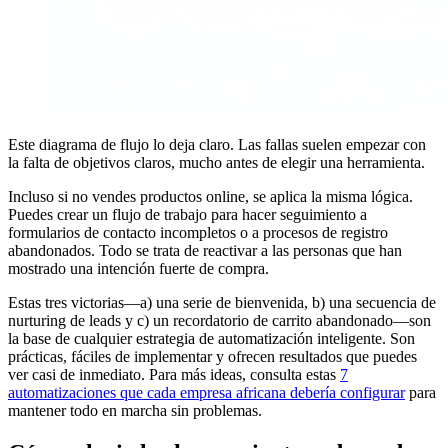
Este diagrama de flujo lo deja claro. Las fallas suelen empezar con
la falta de objetivos claros, mucho antes de elegir una herramienta.
Incluso si no vendes productos online, se aplica la misma lógica.
Puedes crear un flujo de trabajo para hacer seguimiento a
formularios de contacto incompletos o a procesos de registro
abandonados. Todo se trata de reactivar a las personas que han
mostrado una intención fuerte de compra.
Estas tres victorias—a) una serie de bienvenida, b) una secuencia de
nurturing de leads y c) un recordatorio de carrito abandonado—son
la base de cualquier estrategia de automatización inteligente. Son
prácticas, fáciles de implementar y ofrecen resultados que puedes
ver casi de inmediato. Para más ideas, consulta estas
7
automatizaciones que cada empresa africana debería configurar
para
mantener todo en marcha sin problemas.