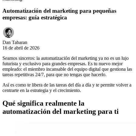
Automatización del marketing para pequeñas
empresas: guía estratégica
Dan Tabaran
16 de abril de 2026
Seamos sinceros: la automatización del marketing ya no es un lujo
futurista y exclusivo para grandes empresas. Es tu nuevo mejor
empleado: el miembro incansable del equipo digital que gestiona las
tareas repetitivas 24/7, para que no tengas que hacerlo.
Así es como te libera de las tareas del día a día y te permite volver a
centrarte en la estrategia y el crecimiento.
Qué significa realmente la
automatización del marketing para ti