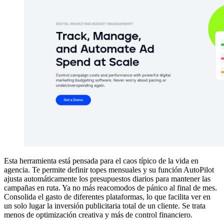
Esta herramienta está pensada para el caos típico de la vida en
agencia. Te permite definir topes mensuales y su función AutoPilot
ajusta automáticamente los presupuestos diarios para mantener las
campañas en ruta. Ya no más reacomodos de pánico al final de mes.
Consolida el gasto de diferentes plataformas, lo que facilita ver en
un solo lugar la inversión publicitaria total de un cliente. Se trata
menos de optimización creativa y más de control financiero.