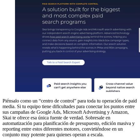
Piénsalo como un “centro de control” para toda tu operación de paid
media. Si tu equipo tiene dificultades para conectar los puntos entre
sus campañas de Google Ads, Microsoft Advertising y Amazon,
Skai te ofrece esa única fuente de verdad. Sobresale en
automatización para planificación de presupuesto, edición masiva y
reporting entre estos diferentes motores, convirtiéndose en un
conjunto muy potente para quienes operan a escala.