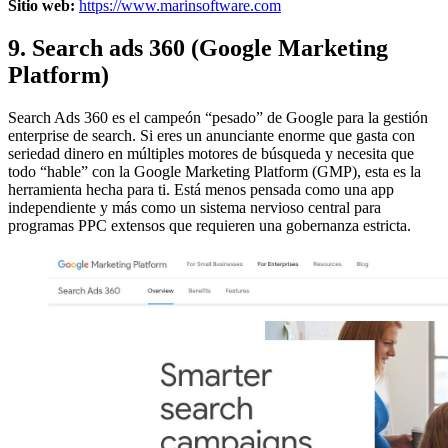
Sitio web:
https://www.marinsoftware.com
9. Search ads 360 (Google Marketing
Platform)
Search Ads 360 es el campeón “pesado” de Google para la gestión
enterprise de search. Si eres un anunciante enorme que gasta con
seriedad dinero en múltiples motores de búsqueda y necesita que
todo “hable” con la Google Marketing Platform (GMP), esta es la
herramienta hecha para ti. Está menos pensada como una app
independiente y más como un sistema nervioso central para
programas PPC extensos que requieren una gobernanza estricta.