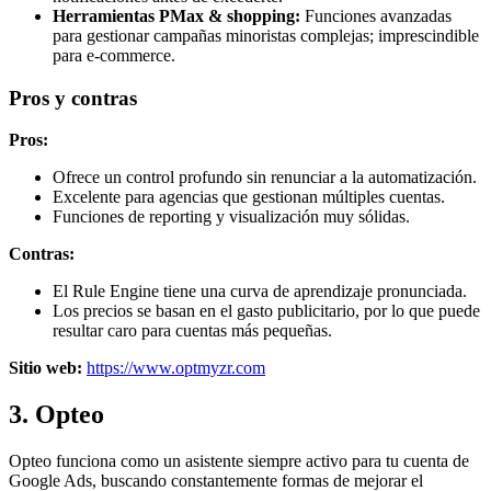
Herramientas PMax & shopping:
Funciones avanzadas
para gestionar campañas minoristas complejas; imprescindible
para e-commerce.
Pros y contras
Pros:
Ofrece un control profundo sin renunciar a la automatización.
Excelente para agencias que gestionan múltiples cuentas.
Funciones de reporting y visualización muy sólidas.
Contras:
El Rule Engine tiene una curva de aprendizaje pronunciada.
Los precios se basan en el gasto publicitario, por lo que puede
resultar caro para cuentas más pequeñas.
Sitio web:
https://www.optmyzr.com
3. Opteo
Opteo funciona como un asistente siempre activo para tu cuenta de
Google Ads, buscando constantemente formas de mejorar el