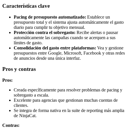
Características clave
Pacing de presupuesto automatizado:
Establece un
presupuesto total y el sistema ajusta automáticamente el gasto
diario para cumplir tu objetivo mensual.
Protección contra el sobregasto:
Recibe alertas o pausar
automáticamente las campañas cuando se acerquen a sus
límites de gasto.
Consolidación del gasto entre plataformas:
Vea y gestione
presupuestos entre Google, Microsoft, Facebook y otras redes
de anuncios desde una única interfaz.
Pros y contras
Pros:
Creada específicamente para resolver problemas de pacing y
sobregasto a escala.
Excelente para agencias que gestionan muchas cuentas de
clientes.
Se integra de forma nativa en la suite de reporting más amplia
de NinjaCat.
Contras: