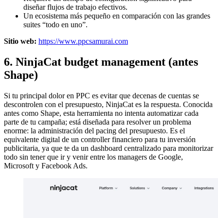
diseñar flujos de trabajo efectivos.
Un ecosistema más pequeño en comparación con las grandes
suites “todo en uno”.
Sitio web:
https://www.ppcsamurai.com
6. NinjaCat budget management (antes
Shape)
Si tu principal dolor en PPC es evitar que decenas de cuentas se
descontrolen con el presupuesto, NinjaCat es la respuesta. Conocida
antes como Shape, esta herramienta no intenta automatizar cada
parte de tu campaña; está diseñada para resolver un problema
enorme: la administración del pacing del presupuesto. Es el
equivalente digital de un controller financiero para tu inversión
publicitaria, ya que te da un dashboard centralizado para monitorizar
todo sin tener que ir y venir entre los managers de Google,
Microsoft y Facebook Ads.