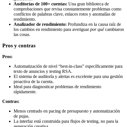
Auditorías de 100+ cuentas:
Una gran biblioteca de
comprobaciones que revisa constantemente problemas como
conflictos de palabras clave, enlaces rotos y anomalías de
rendimiento.
Analizador de rendimiento:
Profundiza en la causa raíz de
los cambios en rendimiento para averiguar
por qué
cambiaron
las cosas.
Pros y contras
Pros:
Automatización de nivel “best-in-class” específicamente para
texto de anuncios y testing RSA.
El sistema de auditoría y alertas es excelente para una gestión
proactiva de la cuenta.
Ideal para diagnosticar problemas de rendimiento
rápidamente.
Contras:
Menos centrado en pacing de presupuesto y automatización
de pujas.
La interfaz está construida para flujos de testing, no para la
generación creativa.