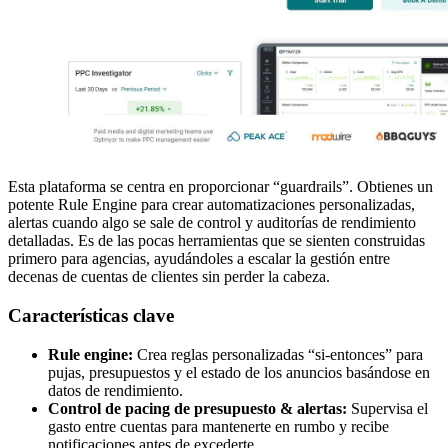
Esta plataforma se centra en proporcionar “guardrails”. Obtienes un
potente Rule Engine para crear automatizaciones personalizadas,
alertas cuando algo se sale de control y auditorías de rendimiento
detalladas. Es de las pocas herramientas que se sienten construidas
primero para agencias, ayudándoles a escalar la gestión entre
decenas de cuentas de clientes sin perder la cabeza.
Características clave
Rule engine:
Crea reglas personalizadas “si-entonces” para
pujas, presupuestos y el estado de los anuncios basándose en
datos de rendimiento.
Control de pacing de presupuesto & alertas:
Supervisa el
gasto entre cuentas para mantenerte en rumbo y recibe
notificaciones antes de excederte.