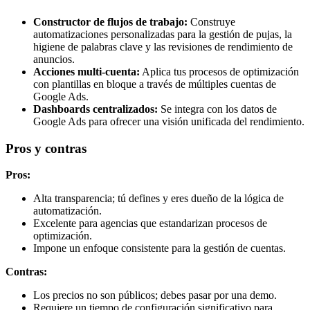
Constructor de flujos de trabajo:
Construye
automatizaciones personalizadas para la gestión de pujas, la
higiene de palabras clave y las revisiones de rendimiento de
anuncios.
Acciones multi-cuenta:
Aplica tus procesos de optimización
con plantillas en bloque a través de múltiples cuentas de
Google Ads.
Dashboards centralizados:
Se integra con los datos de
Google Ads para ofrecer una visión unificada del rendimiento.
Pros y contras
Pros:
Alta transparencia; tú defines y eres dueño de la lógica de
automatización.
Excelente para agencias que estandarizan procesos de
optimización.
Impone un enfoque consistente para la gestión de cuentas.
Contras:
Los precios no son públicos; debes pasar por una demo.
Requiere un tiempo de configuración significativo para