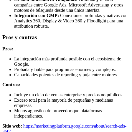
campañas entre Google Ads, Microsoft Advertising y otros
motores de búsqueda desde una única interfaz.
Integración con GMP:
Conexiones profundas y nativas con
Analytics 360, Display & Video 360 y Floodlight para una
attribution robusta.
Pros y contras
Pros:
La integración más profunda posible con el ecosistema de
Google.
Probada y fiable para programas enormes y complejos.
Capacidades potentes de reporting y puja entre motores.
Contras:
Incluye un ciclo de ventas enterprise y precios no públicos.
Exceso total para la mayoría de pequeñas y medianas
empresas.
Menos agnóstico de proveedor que plataformas
independientes.
Sitio web:
https://marketingplatform.google.com/about/search-ads-
360/