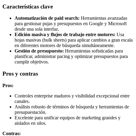
Características clave
Automatización de paid search:
Herramientas avanzadas
para gestionar pujas y presupuestos en Google y Microsoft
desde una sola interfaz.
Edición masiva y flujos de trabajo entre motores:
Usa
hojas masivas (bulk sheets) para aplicar cambios a gran escala
en diferentes motores de búsqueda simultáneamente.
Gestión de presupuesto:
Herramientas sofisticadas para
planificar, administrar pacing y optimizar presupuestos para
cumplir objetivos.
Pros y contras
Pros:
Controles enterprise maduros y visibilidad excepcional entre
canales.
Análisis robusto de términos de búsqueda y herramientas de
presupuestación.
Excelente para unificar equipos de marketing grandes y
aislados en silos.
Contras: