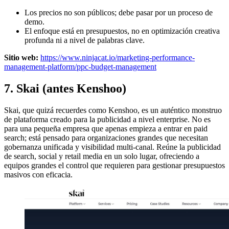
Los precios no son públicos; debe pasar por un proceso de
demo.
El enfoque está en presupuestos, no en optimización creativa
profunda ni a nivel de palabras clave.
Sitio web:
https://www.ninjacat.io/marketing-performance-
management-platform/ppc-budget-management
7. Skai (antes Kenshoo)
Skai, que quizá recuerdes como Kenshoo, es un auténtico monstruo
de plataforma creado para la publicidad a nivel enterprise. No es
para una pequeña empresa que apenas empieza a entrar en paid
search; está pensado para organizaciones grandes que necesitan
gobernanza unificada y visibilidad multi-canal. Reúne la publicidad
de search, social y retail media en un solo lugar, ofreciendo a
equipos grandes el control que requieren para gestionar presupuestos
masivos con eficacia.