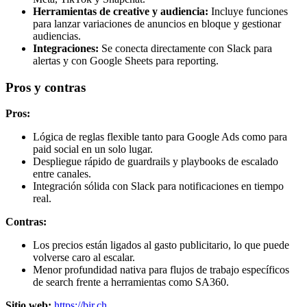
Herramientas de creative y audiencia:
Incluye funciones
para lanzar variaciones de anuncios en bloque y gestionar
audiencias.
Integraciones:
Se conecta directamente con Slack para
alertas y con Google Sheets para reporting.
Pros y contras
Pros:
Lógica de reglas flexible tanto para Google Ads como para
paid social en un solo lugar.
Despliegue rápido de guardrails y playbooks de escalado
entre canales.
Integración sólida con Slack para notificaciones en tiempo
real.
Contras:
Los precios están ligados al gasto publicitario, lo que puede
volverse caro al escalar.
Menor profundidad nativa para flujos de trabajo específicos
de search frente a herramientas como SA360.
Sitio web:
https://bir.ch