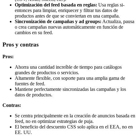
Optimización del feed basada en reglas:
Usa reglas si-
entonces para limpiar, enriquecer y filtrar tus datos de
productos antes de que se conviertan en una campaña.
Sincronización de campañas y ad groups:
Actualiza, pausa
o crea campañas nuevas automáticamente en función de
cambios en su feed.
Pros y contras
Pros:
Ahorra una cantidad increíble de tiempo para catálogos
grandes de productos o servicios.
Altamente flexible, con soporte para una amplia gama de
fuentes de feed.
Mantiene perfectamente sincronizadas las campañas y los
datos de productos.
Contras:
Se centra principalmente en la creación de anuncios basada en
feed, no en optimizar estrategias de puja.
El beneficio del descuento CSS solo aplica en el EEA, no en
EE. UU.