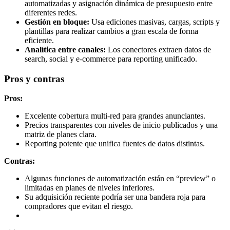
automatizadas y asignación dinámica de presupuesto entre
diferentes redes.
Gestión en bloque:
Usa ediciones masivas, cargas, scripts y
plantillas para realizar cambios a gran escala de forma
eficiente.
Analítica entre canales:
Los conectores extraen datos de
search, social y e-commerce para reporting unificado.
Pros y contras
Pros:
Excelente cobertura multi-red para grandes anunciantes.
Precios transparentes con niveles de inicio publicados y una
matriz de planes clara.
Reporting potente que unifica fuentes de datos distintas.
Contras:
Algunas funciones de automatización están en “preview” o
limitadas en planes de niveles inferiores.
Su adquisición reciente podría ser una bandera roja para
compradores que evitan el riesgo.