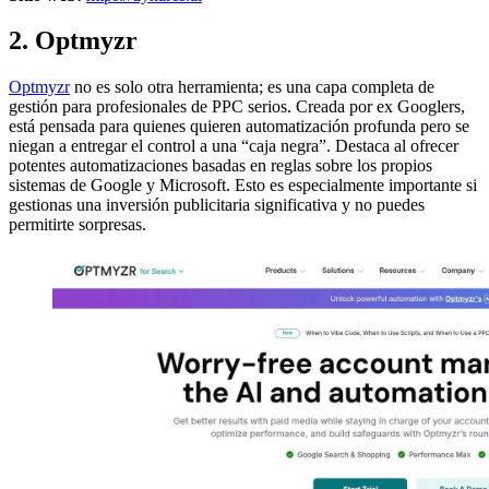
2. Optmyzr
Optmyzr
no es solo otra herramienta; es una capa completa de
gestión para profesionales de PPC serios. Creada por ex Googlers,
está pensada para quienes quieren automatización profunda pero se
niegan a entregar el control a una “caja negra”. Destaca al ofrecer
potentes automatizaciones basadas en reglas sobre los propios
sistemas de Google y Microsoft. Esto es especialmente importante si
gestionas una inversión publicitaria significativa y no puedes
permitirte sorpresas.