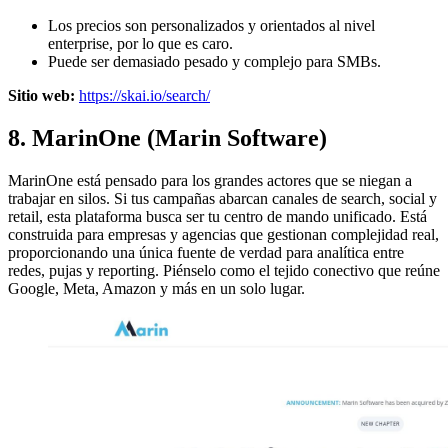
Los precios son personalizados y orientados al nivel
enterprise, por lo que es caro.
Puede ser demasiado pesado y complejo para SMBs.
Sitio web:
https://skai.io/search/
8. MarinOne (Marin Software)
MarinOne está pensado para los grandes actores que se niegan a
trabajar en silos. Si tus campañas abarcan canales de search, social y
retail, esta plataforma busca ser tu centro de mando unificado. Está
construida para empresas y agencias que gestionan complejidad real,
proporcionando una única fuente de verdad para analítica entre
redes, pujas y reporting. Piénselo como el tejido conectivo que reúne
Google, Meta, Amazon y más en un solo lugar.