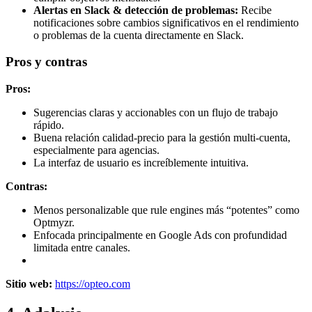
Alertas en Slack & detección de problemas:
Recibe
notificaciones sobre cambios significativos en el rendimiento
o problemas de la cuenta directamente en Slack.
Pros y contras
Pros:
Sugerencias claras y accionables con un flujo de trabajo
rápido.
Buena relación calidad-precio para la gestión multi-cuenta,
especialmente para agencias.
La interfaz de usuario es increíblemente intuitiva.
Contras:
Menos personalizable que rule engines más “potentes” como
Optmyzr.
Enfocada principalmente en Google Ads con profundidad
limitada entre canales.
Sitio web:
https://opteo.com