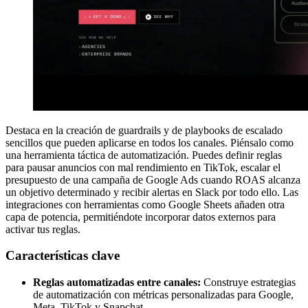
Destaca en la creación de guardrails y de playbooks de escalado
sencillos que pueden aplicarse en todos los canales. Piénsalo como
una herramienta táctica de automatización. Puedes definir reglas
para pausar anuncios con mal rendimiento en TikTok, escalar el
presupuesto de una campaña de Google Ads cuando ROAS alcanza
un objetivo determinado y recibir alertas en Slack por todo ello. Las
integraciones con herramientas como Google Sheets añaden otra
capa de potencia, permitiéndote incorporar datos externos para
activar tus reglas.
Características clave
Reglas automatizadas entre canales:
Construye estrategias
de automatización con métricas personalizadas para Google,
Meta, TikTok y Snapchat.