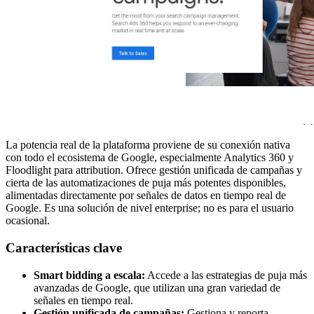
La potencia real de la plataforma proviene de su conexión nativa
con todo el ecosistema de Google, especialmente Analytics 360 y
Floodlight para attribution. Ofrece gestión unificada de campañas y
cierta de las automatizaciones de puja más potentes disponibles,
alimentadas directamente por señales de datos en tiempo real de
Google. Es una solución de nivel enterprise; no es para el usuario
ocasional.
Características clave
Smart bidding a escala:
Accede a las estrategias de puja más
avanzadas de Google, que utilizan una gran variedad de
señales en tiempo real.
Gestión unificada de campañas:
Gestiona y reporta