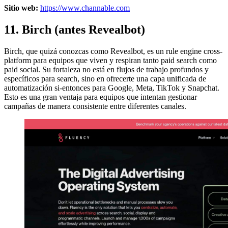
Sitio web:
https://www.channable.com
11. Birch (antes Revealbot)
Birch, que quizá conozcas como Revealbot, es un rule engine cross-
platform para equipos que viven y respiran tanto paid search como
paid social. Su fortaleza no está en flujos de trabajo profundos y
específicos para search, sino en ofrecerte una capa unificada de
automatización si-entonces para Google, Meta, TikTok y Snapchat.
Esto es una gran ventaja para equipos que intentan gestionar
campañas de manera consistente entre diferentes canales.