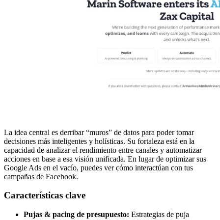
La idea central es derribar “muros” de datos para poder tomar
decisiones más inteligentes y holísticas. Su fortaleza está en la
capacidad de analizar el rendimiento entre canales y automatizar
acciones en base a esa visión unificada. En lugar de optimizar sus
Google Ads en el vacío, puedes ver cómo interactúan con tus
campañas de Facebook.
Características clave
Pujas & pacing de presupuesto:
Estrategias de puja