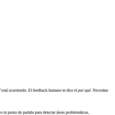
é
está ocurriendo. El feedback humano te dice el
por qué
. Necesitas
 tu punto de partida para detectar áreas problemáticas.