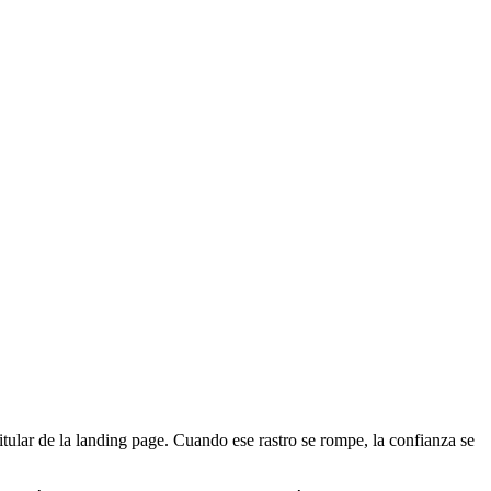
itular de la landing page. Cuando ese rastro se rompe, la confianza se