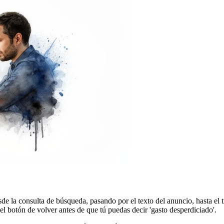
sde la consulta de búsqueda, pasando por el texto del anuncio, hasta el t
 el botón de volver antes de que tú puedas decir 'gasto desperdiciado'.