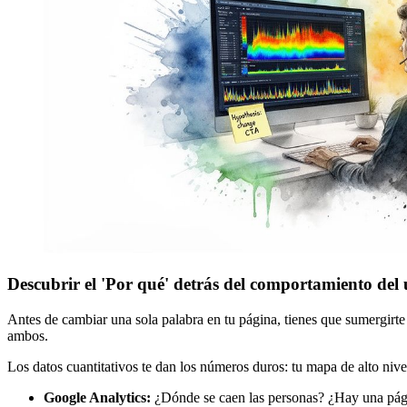
Descubrir el 'Por qué' detrás del comportamiento del 
Antes de cambiar una sola palabra en tu página, tienes que sumergirte t
ambos.
Los datos cuantitativos te dan los números duros: tu mapa de alto nive
Google Analytics:
¿Dónde se caen las personas? ¿Hay una página