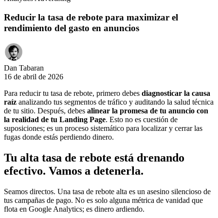
Reducir la tasa de rebote para maximizar el
rendimiento del gasto en anuncios
Dan Tabaran
16 de abril de 2026
Para reducir tu tasa de rebote, primero debes
diagnosticar la causa
raíz
analizando tus segmentos de tráfico y auditando la salud técnica
de tu sitio. Después, debes
alinear la promesa de tu anuncio con
la realidad de tu Landing Page
. Esto no es cuestión de
suposiciones; es un proceso sistemático para localizar y cerrar las
fugas donde estás perdiendo dinero.
Tu alta tasa de rebote está drenando
efectivo. Vamos a detenerla.
Seamos directos. Una tasa de rebote alta es un asesino silencioso de
tus campañas de pago. No es solo alguna métrica de vanidad que
flota en Google Analytics; es dinero ardiendo.