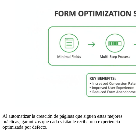
Al automatizar la creación de páginas que siguen estas mejores
prácticas, garantizas que cada visitante reciba una experiencia
optimizada por defecto.