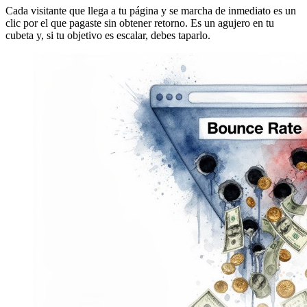
Cada visitante que llega a tu página y se marcha de inmediato es un
clic por el que pagaste sin obtener retorno. Es un agujero en tu
cubeta y, si tu objetivo es escalar, debes taparlo.