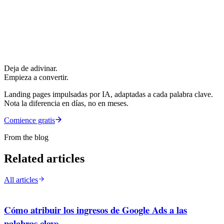
Deja de adivinar.
Empieza a convertir.
Landing pages impulsadas por IA, adaptadas a cada palabra clave.
Nota la diferencia en días, no en meses.
Comience gratis
From the blog
Related articles
All articles
Cómo atribuir los ingresos de Google Ads a las
palabras clave