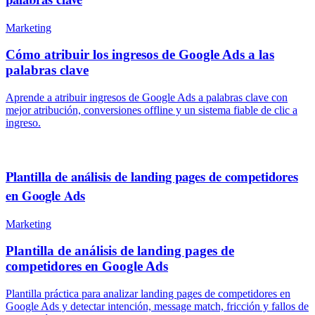
Marketing
Cómo atribuir los ingresos de Google Ads a las
palabras clave
Aprende a atribuir ingresos de Google Ads a palabras clave con
mejor atribución, conversiones offline y un sistema fiable de clic a
ingreso.
Plantilla de análisis de landing pages de competidores
en Google Ads
Marketing
Plantilla de análisis de landing pages de
competidores en Google Ads
Plantilla práctica para analizar landing pages de competidores en
Google Ads y detectar intención, message match, fricción y fallos de