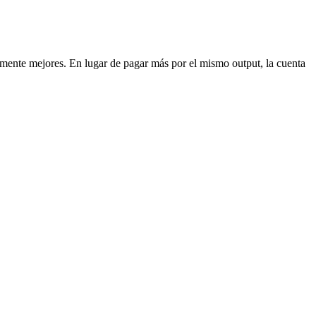
amente mejores. En lugar de pagar más por el mismo output, la cuenta