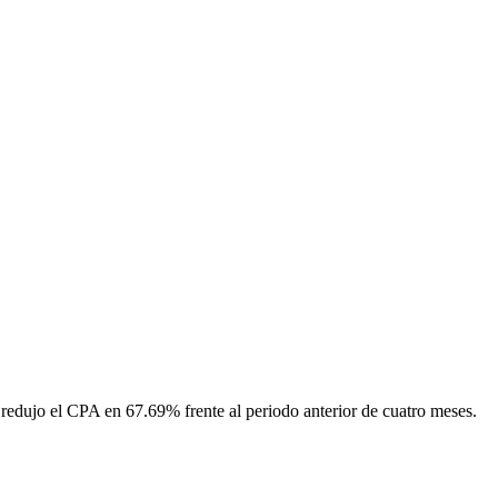
y redujo el CPA en 67.69% frente al periodo anterior de cuatro meses.