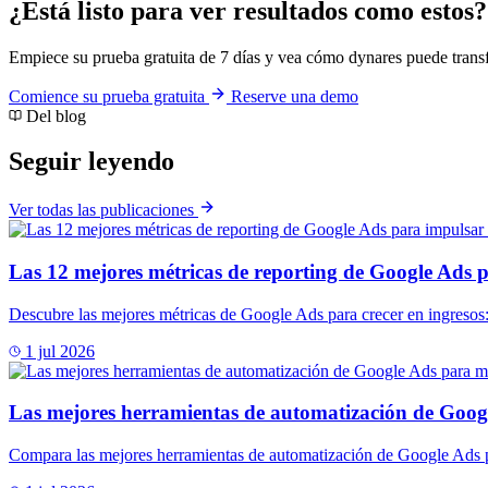
¿Está listo para ver resultados como estos?
Empiece su prueba gratuita de 7 días y vea cómo dynares puede trans
Comience su prueba gratuita
Reserve una demo
Del blog
Seguir leyendo
Ver todas las publicaciones
Las 12 mejores métricas de reporting de Google Ads p
Descubre las mejores métricas de Google Ads para crecer en ingre
1 jul 2026
Las mejores herramientas de automatización de Goog
Compara las mejores herramientas de automatización de Google Ads par