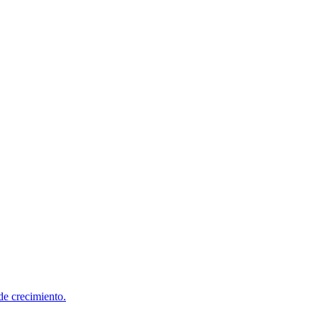
de crecimiento.