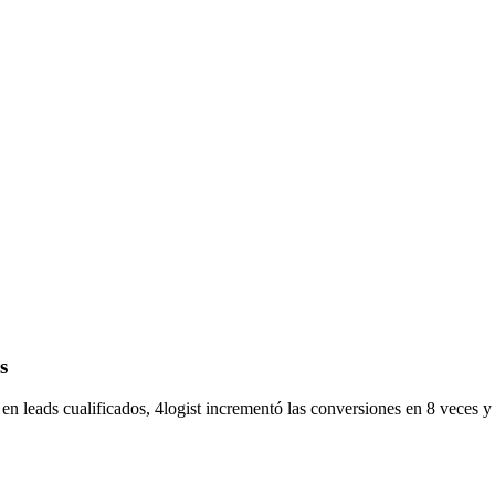
s
o en leads cualificados, 4logist incrementó las conversiones en 8 veces 