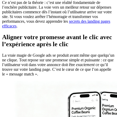
Ce n’est pas de la théorie : c’est une réalité fondamentale de
l’enchère publicitaire. La voie vers un meilleur retour sur dépenses
publicitaires commence dès l’instant où l’utilisateur arrive sur votre
site. Si vous voulez arrêter l’hémorragie et transformer vos
performances, vous devez apprendre les
secrets des landing pages
efficaces
.
Aligner votre promesse avant le clic avec
l’expérience après le clic
La vraie magie de Google ads se produit avant même que quelqu’un
ne clique. Tout repose sur une promesse simple et puissante : ce que
l’utilisateur voit dans votre annonce doit être
exactement
ce qu’il
trouve sur votre landing page. C’est le cœur de ce que l’on appelle
le « message match ».