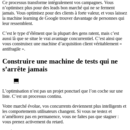
Ce processus transforme intégralement vos campagnes. Vous
n’optimisez plus pour des leads bon marché qui ne se ferment
jamais. Vous optimisez pour des clients à forte valeur, et vous laissez
la machine learning de Google trouver davantage de personnes qui
leur ressemblent.
C’est le type d’élément que la plupart des gens ratent, mais c’est
aussi là que se situe le vrai avantage concurrentiel. C’est ainsi que
vous construisez une machine d’acquisition client véritablement «
antifragile ».
Construire une machine de tests qui ne
s’arrête jamais
L’optimisation n’est pas un projet ponctuel que l’on coche sur une
liste. C’est un processus continu.
Votre marché évolue, vos concurrents deviennent plus intelligents et
les comportements utilisateurs changent. Si vous ne testez et
n’améliorez pas en permanence, vous ne faites pas que stagner :
vous prenez activement du retard.