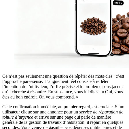
Ce n’est pas seulement une question de répéter des mots-clés : c’est
l’approche paresseuse. L’alignement réel consiste à refléter
l’intention de l’utilisateur, l’offre précise et le problème sous-jacent
qu’il cherche à résoudre. En substance, vous lui dites : « Oui, vous
êtes au bon endroit. On vous comprend. »
Cette confirmation immédiate, au premier regard, est cruciale. Si un
utilisateur clique sur une annonce pour un
service de réparation de
toiture d’urgence
et arrive sur une page qui parle de manière
générale de la gestion de travaux d’habitation, il repart en quelques
secondes. Vous venez de gaspiller vos dépenses publicitaires et de