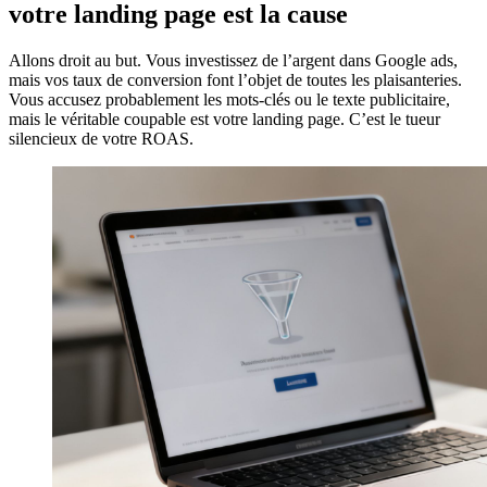
votre landing page est la cause
Allons droit au but. Vous investissez de l’argent dans Google ads,
mais vos taux de conversion font l’objet de toutes les plaisanteries.
Vous accusez probablement les mots-clés ou le texte publicitaire,
mais le véritable coupable est votre landing page. C’est le tueur
silencieux de votre ROAS.