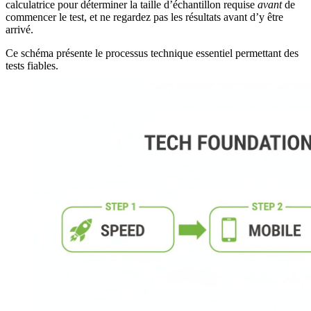
calculatrice pour déterminer la taille d’échantillon requise
avant
de
commencer le test, et ne regardez pas les résultats avant d’y être
arrivé.
Ce schéma présente le processus technique essentiel permettant des
tests fiables.