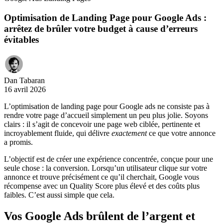
Optimisation de Landing Page pour Google Ads :
arrêtez de brûler votre budget à cause d’erreurs
évitables
Dan Tabaran
16 avril 2026
L’optimisation de landing page pour Google ads ne consiste pas à
rendre votre page d’accueil simplement un peu plus jolie. Soyons
clairs : il s’agit de concevoir une page web ciblée, pertinente et
incroyablement fluide, qui délivre
exactement
ce que votre annonce
a promis.
L’objectif est de créer une expérience concentrée, conçue pour une
seule chose : la conversion. Lorsqu’un utilisateur clique sur votre
annonce et trouve précisément ce qu’il cherchait, Google vous
récompense avec un Quality Score plus élevé et des coûts plus
faibles. C’est aussi simple que cela.
Vos Google Ads brûlent de l’argent et