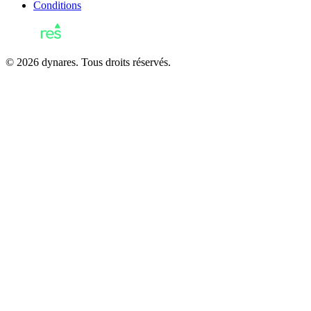
Conditions
© 2026 dynares. Tous droits réservés.