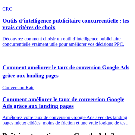
CRO
Outils d’intelligence publicitaire concurrentielle : les
vrais critères de choix
Découvrez comment choisir un outil d’intelligence publicitaire
concurrentielle vraiment utile pour améliorer vos décisions PPC.
Comment améliorer le taux de conversion Google Ads
grâce aux landing pages
Conversion Rate
Comment améliorer le taux de conversion Google
Ads grâce aux landing pages
Améliorez votre taux de conversion Google Ads avec des landing
pages mieux ciblées, moins de friction et une vraie logique de test.