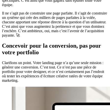
spécifiques. C’est ainsi que vous gagnez sans épuiser toute votre
équipe.
Il ne s’agit pas de construire une page parfaite. Il s’agit de construire
un
système
qui crée des milliers de pages parfaites à la volée,
chacune apportant une réponse directe à la question d’un utilisateur.
C’est ainsi que vous augmentez la pertinence et que vous dominez
l’enchère. C’est ambitieux, oui, mais c’est l’avenir de l’acquisition
payante. 🚀
Concevoir pour la conversion, pas pour
votre portfolio
Clarifions un point. Votre landing page n’a qu’une seule mission :
générer une conversion. C’est tout. Ce n’est pas une pièce de
portfolio pour votre designer, et ce n’est certainement pas l’endroit
où tester les expériences d’écriture créative ratées de votre équipe
marketing.