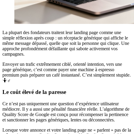
La plupart des fondateurs traitent leur landing page comme une
simple réflexion après coup : un réceptacle générique qui affiche le
même message dépassé, quelle que soit la personne qui clique. Une
approche profondément défaillante qui sabote activement vos
campagnes.
Envoyer un trafic extrêmement ciblé, orienté intention, vers une
page générique, c’est comme payer une machine à espresso
premium puis préparer un café instantané. C’est simplement stupide.
🤷♂️
Le coût élevé de la paresse
Ce n’est pas uniquement une question d’expérience utilisateur
médiocre. Il y a aussi une pénalité financière réelle. L’algorithme de
Quality Score de Google est conçu pour récompenser la pertinence
et sanctionner les pages génériques, lentes ou déconnectées.
Lorsque votre annonce et votre landing page ne « parlent » pas de la