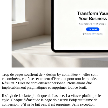
Trop de pages souffrent de « design by committee » : elles sont
encombrées, confuses et tentent d’être tout pour tout le monde.
Résultat ? Elles ne convertissent personne. Nous allons être
implacablement pragmatiques et supprimer tout ce bruit.
Il s’agit de la clarté plutôt que de l’astuce. La vitesse plutôt que le
style. Chaque élément de la page doit servir l’objectif ultime de
conversion. S’il ne le fait pas, il est supprimé. Sans exception.