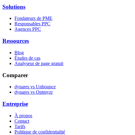
Solutions
Fondateurs de PME
Responsables PPC
Agences PPC
Ressources
Blog
Études de cas
Analyseur de page gratuit
Comparer
dynares vs Unbounce
dynares vs Optmyzr
Entreprise
À propos
Contact
Tarifs
Politique de confidentialité