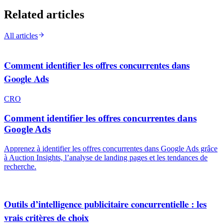
Related articles
All articles
Comment identifier les offres concurrentes dans
Google Ads
CRO
Comment identifier les offres concurrentes dans
Google Ads
Apprenez à identifier les offres concurrentes dans Google Ads grâce
à Auction Insights, l’analyse de landing pages et les tendances de
recherche.
Outils d’intelligence publicitaire concurrentielle : les
vrais critères de choix