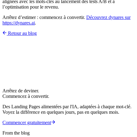
alignées avec les mots-clés au lancement des tests A/B et à
l’optimisation pour le revenu.
Arrêtez d’estimer : commencez à convertir.
Découvrez dynares sur
https://dynares.ai
.
Retour au blog
Arrêtez de deviner.
Commencez à convertir.
Des Landing Pages alimentées par l'IA, adaptées à chaque mot-clé.
Voyez la différence en quelques jours, pas en quelques mois.
Commencer gratuitement
From the blog