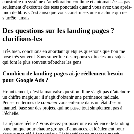
construire un système d’amélioration continue et automatisée — pas
seulement d’exécuter des tests ponctuels quand vous avez une après-
midi de libre. C’est ainsi que vous construisez une machine qui ne
s’arrête jamais.
Des questions sur les landing pages ?
clarifions-les
Très bien, concluons en abordant quelques questions que l’on me
pose très souvent. Sans superflu : des réponses directes aux sujets
qui font le plus souvent trébucher les gens.
Combien de landing pages ai-je réellement besoin
pour Google Ads ?
Honnêtement, c’est la mauvaise question. Il ne s’agit pas d’atteindre
un chiffre magique ; il s’agit d’obtenir une pertinence radicale.
Penser en termes de
combien
vous enferme dans un état d’esprit
manuel, basé sur des projets, qui ne passe tout simplement pas à
l’échelle.
La réponse réelle ? Vous devez proposer une expérience de landing
page unique pour chaque groupe d’annonces, et idéalement pour