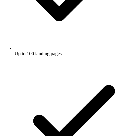
Up to 100 landing pages