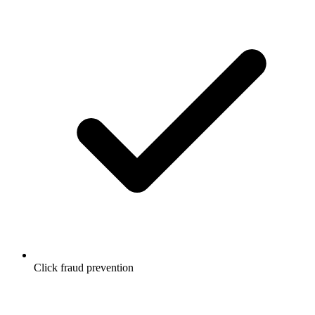
Click fraud prevention