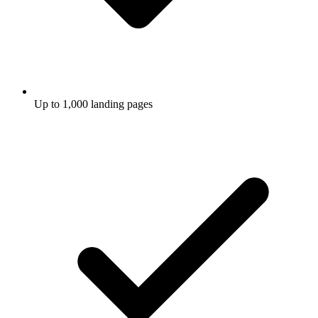
Up to 1,000 landing pages