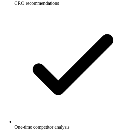
CRO recommendations
One-time competitor analysis