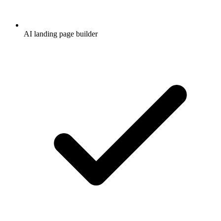
AI landing page builder