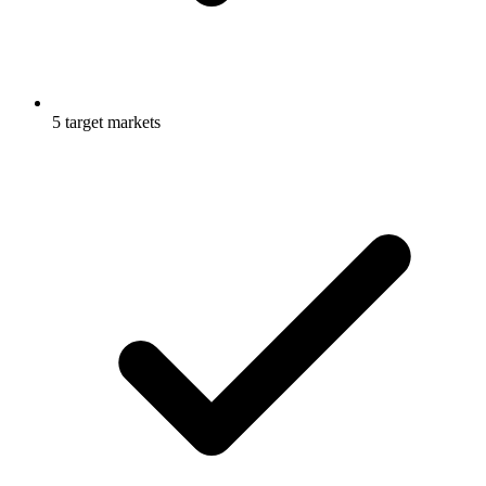
5 target markets