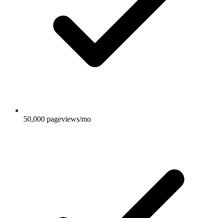
50,000 pageviews/mo