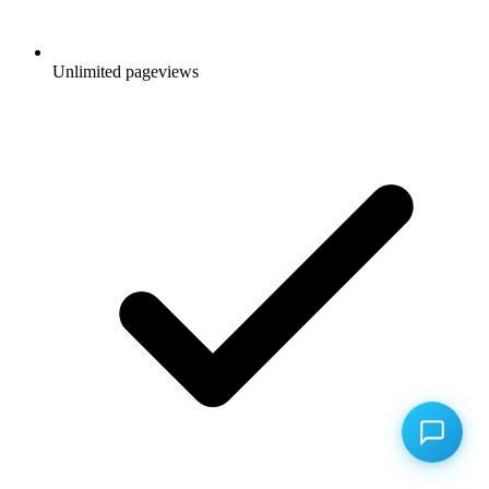
Unlimited pageviews