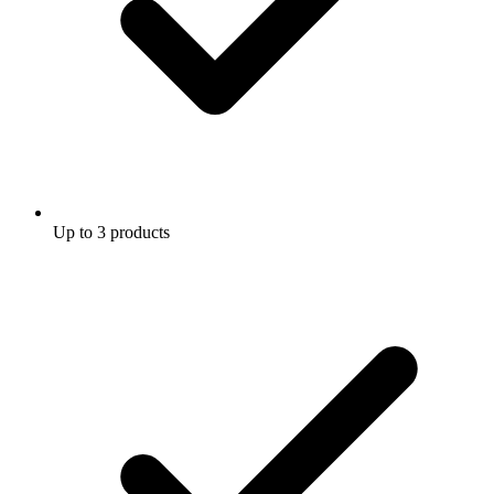
Up to 3 products