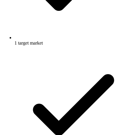
1 target market