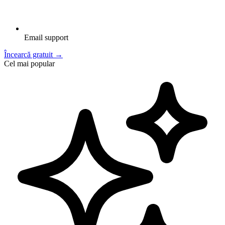
Email support
Încearcă gratuit
→
Cel mai popular