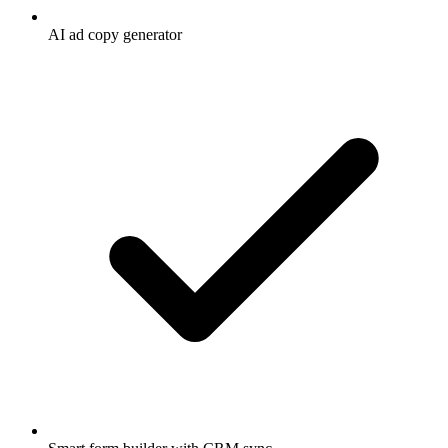
AI ad copy generator