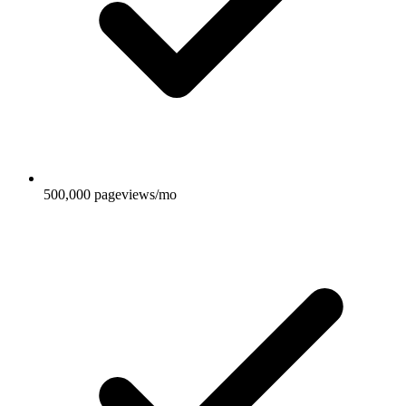
500,000 pageviews/mo