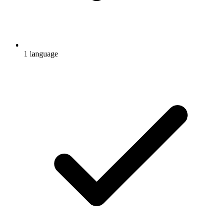
1 language