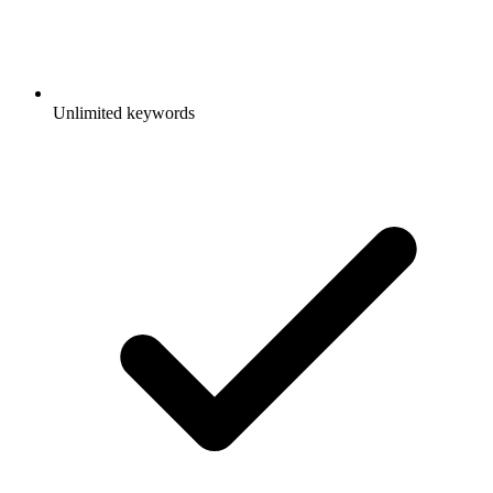
Unlimited keywords