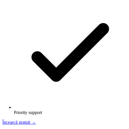
Priority support
Încearcă gratuit
→