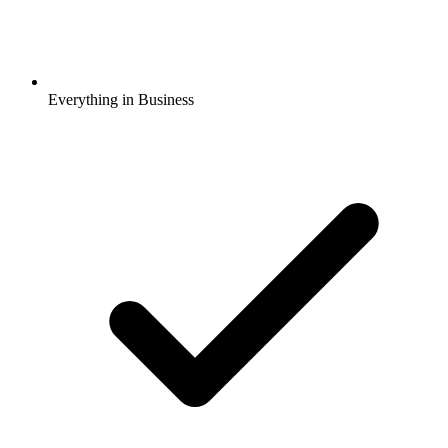
Everything in Business