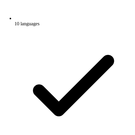
10 languages