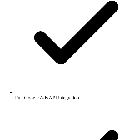
Full Google Ads API integration