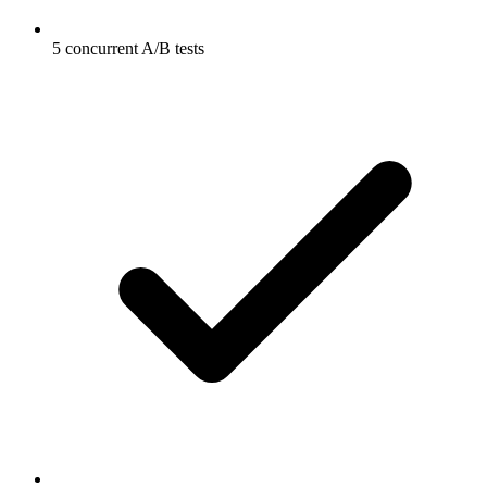
5 concurrent A/B tests