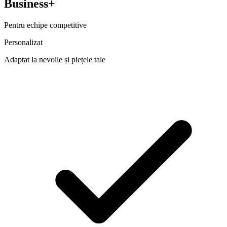
Business+
Pentru echipe competitive
Personalizat
Adaptat la nevoile și piețele tale