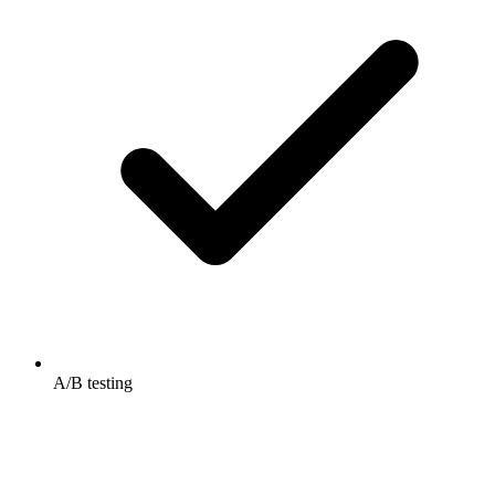
A/B testing