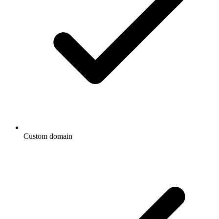
Custom domain