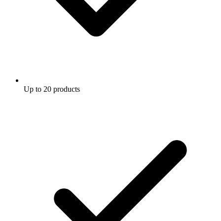
Up to 20 products