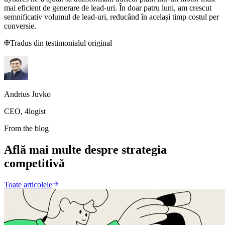
mai eficient de generare de lead-uri. În doar patru luni, am crescut
semnificativ volumul de lead-uri, reducând în același timp costul per
conversie.
Tradus din testimonialul original
Andrius Juvko
CEO, 4logist
From the blog
Află mai multe despre strategia
competitivă
Toate articolele