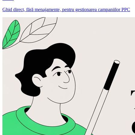
Ghid direct, fără menajamente, pentru gestionarea campaniilor PPC