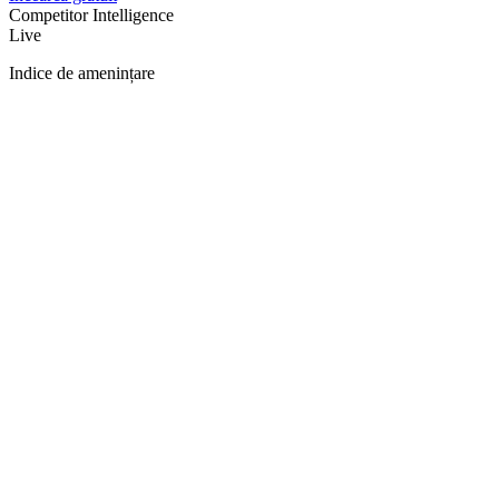
Competitor Intelligence
Live
Indice de amenințare