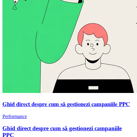
Ghid direct despre cum să gestionezi campaniile PPC
Performance
Ghid direct despre cum să gestionezi campaniile
PPC