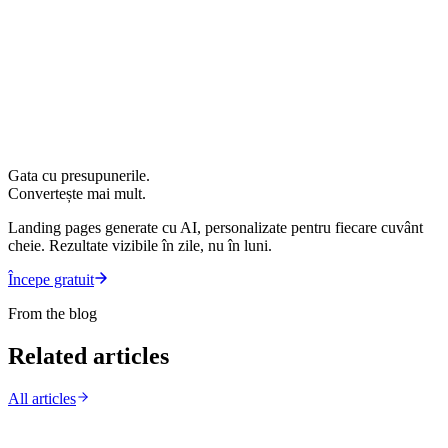
Gata cu presupunerile.
Convertește mai mult.
Landing pages generate cu AI, personalizate pentru fiecare cuvânt
cheie. Rezultate vizibile în zile, nu în luni.
Începe gratuit
From the blog
Related articles
All articles