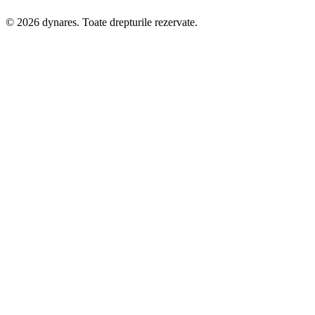
© 2026 dynares. Toate drepturile rezervate.