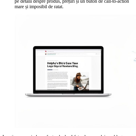
pe detalii despre produs, prețuri și un buton de call-to-action
mare și imposibil de ratat.