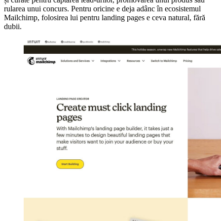
rularea unui concurs. Pentru oricine e deja adânc în ecosistemul
Mailchimp, folosirea lui pentru landing pages e ceva natural, fără
dubii.