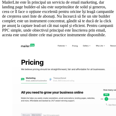
MailerLite este în principal un serviciu de email marketing, dar
landing page builder-ul său este surprinzător de solid și generos,
ceea ce îl face o opțiune excelentă pentru oricine își leagă campaniile
de creșterea unei liste de abonați. Nu încearcă să fie un site builder
complet; este un instrument concentrat, gândit să te ducă de la click
pe anunț la captare lead-uri cât mai rapid și eficient. Pentru campanii
PPC simple, unde obiectivul principal este înscrierea prin email,
acesta este unul dintre cele mai practice instrumente disponibile.