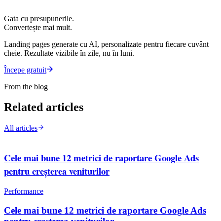
Gata cu presupunerile.
Convertește mai mult.
Landing pages generate cu AI, personalizate pentru fiecare cuvânt
cheie. Rezultate vizibile în zile, nu în luni.
Începe gratuit
From the blog
Related articles
All articles
Cele mai bune 12 metrici de raportare Google Ads
pentru creșterea veniturilor
Performance
Cele mai bune 12 metrici de raportare Google Ads