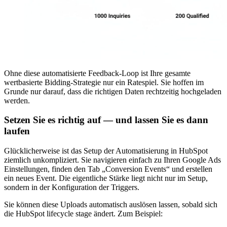
Ohne diese automatisierte Feedback-Loop ist Ihre gesamte
wertbasierte Bidding-Strategie nur ein Ratespiel. Sie hoffen im
Grunde nur darauf, dass die richtigen Daten rechtzeitig hochgeladen
werden.
Setzen Sie es richtig auf — und lassen Sie es dann
laufen
Glücklicherweise ist das Setup der Automatisierung in HubSpot
ziemlich unkompliziert. Sie navigieren einfach zu Ihren Google Ads
Einstellungen, finden den Tab „Conversion Events“ und erstellen
ein neues Event. Die eigentliche Stärke liegt nicht nur im Setup,
sondern in der Konfiguration der Triggers.
Sie können diese Uploads automatisch auslösen lassen, sobald sich
die HubSpot lifecycle stage ändert. Zum Beispiel: