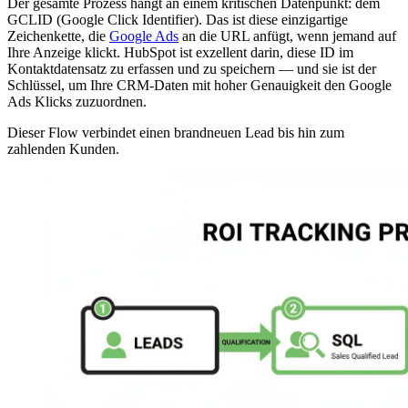
Der gesamte Prozess hängt an einem kritischen Datenpunkt: dem
GCLID (Google Click Identifier). Das ist diese einzigartige
Zeichenkette, die
Google Ads
an die URL anfügt, wenn jemand auf
Ihre Anzeige klickt. HubSpot ist exzellent darin, diese ID im
Kontaktdatensatz zu erfassen und zu speichern — und sie ist der
Schlüssel, um Ihre CRM-Daten mit hoher Genauigkeit den Google
Ads Klicks zuzuordnen.
Dieser Flow verbindet einen brandneuen Lead bis hin zum
zahlenden Kunden.