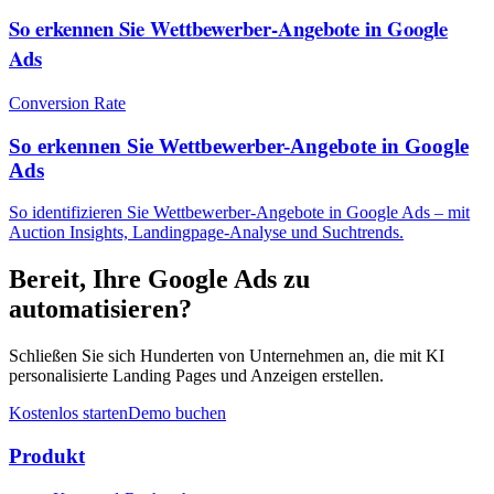
So erkennen Sie Wettbewerber-Angebote in Google
Ads
Conversion Rate
So erkennen Sie Wettbewerber-Angebote in Google
Ads
So identifizieren Sie Wettbewerber-Angebote in Google Ads – mit
Auction Insights, Landingpage-Analyse und Suchtrends.
Bereit, Ihre Google Ads zu
automatisieren?
Schließen Sie sich Hunderten von Unternehmen an, die mit KI
personalisierte Landing Pages und Anzeigen erstellen.
Kostenlos starten
Demo buchen
Produkt