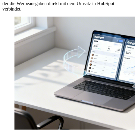
der die Werbeausgaben direkt mit dem Umsatz in HubSpot
verbindet.