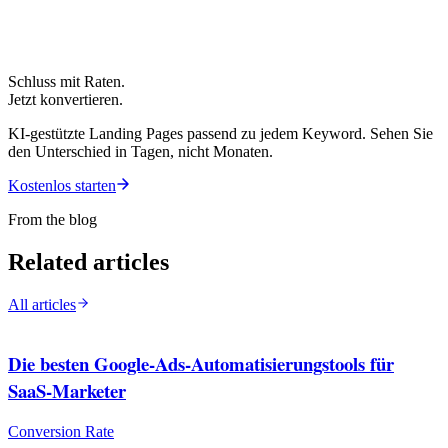
Schluss mit Raten.
Jetzt konvertieren.
KI-gestützte Landing Pages passend zu jedem Keyword. Sehen Sie
den Unterschied in Tagen, nicht Monaten.
Kostenlos starten
From the blog
Related articles
All articles
Die besten Google-Ads-Automatisierungstools für
SaaS-Marketer
Conversion Rate