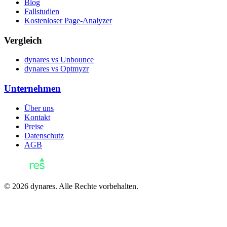
Blog
Fallstudien
Kostenloser Page-Analyzer
Vergleich
dynares vs Unbounce
dynares vs Optmyzr
Unternehmen
Über uns
Kontakt
Preise
Datenschutz
AGB
© 2026 dynares. Alle Rechte vorbehalten.