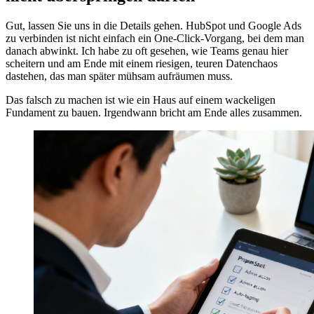
Gut, lassen Sie uns in die Details gehen. HubSpot und Google Ads
zu verbinden ist nicht einfach ein One-Click-Vorgang, bei dem man
danach abwinkt. Ich habe zu oft gesehen, wie Teams genau hier
scheitern und am Ende mit einem riesigen, teuren Datenchaos
dastehen, das man später mühsam aufräumen muss.
Das falsch zu machen ist wie ein Haus auf einem wackeligen
Fundament zu bauen. Irgendwann bricht am Ende alles zusammen.