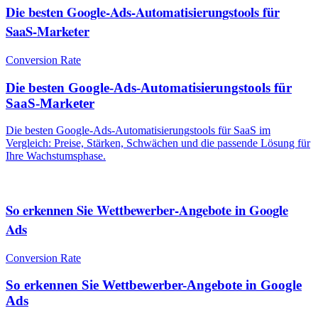
Die besten Google-Ads-Automatisierungstools für
SaaS-Marketer
Conversion Rate
Die besten Google-Ads-Automatisierungstools für
SaaS-Marketer
Die besten Google-Ads-Automatisierungstools für SaaS im
Vergleich: Preise, Stärken, Schwächen und die passende Lösung für
Ihre Wachstumsphase.
So erkennen Sie Wettbewerber-Angebote in Google
Ads
Conversion Rate
So erkennen Sie Wettbewerber-Angebote in Google
Ads