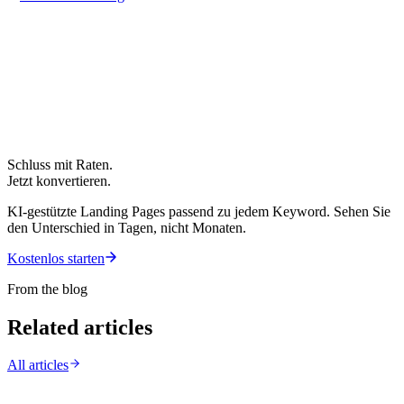
Schluss mit Raten.
Jetzt konvertieren.
KI-gestützte Landing Pages passend zu jedem Keyword. Sehen Sie
den Unterschied in Tagen, nicht Monaten.
Kostenlos starten
From the blog
Related articles
All articles