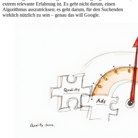
extrem relevante Erfahrung ist. Es geht nicht darum, einen
Algorithmus auszutricksen; es geht darum, für den Suchenden
wirklich nützlich zu sein – genau das will Google.