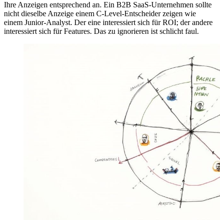
Ihre Anzeigen entsprechend an. Ein B2B SaaS-Unternehmen sollte
nicht dieselbe Anzeige einem C-Level-Entscheider zeigen wie
einem Junior-Analyst. Der eine interessiert sich für ROI; der andere
interessiert sich für Features. Das zu ignorieren ist schlicht faul.