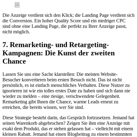
Die Anzeige verdient sich den Klick; die Landing Page verdient sich
die Conversion. Ein hoher Quality Score und ein niedriger CPC
sind ohne eine Landing Page, die perfekt zu Ihrer Anzeige passt,
nicht möglich.
7. Remarketing- und Retargeting-
Kampagnen: Die Kunst der zweiten
Chance
Lassen Sie uns eine Sache klarstellen: Die meisten Website-
Besucher konvertieren beim ersten Besuch nicht. Das ist nicht
persönlich, es ist einfach menschliches Verhalten. Diese Nutzer zu
ignorieren ist wie ein tolles erstes Date zu haben und sich dann nie
wieder zu melden – eine riesige, verschwendete Gelegenheit.
Remarketing gibt Ihnen die Chance, warme Leads erneut zu
erreichen, die bereits wissen, wer Sie sind.
Diese Strategie besteht darin, das Gespräch fortzusetzen. Jemand hat
seinen Warenkorb abgebrochen? Zeigen Sie ihm eine Anzeige mit
exakt dem Produkt, das er stehen gelassen hat – vielleicht mit einem
kleinen Rabatt. Jemand hat einen Blogbeitrag zu einem bestimmten