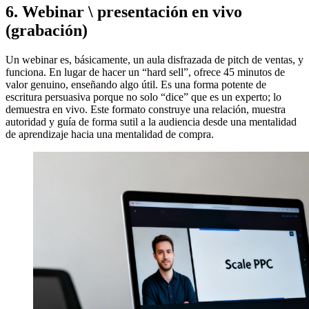
6. Webinar \ presentación en vivo
(grabación)
Un webinar es, básicamente, un aula disfrazada de pitch de ventas, y
funciona. En lugar de hacer un “hard sell”, ofrece 45 minutos de
valor genuino, enseñando algo útil. Es una forma potente de
escritura persuasiva porque no solo “dice” que es un experto; lo
demuestra en vivo. Este formato construye una relación, muestra
autoridad y guía de forma sutil a la audiencia desde una mentalidad
de aprendizaje hacia una mentalidad de compra.