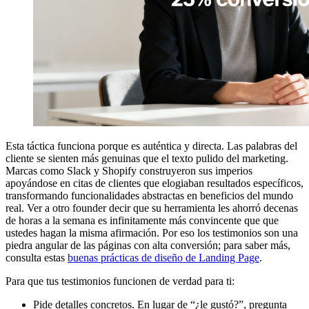
Esta táctica funciona porque es auténtica y directa. Las palabras del
cliente se sienten más genuinas que el texto pulido del marketing.
Marcas como Slack y Shopify construyeron sus imperios
apoyándose en citas de clientes que elogiaban resultados específicos,
transformando funcionalidades abstractas en beneficios del mundo
real. Ver a otro founder decir que su herramienta les ahorró decenas
de horas a la semana es infinitamente más convincente que que
ustedes hagan la misma afirmación. Por eso los testimonios son una
piedra angular de las páginas con alta conversión; para saber más,
consulta estas
buenas prácticas de diseño de Landing Page
.
Para que tus testimonios funcionen de verdad para ti:
Pide detalles concretos. En lugar de “¿le gustó?”, pregunta