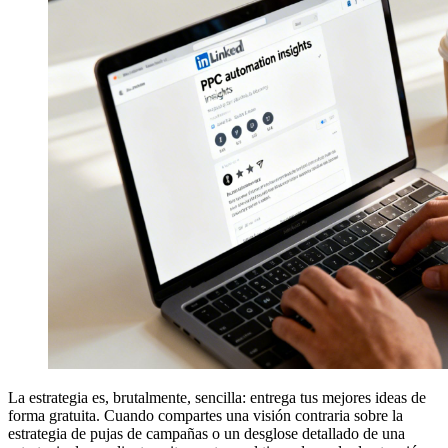
La estrategia es, brutalmente, sencilla: entrega tus mejores ideas de
forma gratuita. Cuando compartes una visión contraria sobre la
estrategia de pujas de campañas o un desglose detallado de una