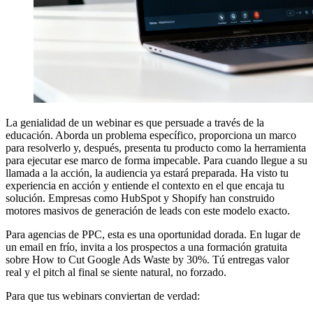
La genialidad de un webinar es que persuade a través de la
educación. Aborda un problema específico, proporciona un marco
para resolverlo y, después, presenta tu producto como la herramienta
para ejecutar ese marco de forma impecable. Para cuando llegue a su
llamada a la acción, la audiencia ya estará preparada. Ha visto tu
experiencia en acción y entiende el contexto en el que encaja tu
solución. Empresas como HubSpot y Shopify han construido
motores masivos de generación de leads con este modelo exacto.
Para agencias de PPC, esta es una oportunidad dorada. En lugar de
un email en frío, invita a los prospectos a una formación gratuita
sobre How to Cut Google Ads Waste by 30%. Tú entregas valor
real y el pitch al final se siente natural, no forzado.
Para que tus webinars conviertan de verdad: