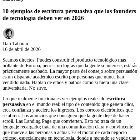
10 ejemplos de escritura persuasiva que los founders
de tecnología deben ver en 2026
Dan Tabaran
16 de abril de 2026
Seamos directos. Puedes construir el producto tecnológico más
brillante de Europa, pero si no logras que la gente se interese, estarás
prácticamente acabado. La mayor parte del consejo sobre persuasión
es un disparate académico escrito por personas que nunca han
vendido nada. Hablan de ethos y pathos como si fuera una clase
universitaria. No sirve.
Lo que realmente funciona es ver ejemplos reales de
escritura
persuasiva
en el mundo real: el tipo de contenido que genera clics,
crea confianza y acelera los ingresos. Los correos electrónicos que
se abren. Los anuncios que consiguen que la gente deje de hacer
scroll. Las Landing Page que convierten. Esto no trata de un
lenguaje recargado; trata de una comunicación clara y convincente
que mueve a las personas a actuar. Es el motor de cada negocio
exitoso, especialmente en tecnología, donde a menudo se vende una