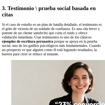
3. Testimonio \ prueba social basada en
citas
Si el caso de estudio es un plan de batalla detallado, el testimonio es
el grito de victoria de un soldado de confianza. Es una cita breve y
potente de un cliente satisfecho que corta el ruido y ofrece
validación inmediata. Usar testimonios es uno de los clásicos
ejemplos de escritura persuasiva
porque se apoya en la prueba
social, uno de los gatillos psicológicos más fundamentales. Cuando
un prospecto ve que alguien como él está logrando resultados, la
barrera para creer se reduce al instante.