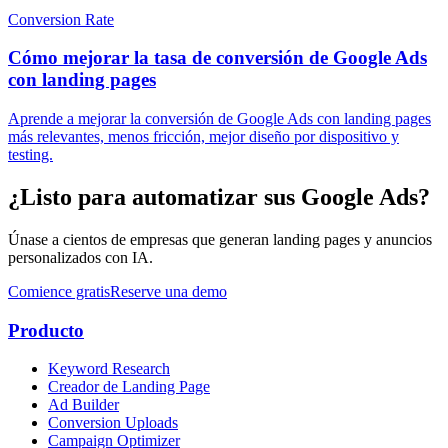
Conversion Rate
Cómo mejorar la tasa de conversión de Google Ads
con landing pages
Aprende a mejorar la conversión de Google Ads con landing pages
más relevantes, menos fricción, mejor diseño por dispositivo y
testing.
¿Listo para automatizar sus Google Ads?
Únase a cientos de empresas que generan landing pages y anuncios
personalizados con IA.
Comience gratis
Reserve una demo
Producto
Keyword Research
Creador de Landing Page
Ad Builder
Conversion Uploads
Campaign Optimizer