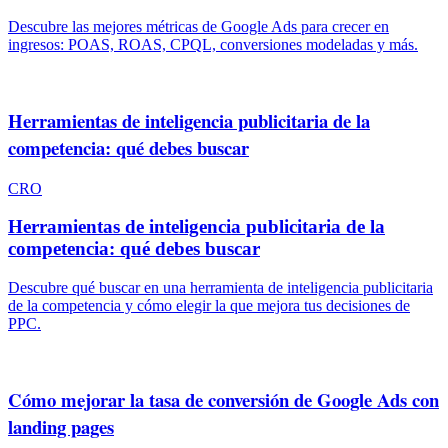
Descubre las mejores métricas de Google Ads para crecer en
ingresos: POAS, ROAS, CPQL, conversiones modeladas y más.
Herramientas de inteligencia publicitaria de la
competencia: qué debes buscar
CRO
Herramientas de inteligencia publicitaria de la
competencia: qué debes buscar
Descubre qué buscar en una herramienta de inteligencia publicitaria
de la competencia y cómo elegir la que mejora tus decisiones de
PPC.
Cómo mejorar la tasa de conversión de Google Ads con
landing pages