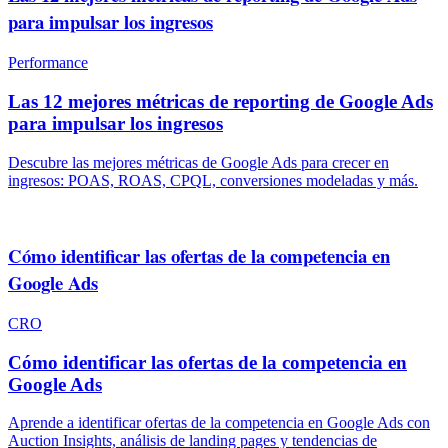
para impulsar los ingresos
Performance
Las 12 mejores métricas de reporting de Google Ads
para impulsar los ingresos
Descubre las mejores métricas de Google Ads para crecer en
ingresos: POAS, ROAS, CPQL, conversiones modeladas y más.
Cómo identificar las ofertas de la competencia en
Google Ads
CRO
Cómo identificar las ofertas de la competencia en
Google Ads
Aprende a identificar ofertas de la competencia en Google Ads con
Auction Insights, análisis de landing pages y tendencias de