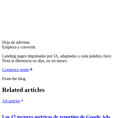
Deja de adivinar.
Empieza a convertir.
Landing pages impulsadas por IA, adaptadas a cada palabra clave.
Nota la diferencia en días, no en meses.
Comience gratis
From the blog
Related articles
All articles
Las 12 mejores métricas de reporting de Google Ads