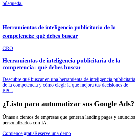
búsqueda.
Herramientas de inteligencia publicitaria de la
competencia: qué debes buscar
CRO
Herramientas de inteligencia publicitaria de la
competencia: qué debes buscar
Descubre qué buscar en una herramienta de inteligencia publicitaria
de la competencia y cómo elegir la que mejora tus decisiones de
PPC.
¿Listo para automatizar sus Google Ads?
Únase a cientos de empresas que generan landing pages y anuncios
personalizados con IA.
Comience gratis
Reserve una demo