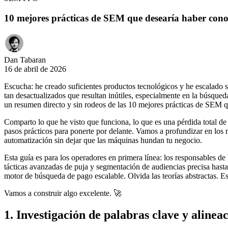
10 mejores prácticas de SEM que desearía haber cono
Dan Tabaran
16 de abril de 2026
Escucha: he creado suficientes productos tecnológicos y he escalado s
tan desactualizados que resultan inútiles, especialmente en la búsqueda
un resumen directo y sin rodeos de las 10 mejores prácticas de SEM 
Comparto lo que he visto que funciona, lo que es una pérdida total de
pasos prácticos para ponerte por delante. Vamos a profundizar en los m
automatización sin dejar que las máquinas hundan tu negocio.
Esta guía es para los operadores en primera línea: los responsables
tácticas avanzadas de puja y segmentación de audiencias precisa hast
motor de búsqueda de pago escalable. Olvida las teorías abstractas. 
Vamos a construir algo excelente. 🚀
1. Investigación de palabras clave y alineac