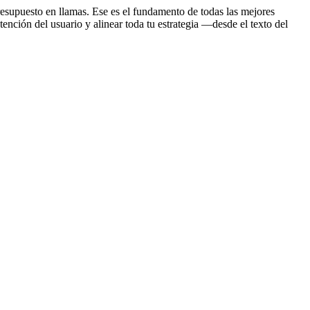
presupuesto en llamas. Ese es el fundamento de todas las mejores
ención del usuario y alinear toda tu estrategia —desde el texto del